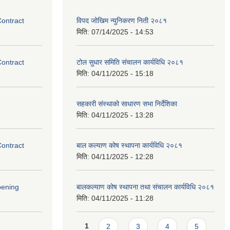
Contract
विपद जोखिम न्युनिकरण निती २०८१
मिति:
07/14/2025 - 14:53
Contract
टोल सुधार समिति संचालन कार्यविधि २०८१
मिति:
04/11/2025 - 15:18
सहकारी संस्थाको साधारण सभा निर्देशिका
मिति:
04/11/2025 - 13:28
Contract
बाल कल्याण कोष स्थापना कार्यविधि २०८१
मिति:
04/11/2025 - 12:28
pening
बालकल्याण कोष स्थापना तथा संचालन कार्यविधि २०८१
मिति:
04/11/2025 - 11:28
Pages
1
2
3
4
5