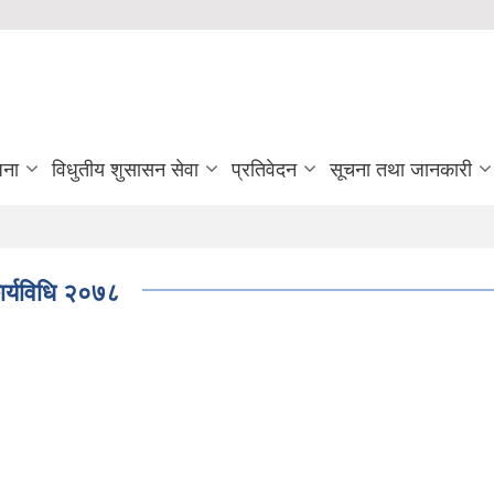
जना
विधुतीय शुसासन सेवा
प्रतिवेदन
सूचना तथा जानकारी
कार्यविधि २०७८