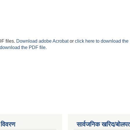
F files.
Download adobe Acrobat
or
click here to download the 
 download the PDF file.
 विवरण
सार्वजनिक खरिद/बोलपत