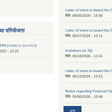
Letter of Intent to Award the 
मिति:
06/05/2026 - 15:56
था परियाेजना
Letter of Intent to award the 
मिति:
05/27/2026 - 15:11
 योजना (२०७९/८०-२०८१/८२)
Invitations for SQ
2022 - 12:22
मिति:
05/18/2026 - 12:41
Letter of Intent to Award the 
मिति:
05/12/2026 - 15:51
Notice regarding Financial O
मिति:
05/06/2026 - 10:46
अन्य