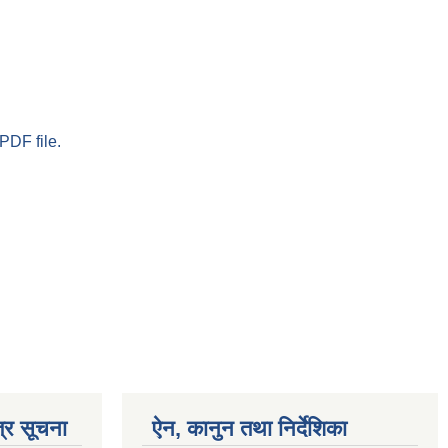
PDF file.
्र सूचना
ऐन, कानुन तथा निर्देशिका