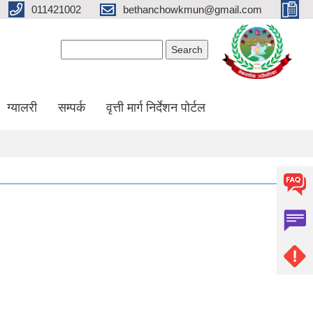
011421002
bethanchowkmun@gmail.com
Search form
Search
ग्यालरी
सम्पर्क
वृत्ती मार्ग निर्देशन पोर्टल