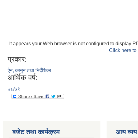
It appears your Web browser is not configured to display PD
Click here to
प्रकार:
ऐन, कानुन तथा निर्देशिका
आर्थिक वर्ष:
७८/७९
बजेट तथा कार्यक्रम
आय व्यय