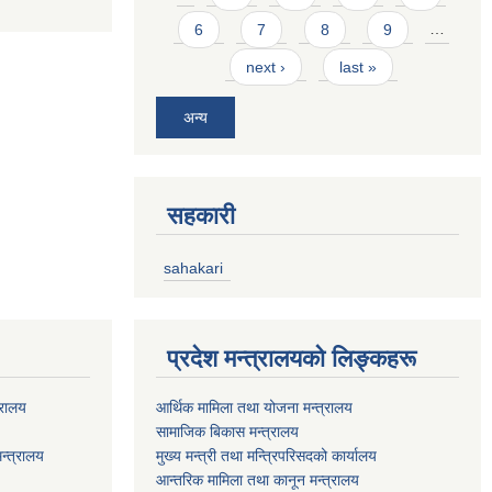
6
7
8
9
…
next ›
last »
अन्य
सहकारी
sahakari
प्रदेश मन्त्रालयको लिङ्कहरू
्रालय
आर्थिक मामिला तथा योजना मन्त्रालय
सामाजिक बिकास मन्त्रालय
न्त्रालय
मुख्य मन्त्री तथा मन्त्रिपरिसदको कार्यालय
आन्तरिक मामिला तथा कानून मन्त्रालय