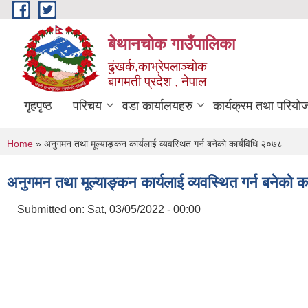
Skip to main content
बेथानचोक गाउँपालिका
ढुंखर्क,काभ्रेपलाञ्चाेक
बागमती प्रदेश , नेपाल
गृहपृष्ठ
परिचय
वडा कार्यालयहरु
कार्यक्रम तथा परियो
You are here
Home
» अनुगमन तथा मूल्याङ्कन कार्यलाई व्यवस्थित गर्न बनेको कार्यविधि २०७८
अनुगमन तथा मूल्याङ्कन कार्यलाई व्यवस्थित गर्न बनेको 
Submitted on:
Sat, 03/05/2022 - 00:00