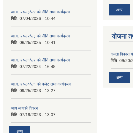
अन्य
आ.व. २०८३/८४ को नीति तथा कार्यक्रम
मिति:
07/04/2026 - 10:44
याेजना त
आ.व. २०८२/८३ को नीति तथा कार्यक्रम
मिति:
06/25/2025 - 10:41
क्षमता बिकास
आ.व. २०८१/८२ को नीति तथा कार्यक्रम
मिति:
09/20/
मिति:
07/22/2024 - 16:48
अन्य
आ.ब. २०८०/८१ को बजेट तथा कार्यक्रम
मिति:
09/25/2023 - 13:27
आय व्वयको विवरण
मिति:
07/19/2023 - 13:07
अन्य