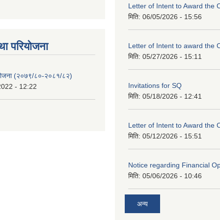
Letter of Intent to Award the 
मिति:
06/05/2026 - 15:56
था परियाेजना
Letter of Intent to award the 
मिति:
05/27/2026 - 15:11
 योजना (२०७९/८०-२०८१/८२)
Invitations for SQ
2022 - 12:22
मिति:
05/18/2026 - 12:41
Letter of Intent to Award the 
मिति:
05/12/2026 - 15:51
Notice regarding Financial O
मिति:
05/06/2026 - 10:46
अन्य