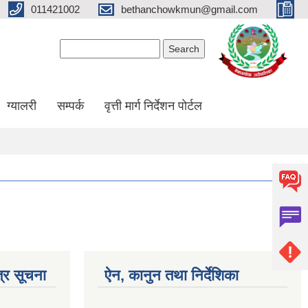
011421002
bethanchowkmun@gmail.com
Search form
Search
ग्यालरी
सम्पर्क
वृत्ती मार्ग निर्देशन पोर्टल
्र सूचना
ऐन, कानुन तथा निर्देशिका