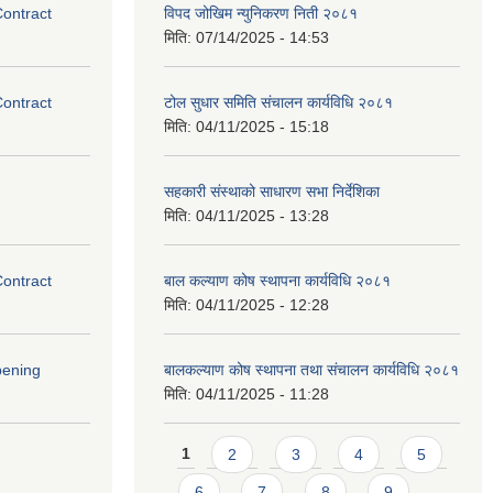
Contract
विपद जोखिम न्युनिकरण निती २०८१
मिति:
07/14/2025 - 14:53
Contract
टोल सुधार समिति संचालन कार्यविधि २०८१
मिति:
04/11/2025 - 15:18
सहकारी संस्थाको साधारण सभा निर्देशिका
मिति:
04/11/2025 - 13:28
Contract
बाल कल्याण कोष स्थापना कार्यविधि २०८१
मिति:
04/11/2025 - 12:28
pening
बालकल्याण कोष स्थापना तथा संचालन कार्यविधि २०८१
मिति:
04/11/2025 - 11:28
Pages
1
2
3
4
5
6
7
8
9
…