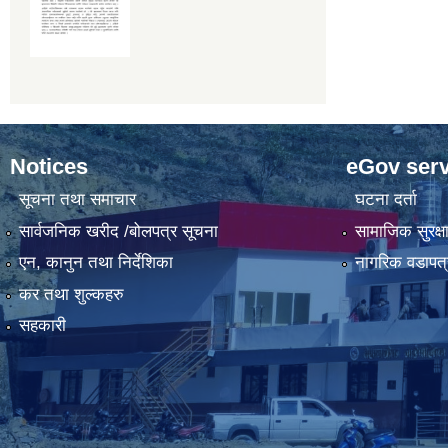
Notices
eGov serv
सूचना तथा समाचार
घटना दर्ता
सार्वजनिक खरीद /बोलपत्र सूचना
सामाजिक सुरक्ष
एन, कानुन तथा निर्देशिका
नागरिक वडापत्
कर तथा शुल्कहरु
सहकारी