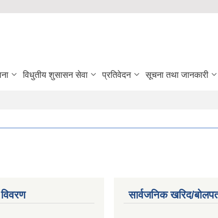
जना
विधुतीय शुसासन सेवा
प्रतिवेदन
सूचना तथा जानकारी
 विवरण
सार्वजनिक खरिद/बोलपत