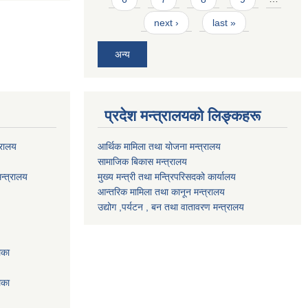
next ›
last »
अन्य
प्रदेश मन्त्रालयको लिङ्कहरू
्रालय
आर्थिक मामिला तथा योजना मन्त्रालय
सामाजिक बिकास मन्त्रालय
न्त्रालय
मुख्य मन्त्री तथा मन्त्रिपरिसदको कार्यालय
आन्तरिक मामिला तथा कानून मन्त्रालय
उद्योग ,पर्यटन , बन तथा वातावरण मन्त्रालय
िका
िका