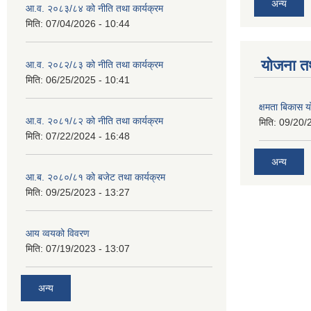
अन्य
आ.व. २०८३/८४ को नीति तथा कार्यक्रम
मिति:
07/04/2026 - 10:44
याेजना त
आ.व. २०८२/८३ को नीति तथा कार्यक्रम
मिति:
06/25/2025 - 10:41
क्षमता बिकास
आ.व. २०८१/८२ को नीति तथा कार्यक्रम
मिति:
09/20/
मिति:
07/22/2024 - 16:48
अन्य
आ.ब. २०८०/८१ को बजेट तथा कार्यक्रम
मिति:
09/25/2023 - 13:27
आय व्वयको विवरण
मिति:
07/19/2023 - 13:07
अन्य