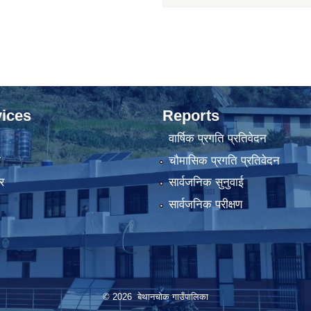
ices
Reports
वार्षिक प्रगति प्रतिवेदन
ा
चौमासिक प्रगति प्रतिवेदन
र
सार्वजनिक सुनुवाई
सार्वजनिक परीक्षण
© 2026 बेथानचोक गाउँपालिका