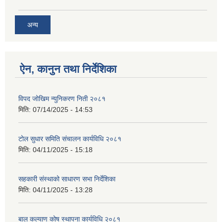
अन्य
ऐन, कानुन तथा निर्देशिका
विपद जोखिम न्युनिकरण निती २०८१
मिति:
07/14/2025 - 14:53
टोल सुधार समिति संचालन कार्यविधि २०८१
मिति:
04/11/2025 - 15:18
सहकारी संस्थाको साधारण सभा निर्देशिका
मिति:
04/11/2025 - 13:28
बाल कल्याण कोष स्थापना कार्यविधि २०८१