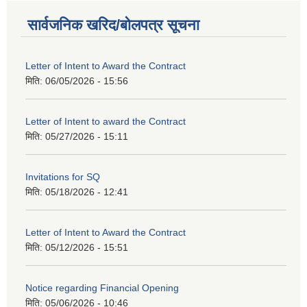
सार्वजनिक खरिद/बोलपत्र सूचना
Letter of Intent to Award the Contract
मिति:
06/05/2026 - 15:56
Letter of Intent to award the Contract
मिति:
05/27/2026 - 15:11
Invitations for SQ
मिति:
05/18/2026 - 12:41
Letter of Intent to Award the Contract
मिति:
05/12/2026 - 15:51
Notice regarding Financial Opening
मिति:
05/06/2026 - 10:46