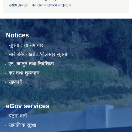
उद्योग ,पर्यटन , बन तथा वातावरण मन्त्रालय
Notices
सूचना तथा समाचार
सार्वजनिक खरीद /बोलपत्र सूचना
एन, कानुन तथा निर्देशिका
कर तथा शुल्कहरु
सहकारी
eGov services
घटना दर्ता
सामाजिक सुरक्षा