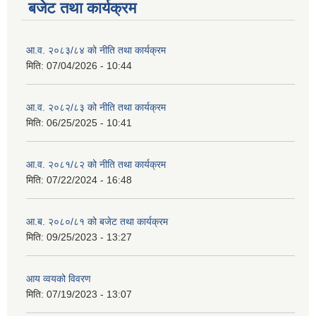
बजेट तथा कार्यक्रम
आ.व. २०८३/८४ को नीति तथा कार्यक्रम
मिति:
07/04/2026 - 10:44
आ.व. २०८२/८३ को नीति तथा कार्यक्रम
मिति:
06/25/2025 - 10:41
आ.व. २०८१/८२ को नीति तथा कार्यक्रम
मिति:
07/22/2024 - 16:48
आ.ब. २०८०/८१ को बजेट तथा कार्यक्रम
मिति:
09/25/2023 - 13:27
आय व्वयको विवरण
मिति:
07/19/2023 - 13:07