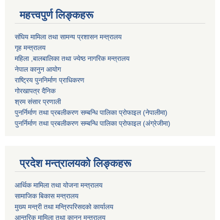
महत्त्वपुर्ण लिङ्कहरू
संघिय मामिला तथा सामन्य प्रशासन मन्त्रालय
गृह मन्त्रालय
महिला ,बालबालिका तथा ज्येष्ठ नागरिक मन्त्रालय
नेपाल कानुन आयोग
राष्ट्रिय पुननिर्माण प्राधिकरण
गोरखापत्र दैनिक
श्रम संसार प्रणाली
पुनर्निर्माण तथा प्रबलीकरण सम्बन्धि पालिका प्राेफाइल (नेपालीमा)
पुनर्निर्माण तथा प्रबलीकरण सम्बन्धि पालिका प्राेफाइल
(अंग्रेजीमा)
प्रदेश मन्त्रालयको लिङ्कहरू
आर्थिक मामिला तथा योजना मन्त्रालय
सामाजिक बिकास मन्त्रालय
मुख्य मन्त्री तथा मन्त्रिपरिसदको कार्यालय
आन्तरिक मामिला तथा कानून मन्त्रालय