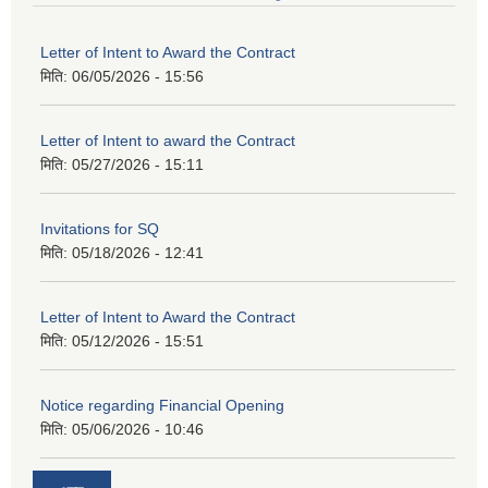
Letter of Intent to Award the Contract
मिति:
06/05/2026 - 15:56
Letter of Intent to award the Contract
मिति:
05/27/2026 - 15:11
Invitations for SQ
मिति:
05/18/2026 - 12:41
Letter of Intent to Award the Contract
मिति:
05/12/2026 - 15:51
Notice regarding Financial Opening
मिति:
05/06/2026 - 10:46