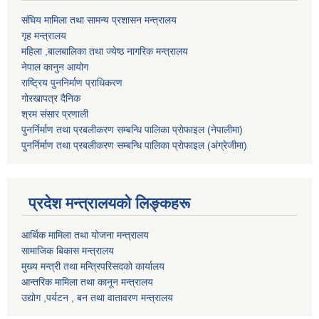
संघिय मामिला तथा सामन्य प्रशासन मन्त्रालय
गृह मन्त्रालय
महिला ,बालबालिका तथा ज्येष्ठ नागरिक मन्त्रालय
नेपाल कानुन आयोग
राष्ट्रिय पुननिर्माण प्राधिकरण
गोरखापत्र दैनिक
श्रम संसार प्रणाली
पुनर्निर्माण तथा प्रबलीकरण सम्बन्धि पालिका प्राेफाइल (नेपालीमा)
पुनर्निर्माण तथा प्रबलीकरण सम्बन्धि पालिका प्राेफाइल
(अंग्रेजीमा)
प्रदेश मन्त्रालयको लिङ्कहरू
आर्थिक मामिला तथा योजना मन्त्रालय
सामाजिक बिकास मन्त्रालय
मुख्य मन्त्री तथा मन्त्रिपरिसदको कार्यालय
आन्तरिक मामिला तथा कानून मन्त्रालय
उद्योग ,पर्यटन , बन तथा वातावरण मन्त्रालय