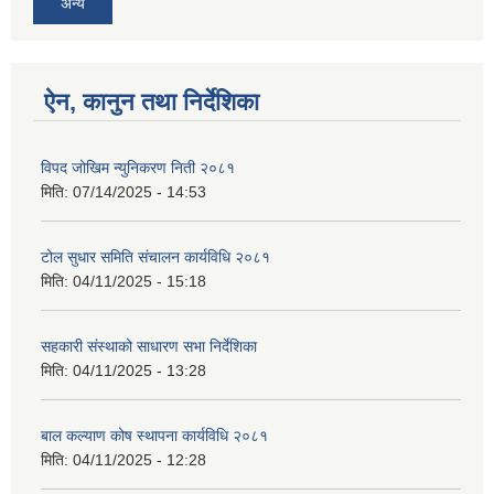
अन्य
ऐन, कानुन तथा निर्देशिका
विपद जोखिम न्युनिकरण निती २०८१
मिति:
07/14/2025 - 14:53
टोल सुधार समिति संचालन कार्यविधि २०८१
मिति:
04/11/2025 - 15:18
सहकारी संस्थाको साधारण सभा निर्देशिका
मिति:
04/11/2025 - 13:28
बाल कल्याण कोष स्थापना कार्यविधि २०८१
मिति:
04/11/2025 - 12:28