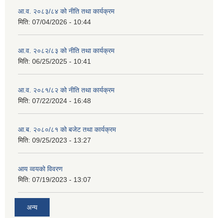
आ.व. २०८३/८४ को नीति तथा कार्यक्रम
मिति:
07/04/2026 - 10:44
आ.व. २०८२/८३ को नीति तथा कार्यक्रम
मिति:
06/25/2025 - 10:41
आ.व. २०८१/८२ को नीति तथा कार्यक्रम
मिति:
07/22/2024 - 16:48
आ.ब. २०८०/८१ को बजेट तथा कार्यक्रम
मिति:
09/25/2023 - 13:27
आय व्वयको विवरण
मिति:
07/19/2023 - 13:07
अन्य