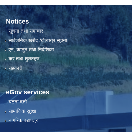
Notices
सूचना तथा समाचार
सार्वजनिक खरीद /बोलपत्र सूचना
एन, कानुन तथा निर्देशिका
कर तथा शुल्कहरु
सहकारी
eGov services
घटना दर्ता
सामाजिक सुरक्षा
नागरिक वडापत्र