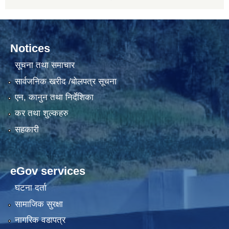
Notices
सूचना तथा समाचार
सार्वजनिक खरीद /बोलपत्र सूचना
एन, कानुन तथा निर्देशिका
कर तथा शुल्कहरु
सहकारी
eGov services
घटना दर्ता
सामाजिक सुरक्षा
नागरिक वडापत्र