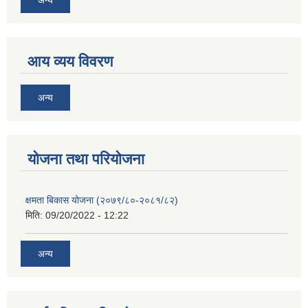
आय व्यय विवरण
अन्य
याेजना तथा परियाेजना
क्षमता बिकास योजना (२०७९/८०-२०८१/८२)
मिति:
09/20/2022 - 12:22
अन्य