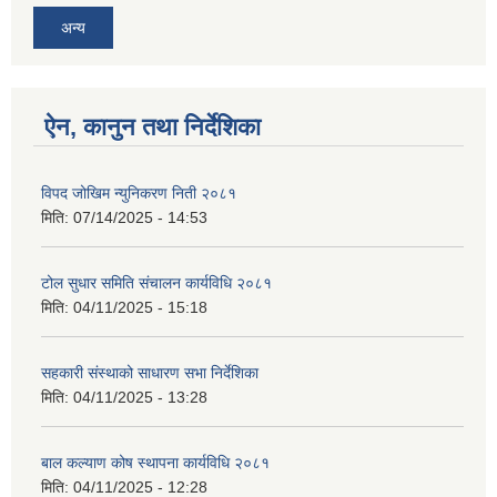
अन्य
ऐन, कानुन तथा निर्देशिका
विपद जोखिम न्युनिकरण निती २०८१
मिति:
07/14/2025 - 14:53
टोल सुधार समिति संचालन कार्यविधि २०८१
मिति:
04/11/2025 - 15:18
सहकारी संस्थाको साधारण सभा निर्देशिका
मिति:
04/11/2025 - 13:28
बाल कल्याण कोष स्थापना कार्यविधि २०८१
मिति:
04/11/2025 - 12:28