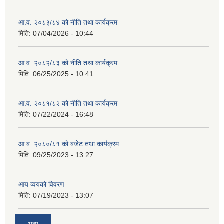
आ.व. २०८३/८४ को नीति तथा कार्यक्रम
मिति:
07/04/2026 - 10:44
आ.व. २०८२/८३ को नीति तथा कार्यक्रम
मिति:
06/25/2025 - 10:41
आ.व. २०८१/८२ को नीति तथा कार्यक्रम
मिति:
07/22/2024 - 16:48
आ.ब. २०८०/८१ को बजेट तथा कार्यक्रम
मिति:
09/25/2023 - 13:27
आय व्वयको विवरण
मिति:
07/19/2023 - 13:07
अन्य