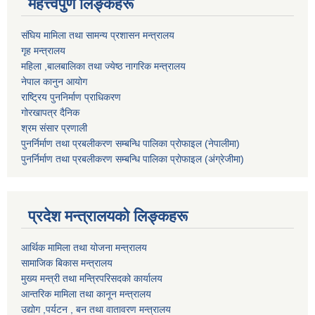
महत्त्वपुर्ण लिङ्कहरू
संघिय मामिला तथा सामन्य प्रशासन मन्त्रालय
गृह मन्त्रालय
महिला ,बालबालिका तथा ज्येष्ठ नागरिक मन्त्रालय
नेपाल कानुन आयोग
राष्ट्रिय पुननिर्माण प्राधिकरण
गोरखापत्र दैनिक
श्रम संसार प्रणाली
पुनर्निर्माण तथा प्रबलीकरण सम्बन्धि पालिका प्राेफाइल (नेपालीमा)
पुनर्निर्माण तथा प्रबलीकरण सम्बन्धि पालिका प्राेफाइल
(अंग्रेजीमा)
प्रदेश मन्त्रालयको लिङ्कहरू
आर्थिक मामिला तथा योजना मन्त्रालय
सामाजिक बिकास मन्त्रालय
मुख्य मन्त्री तथा मन्त्रिपरिसदको कार्यालय
आन्तरिक मामिला तथा कानून मन्त्रालय
उद्योग ,पर्यटन , बन तथा वातावरण मन्त्रालय