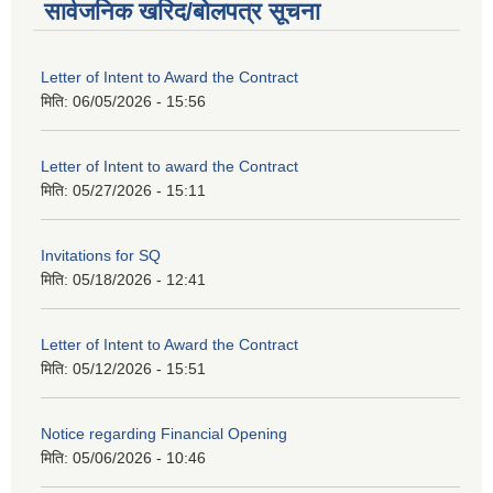
सार्वजनिक खरिद/बोलपत्र सूचना
Letter of Intent to Award the Contract
मिति:
06/05/2026 - 15:56
Letter of Intent to award the Contract
मिति:
05/27/2026 - 15:11
Invitations for SQ
मिति:
05/18/2026 - 12:41
Letter of Intent to Award the Contract
मिति:
05/12/2026 - 15:51
Notice regarding Financial Opening
मिति:
05/06/2026 - 10:46