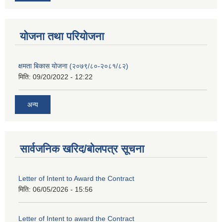
याेजना तथा परियाेजना
क्षमता बिकास योजना (२०७९/८०-२०८१/८२)
मिति:
09/20/2022 - 12:22
अन्य
सार्वजनिक खरिद/बोलपत्र सूचना
Letter of Intent to Award the Contract
मिति:
06/05/2026 - 15:56
Letter of Intent to award the Contract