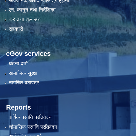
सार्वजनिक खरीद /बोलपत्र सूचना
एन, कानुन तथा निर्देशिका
कर तथा शुल्कहरु
सहकारी
eGov services
घटना दर्ता
सामाजिक सुरक्षा
नागरिक वडापत्र
Reports
वार्षिक प्रगति प्रतिवेदन
चौमासिक प्रगति प्रतिवेदन