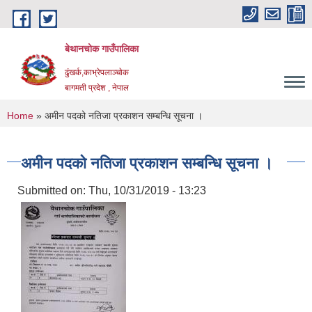
Skip to main content
बेथानचोक गाउँपालिका
ढुंखर्क,काभ्रेपलाञ्चाेक
बागमती प्रदेश , नेपाल
You are here
Home
» अमीन पदको नतिजा प्रकाशन सम्बन्धि सूचना ।
अमीन पदको नतिजा प्रकाशन सम्बन्धि सूचना ।
Submitted on:
Thu, 10/31/2019 - 13:23