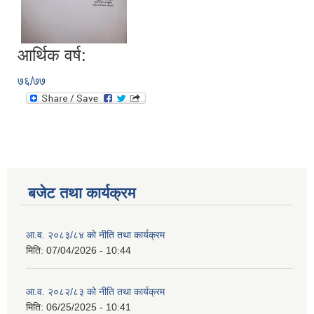
आर्थिक वर्ष:
७६/७७
बजेट तथा कार्यक्रम
आ.व. २०८३/८४ को नीति तथा कार्यक्रम
मिति:
07/04/2026 - 10:44
आ.व. २०८२/८३ को नीति तथा कार्यक्रम
मिति:
06/25/2025 - 10:41