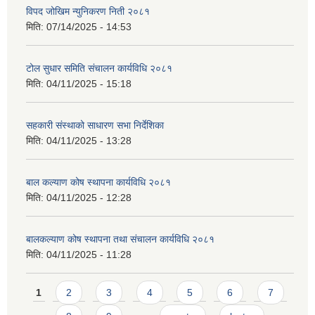
विपद जोखिम न्युनिकरण निती २०८१
मिति:
07/14/2025 - 14:53
टोल सुधार समिति संचालन कार्यविधि २०८१
मिति:
04/11/2025 - 15:18
सहकारी संस्थाको साधारण सभा निर्देशिका
मिति:
04/11/2025 - 13:28
बाल कल्याण कोष स्थापना कार्यविधि २०८१
मिति:
04/11/2025 - 12:28
बालकल्याण कोष स्थापना तथा संचालन कार्यविधि २०८१
मिति:
04/11/2025 - 11:28
Pages
1
2
3
4
5
6
7