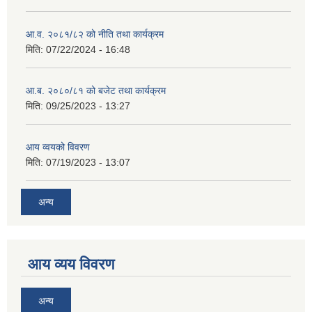
आ.व. २०८१/८२ को नीति तथा कार्यक्रम
मिति:
07/22/2024 - 16:48
आ.ब. २०८०/८१ को बजेट तथा कार्यक्रम
मिति:
09/25/2023 - 13:27
आय व्वयको विवरण
मिति:
07/19/2023 - 13:07
अन्य
आय व्यय विवरण
अन्य