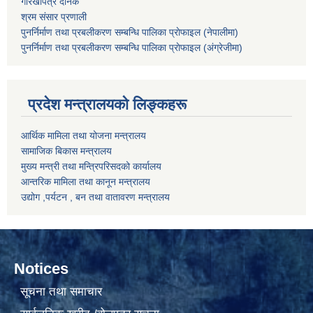
गोरखापत्र दैनिक
श्रम संसार प्रणाली
पुनर्निर्माण तथा प्रबलीकरण सम्बन्धि पालिका प्राेफाइल (नेपालीमा)
पुनर्निर्माण तथा प्रबलीकरण सम्बन्धि पालिका प्राेफाइल
(अंग्रेजीमा)
प्रदेश मन्त्रालयको लिङ्कहरू
आर्थिक मामिला तथा योजना मन्त्रालय
सामाजिक बिकास मन्त्रालय
मुख्य मन्त्री तथा मन्त्रिपरिसदको कार्यालय
आन्तरिक मामिला तथा कानून मन्त्रालय
उद्योग ,पर्यटन , बन तथा वातावरण मन्त्रालय
Notices
सूचना तथा समाचार