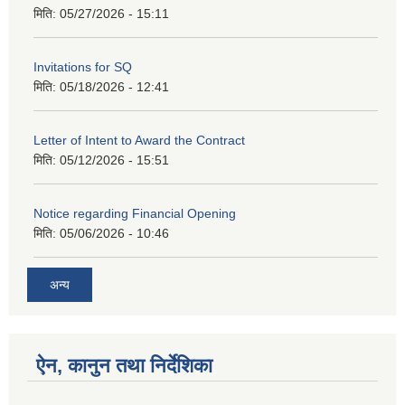
मिति:
05/27/2026 - 15:11
Invitations for SQ
मिति:
05/18/2026 - 12:41
Letter of Intent to Award the Contract
मिति:
05/12/2026 - 15:51
Notice regarding Financial Opening
मिति:
05/06/2026 - 10:46
अन्य
ऐन, कानुन तथा निर्देशिका