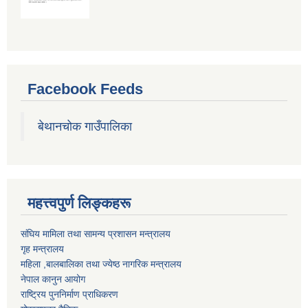
Facebook Feeds
बेथानचोक गाउँपालिका
महत्त्वपुर्ण लिङ्कहरू
संघिय मामिला तथा सामन्य प्रशासन मन्त्रालय
गृह मन्त्रालय
महिला ,बालबालिका तथा ज्येष्ठ नागरिक मन्त्रालय
नेपाल कानुन आयोग
राष्ट्रिय पुननिर्माण प्राधिकरण