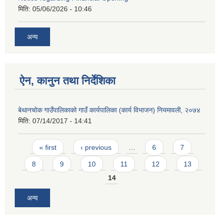
मिति:
05/06/2026 - 10:46
अन्य
ऐन, कानुन तथा निर्देशिका
बेथानचोक गाउँपालिकाको गाउँ कार्यपालिका (कार्य विभाजन) नियमावली, २०७४
मिति:
07/14/2017 - 14:41
Pages
« first
‹ previous
…
6
7
8
9
10
11
12
13
14
अन्य