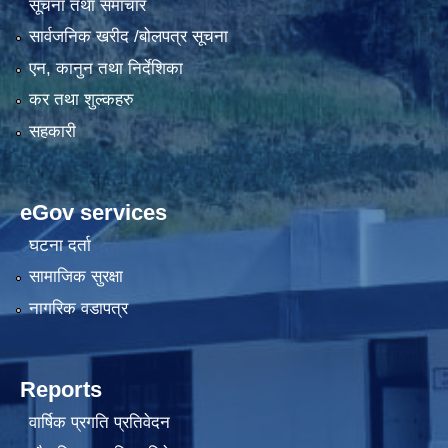
सूचना तथा समाचार
सार्वजनिक खरीद /बोलपत्र सूचना
एन, कानुन तथा निर्देशिका
कर तथा शुल्कहरु
सहकारी
eGov services
घटना दर्ता
सामाजिक सुरक्षा
नागरिक वडापत्र
Reports
वार्षिक प्रगति प्रतिवेदन