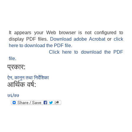
It appears your Web browser is not configured to
display PDF files.
Download adobe Acrobat
or
click
here to download the PDF file.
Click here to download the PDF
file.
प्रकार:
ऐन, कानुन तथा निर्देशिका
आर्थिक वर्ष:
७६/७७