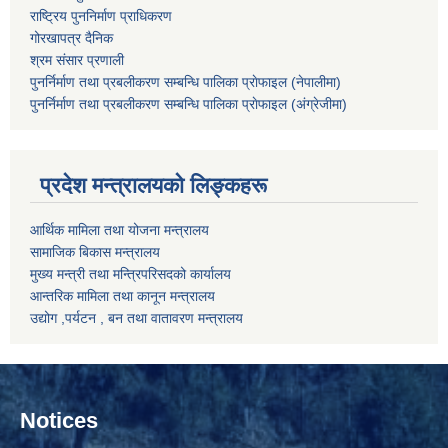
राष्ट्रिय पुननिर्माण प्राधिकरण
गोरखापत्र दैनिक
श्रम संसार प्रणाली
पुनर्निर्माण तथा प्रबलीकरण सम्बन्धि पालिका प्राेफाइल (नेपालीमा)
पुनर्निर्माण तथा प्रबलीकरण सम्बन्धि पालिका प्राेफाइल
(अंग्रेजीमा)
प्रदेश मन्त्रालयको लिङ्कहरू
आर्थिक मामिला तथा योजना मन्त्रालय
सामाजिक बिकास मन्त्रालय
मुख्य मन्त्री तथा मन्त्रिपरिसदको कार्यालय
आन्तरिक मामिला तथा कानून मन्त्रालय
उद्योग ,पर्यटन , बन तथा वातावरण मन्त्रालय
Notices