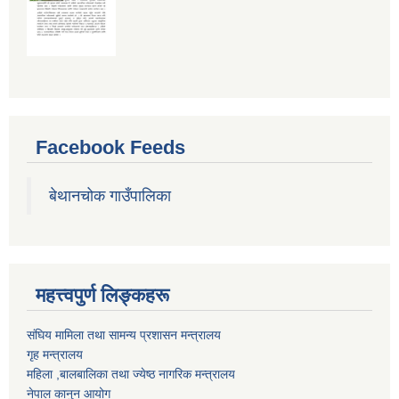
Facebook Feeds
बेथानचोक गाउँपालिका
महत्त्वपुर्ण लिङ्कहरू
संघिय मामिला तथा सामन्य प्रशासन मन्त्रालय
गृह मन्त्रालय
महिला ,बालबालिका तथा ज्येष्ठ नागरिक मन्त्रालय
नेपाल कानुन आयोग