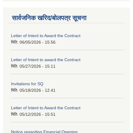
सार्वजनिक खरिद/बोलपत्र सूचना
Letter of Intent to Award the Contract
मिति:
06/05/2026 - 15:56
Letter of Intent to award the Contract
मिति:
05/27/2026 - 15:11
Invitations for SQ
मिति:
05/18/2026 - 12:41
Letter of Intent to Award the Contract
मिति:
05/12/2026 - 15:51
Notice regarding Financial Opening