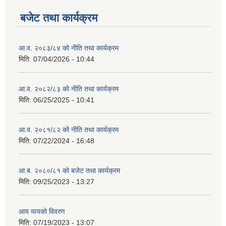
बजेट तथा कार्यक्रम
आ.व. २०८३/८४ को नीति तथा कार्यक्रम
मिति:
07/04/2026 - 10:44
आ.व. २०८२/८३ को नीति तथा कार्यक्रम
मिति:
06/25/2025 - 10:41
आ.व. २०८१/८२ को नीति तथा कार्यक्रम
मिति:
07/22/2024 - 16:48
आ.ब. २०८०/८१ को बजेट तथा कार्यक्रम
मिति:
09/25/2023 - 13:27
आय व्वयको विवरण
मिति:
07/19/2023 - 13:07