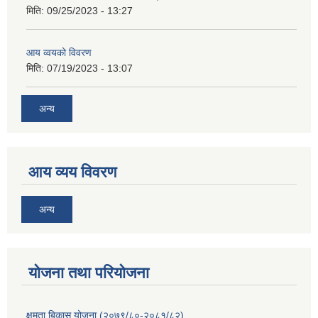
मिति:
09/25/2023 - 13:27
आय व्वयको विवरण
मिति:
07/19/2023 - 13:07
अन्य
आय व्यय विवरण
अन्य
याेजना तथा परियाेजना
क्षमता बिकास योजना (२०७९/८०-२०८१/८२)