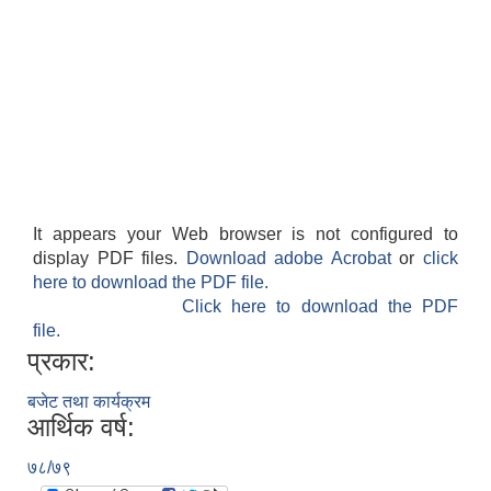
It appears your Web browser is not configured to
display PDF files.
Download adobe Acrobat
or
click
here to download the PDF file.
Click here to download the PDF
file.
प्रकार:
बजेट तथा कार्यक्रम
आर्थिक वर्ष:
७८/७९