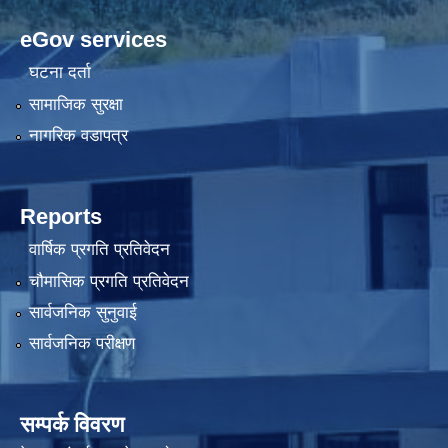
eGov services
घटना दर्ता
सामाजिक सुरक्षा
नागरिक वडापत्र
Reports
वार्षिक प्रगति प्रतिवेदन
चौमासिक प्रगति प्रतिवेदन
सार्वजनिक सुनुवाई
सार्वजनिक परीक्षण
सम्पर्क विवरण