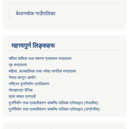
बेथानचोक गाउँपालिका
महत्त्वपुर्ण लिङ्कहरू
संघिय मामिला तथा सामन्य प्रशासन मन्त्रालय
गृह मन्त्रालय
महिला ,बालबालिका तथा ज्येष्ठ नागरिक मन्त्रालय
नेपाल कानुन आयोग
राष्ट्रिय पुननिर्माण प्राधिकरण
गोरखापत्र दैनिक
श्रम संसार प्रणाली
पुनर्निर्माण तथा प्रबलीकरण सम्बन्धि पालिका प्राेफाइल (नेपालीमा)
पुनर्निर्माण तथा प्रबलीकरण सम्बन्धि पालिका प्राेफाइल
(अंग्रेजीमा)