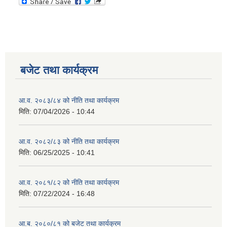
बजेट तथा कार्यक्रम
आ.व. २०८३/८४ को नीति तथा कार्यक्रम
मिति:
07/04/2026 - 10:44
आ.व. २०८२/८३ को नीति तथा कार्यक्रम
मिति:
06/25/2025 - 10:41
आ.व. २०८१/८२ को नीति तथा कार्यक्रम
मिति:
07/22/2024 - 16:48
आ.ब. २०८०/८१ को बजेट तथा कार्यक्रम