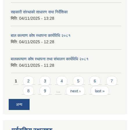
सहकारी संस्थाको साधारण सभा निर्देशिका
मिति:
04/11/2025 - 13:28
बाल कल्याण कोष स्थापना कार्यविधि २०८१
मिति:
04/11/2025 - 12:28
बालकल्याण कोष स्थापना तथा संचालन कार्यविधि २०८१
मिति:
04/11/2025 - 11:28
Pages
1
2
3
4
5
6
7
8
9
…
next ›
last »
अन्य