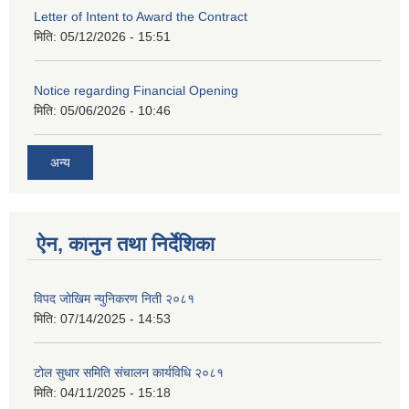
Letter of Intent to Award the Contract
मिति:
05/12/2026 - 15:51
Notice regarding Financial Opening
मिति:
05/06/2026 - 10:46
अन्य
ऐन, कानुन तथा निर्देशिका
विपद जोखिम न्युनिकरण निती २०८१
मिति:
07/14/2025 - 14:53
टोल सुधार समिति संचालन कार्यविधि २०८१
मिति:
04/11/2025 - 15:18