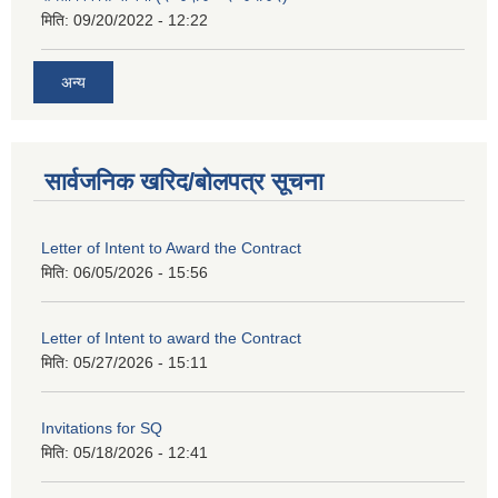
मिति:
09/20/2022 - 12:22
अन्य
सार्वजनिक खरिद/बोलपत्र सूचना
Letter of Intent to Award the Contract
मिति:
06/05/2026 - 15:56
Letter of Intent to award the Contract
मिति:
05/27/2026 - 15:11
Invitations for SQ
मिति:
05/18/2026 - 12:41