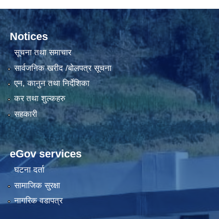
Notices
सूचना तथा समाचार
सार्वजनिक खरीद /बोलपत्र सूचना
एन, कानुन तथा निर्देशिका
कर तथा शुल्कहरु
सहकारी
eGov services
घटना दर्ता
सामाजिक सुरक्षा
नागरिक वडापत्र