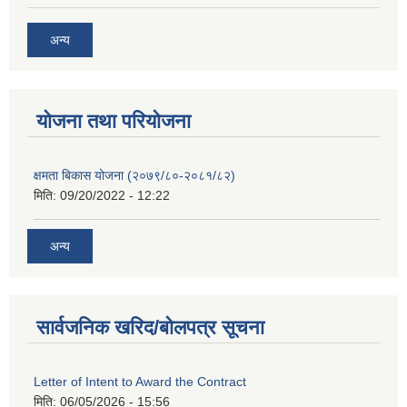
अन्य
याेजना तथा परियाेजना
क्षमता बिकास योजना (२०७९/८०-२०८१/८२)
मिति:
09/20/2022 - 12:22
अन्य
सार्वजनिक खरिद/बोलपत्र सूचना
Letter of Intent to Award the Contract
मिति:
06/05/2026 - 15:56