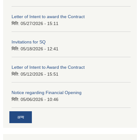
Letter of Intent to award the Contract
मिति:
05/27/2026 - 15:11
Invitations for SQ
मिति:
05/18/2026 - 12:41
Letter of Intent to Award the Contract
मिति:
05/12/2026 - 15:51
Notice regarding Financial Opening
मिति:
05/06/2026 - 10:46
अन्य