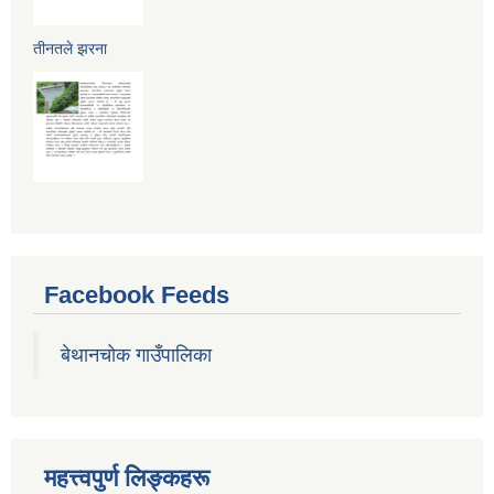
तीनतले झरना
Facebook Feeds
बेथानचोक गाउँपालिका
महत्त्वपुर्ण लिङ्कहरू