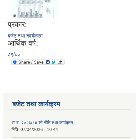
प्रकार:
बजेट तथा कार्यक्रम
आर्थिक वर्ष:
७९/८०
बजेट तथा कार्यक्रम
आ.व. २०८३/८४ को नीति तथा कार्यक्रम
मिति:
07/04/2026 - 10:44