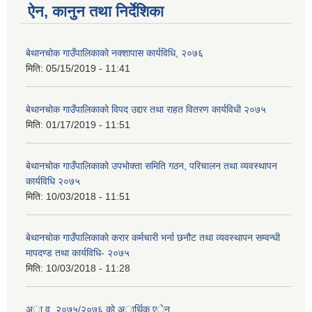
ऐन, कानुन तथा निर्देशिका
बेथानचोक गाउँपालिकाको नक्शापास कार्यविधि, २०७६
मिति:
05/15/2019 - 11:41
बेथानचोक गाउँपालिकाको विपद उद्दार तथा राहत वितरण कार्यविधी २०७५
मिति:
01/17/2019 - 11:51
बेथानचोक गाउँपालिकाको उपभोक्ता समिति गठन, परिचालन तथा व्यवस्थापन
कार्यविधि २०७५
मिति:
10/03/2018 - 11:51
बेथानचाेक गाउँपालिकाकाे करार कर्मचारी भर्ना छनौट तथा व्यवस्थापन सम्वन्धी
मापदण्ड तथा कार्यविधि- २०७५
मिति:
10/03/2018 - 11:28
अा.व. २०७५/२०७६ काे अार्थिक एेन