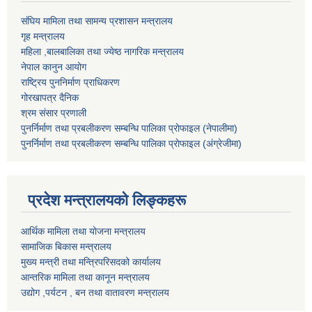
संघिय मामिला तथा सामन्य प्रशासन मन्त्रालय
गृह मन्त्रालय
महिला ,बालबालिका तथा ज्येष्ठ नागरिक मन्त्रालय
नेपाल कानुन आयोग
राष्ट्रिय पुननिर्माण प्राधिकरण
गोरखापत्र दैनिक
श्रम संसार प्रणाली
पुनर्निर्माण तथा प्रबलीकरण सम्बन्धि पालिका प्राेफाइल (नेपालीमा)
पुनर्निर्माण तथा प्रबलीकरण सम्बन्धि पालिका प्राेफाइल
(अंग्रेजीमा)
प्रदेश मन्त्रालयको लिङ्कहरू
आर्थिक मामिला तथा योजना मन्त्रालय
सामाजिक बिकास मन्त्रालय
मुख्य मन्त्री तथा मन्त्रिपरिसदको कार्यालय
आन्तरिक मामिला तथा कानून मन्त्रालय
उद्योग ,पर्यटन , बन तथा वातावरण मन्त्रालय