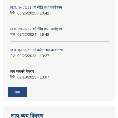
आ.व. २०८२/८३ को नीति तथा कार्यक्रम
मिति:
06/25/2025 - 10:41
आ.व. २०८१/८२ को नीति तथा कार्यक्रम
मिति:
07/22/2024 - 16:48
आ.ब. २०८०/८१ को बजेट तथा कार्यक्रम
मिति:
09/25/2023 - 13:27
आय व्वयको विवरण
मिति:
07/19/2023 - 13:07
अन्य
आय व्यय विवरण