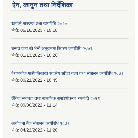
ऐन, कानुन तथा निर्देशिका
खर्चको मापदण्ड तथा कार्यविधि २०८०
मिति:
05/16/2023 - 15:18
उन्नत जात को भैसी अनुदानमा वितरण कार्यविधि २०७९
मिति:
01/13/2023 - 10:26
बेथानचोक गाउँपालिकाको स्वकीय सचिव गठन तथा संचालन कार्यविधि २०७९
मिति:
09/21/2022 - 10:45
लैंगिक समानता तथा सामाजिक समावेशीकरण रणनीति २०७९
मिति:
09/06/2022 - 11:14
आयोजना बैंक संचालन कार्यविधि २०७९
मिति:
04/22/2022 - 11:20