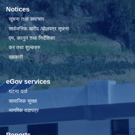
Notices
सूचना तथा समाचार
सार्वजनिक खरीद /बोलपत्र सूचना
एन, कानुन तथा निर्देशिका
कर तथा शुल्कहरु
सहकारी
eGov services
घटना दर्ता
सामाजिक सुरक्षा
नागरिक वडापत्र
Reports