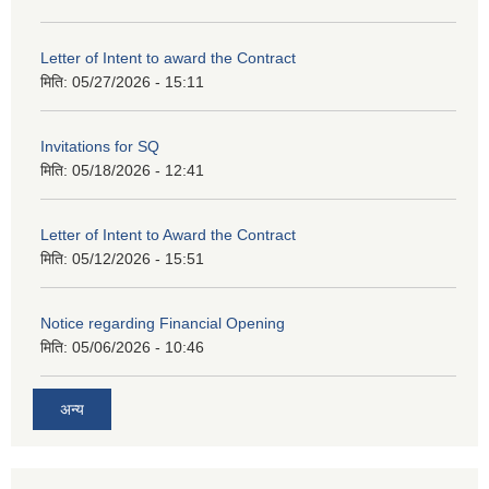
Letter of Intent to award the Contract
मिति:
05/27/2026 - 15:11
Invitations for SQ
मिति:
05/18/2026 - 12:41
Letter of Intent to Award the Contract
मिति:
05/12/2026 - 15:51
Notice regarding Financial Opening
मिति:
05/06/2026 - 10:46
अन्य