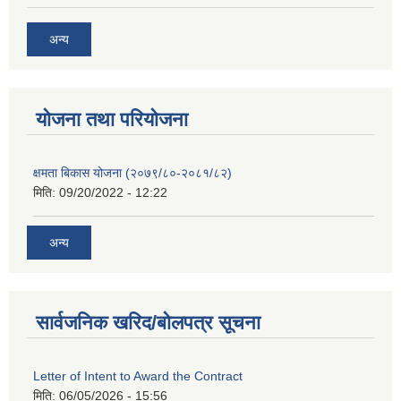
अन्य
याेजना तथा परियाेजना
क्षमता बिकास योजना (२०७९/८०-२०८१/८२)
मिति:
09/20/2022 - 12:22
अन्य
सार्वजनिक खरिद/बोलपत्र सूचना
Letter of Intent to Award the Contract
मिति:
06/05/2026 - 15:56