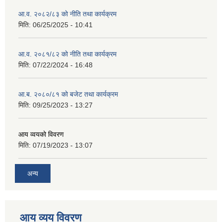
आ.व. २०८२/८३ को नीति तथा कार्यक्रम
मिति:
06/25/2025 - 10:41
आ.व. २०८१/८२ को नीति तथा कार्यक्रम
मिति:
07/22/2024 - 16:48
आ.ब. २०८०/८१ को बजेट तथा कार्यक्रम
मिति:
09/25/2023 - 13:27
आय व्वयको विवरण
मिति:
07/19/2023 - 13:07
अन्य
आय व्यय विवरण