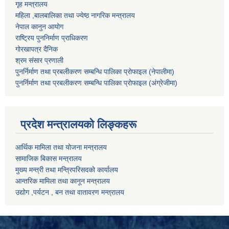
गृह मन्त्रालय
महिला ,बालबालिका तथा ज्येष्ठ नागरिक मन्त्रालय
नेपाल कानुन आयोग
राष्ट्रिय पुननिर्माण प्राधिकरण
गोरखापत्र दैनिक
श्रम संसार प्रणाली
पुनर्निर्माण तथा प्रबलीकरण सम्बन्धि पालिका प्राेफाइल (नेपालीमा)
पुनर्निर्माण तथा प्रबलीकरण सम्बन्धि पालिका प्राेफाइल
(अंग्रेजीमा)
प्रदेश मन्त्रालयको लिङ्कहरू
आर्थिक मामिला तथा योजना मन्त्रालय
सामाजिक बिकास मन्त्रालय
मुख्य मन्त्री तथा मन्त्रिपरिसदको कार्यालय
आन्तरिक मामिला तथा कानून मन्त्रालय
उद्योग ,पर्यटन , बन तथा वातावरण मन्त्रालय