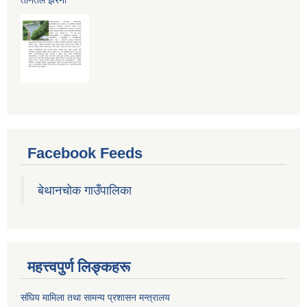
Facebook Feeds
बेथानचोक गाउँपालिका
महत्त्वपुर्ण लिङ्कहरू
संघिय मामिला तथा सामन्य प्रशासन मन्त्रालय