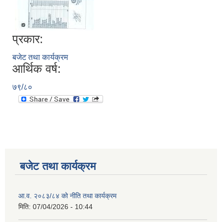
प्रकार:
बजेट तथा कार्यक्रम
आर्थिक वर्ष:
७९/८०
बजेट तथा कार्यक्रम
आ.व. २०८३/८४ को नीति तथा कार्यक्रम
मिति:
07/04/2026 - 10:44