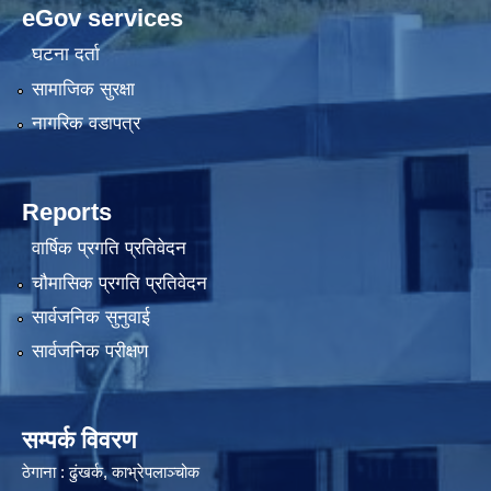
eGov services
घटना दर्ता
सामाजिक सुरक्षा
नागरिक वडापत्र
Reports
वार्षिक प्रगति प्रतिवेदन
चौमासिक प्रगति प्रतिवेदन
सार्वजनिक सुनुवाई
सार्वजनिक परीक्षण
सम्पर्क विवरण
ठेगाना : ढुंखर्क, काभ्रेपलाञ्चोक