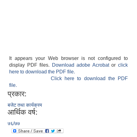
It appears your Web browser is not configured to
display PDF files.
Download adobe Acrobat
or
click
here to download the PDF file.
Click here to download the PDF
file.
प्रकार:
बजेट तथा कार्यक्रम
आर्थिक वर्ष:
७६/७७