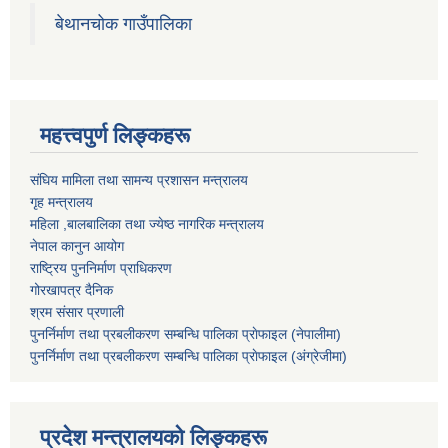
बेथानचोक गाउँपालिका
महत्त्वपुर्ण लिङ्कहरू
संघिय मामिला तथा सामन्य प्रशासन मन्त्रालय
गृह मन्त्रालय
महिला ,बालबालिका तथा ज्येष्ठ नागरिक मन्त्रालय
नेपाल कानुन आयोग
राष्ट्रिय पुननिर्माण प्राधिकरण
गोरखापत्र दैनिक
श्रम संसार प्रणाली
पुनर्निर्माण तथा प्रबलीकरण सम्बन्धि पालिका प्राेफाइल (नेपालीमा)
पुनर्निर्माण तथा प्रबलीकरण सम्बन्धि पालिका प्राेफाइल
(अंग्रेजीमा)
प्रदेश मन्त्रालयको लिङ्कहरू