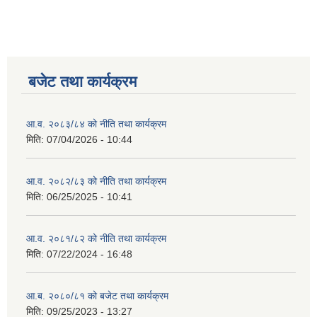
बजेट तथा कार्यक्रम
आ.व. २०८३/८४ को नीति तथा कार्यक्रम
मिति:
07/04/2026 - 10:44
आ.व. २०८२/८३ को नीति तथा कार्यक्रम
मिति:
06/25/2025 - 10:41
आ.व. २०८१/८२ को नीति तथा कार्यक्रम
मिति:
07/22/2024 - 16:48
आ.ब. २०८०/८१ को बजेट तथा कार्यक्रम
मिति:
09/25/2023 - 13:27