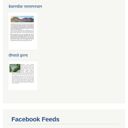
बेथानचोक नारायणस्थान
तीनतले झरना
Facebook Feeds