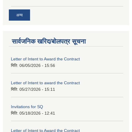
अन्य
सार्वजनिक खरिद/बोलपत्र सूचना
Letter of Intent to Award the Contract
मिति:
06/05/2026 - 15:56
Letter of Intent to award the Contract
मिति:
05/27/2026 - 15:11
Invitations for SQ
मिति:
05/18/2026 - 12:41
Letter of Intent to Award the Contract