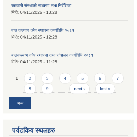
सहकारी संस्थाको साधारण सभा निर्देशिका
मिति:
04/11/2025 - 13:28
बाल कल्याण कोष स्थापना कार्यविधि २०८१
मिति:
04/11/2025 - 12:28
बालकल्याण कोष स्थापना तथा संचालन कार्यविधि २०८१
मिति:
04/11/2025 - 11:28
Pages
1
2
3
4
5
6
7
8
9
…
next ›
last »
अन्य
पर्यटकिय स्थलहरु