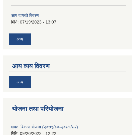
आय व्वयको विवरण
मिति:
07/19/2023 - 13:07
अन्य
आय व्यय विवरण
अन्य
याेजना तथा परियाेजना
क्षमता बिकास योजना (२०७९/८०-२०८१/८२)
मिति:
09/20/2022 - 12:22