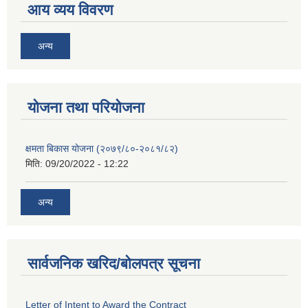
आय व्यय विवरण
अन्य
याेजना तथा परियाेजना
क्षमता बिकास योजना (२०७९/८०-२०८१/८२)
मिति:
09/20/2022 - 12:22
अन्य
सार्वजनिक खरिद/बोलपत्र सूचना
Letter of Intent to Award the Contract