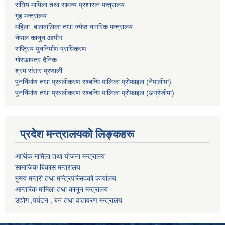
संघिय मामिला तथा सामन्य प्रशासन मन्त्रालय
गृह मन्त्रालय
महिला ,बालबालिका तथा ज्येष्ठ नागरिक मन्त्रालय
नेपाल कानुन आयोग
राष्ट्रिय पुननिर्माण प्राधिकरण
गोरखापत्र दैनिक
श्रम संसार प्रणाली
पुनर्निर्माण तथा प्रबलीकरण सम्बन्धि पालिका प्राेफाइल (नेपालीमा)
पुनर्निर्माण तथा प्रबलीकरण सम्बन्धि पालिका प्राेफाइल
(अंग्रेजीमा)
प्रदेश मन्त्रालयको लिङ्कहरू
आर्थिक मामिला तथा योजना मन्त्रालय
सामाजिक बिकास मन्त्रालय
मुख्य मन्त्री तथा मन्त्रिपरिसदको कार्यालय
आन्तरिक मामिला तथा कानून मन्त्रालय
उद्योग ,पर्यटन , बन तथा वातावरण मन्त्रालय