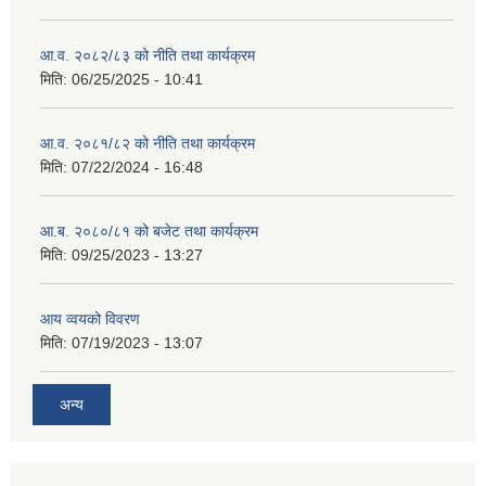
आ.व. २०८२/८३ को नीति तथा कार्यक्रम
मिति:
06/25/2025 - 10:41
आ.व. २०८१/८२ को नीति तथा कार्यक्रम
मिति:
07/22/2024 - 16:48
आ.ब. २०८०/८१ को बजेट तथा कार्यक्रम
मिति:
09/25/2023 - 13:27
आय व्वयको विवरण
मिति:
07/19/2023 - 13:07
अन्य