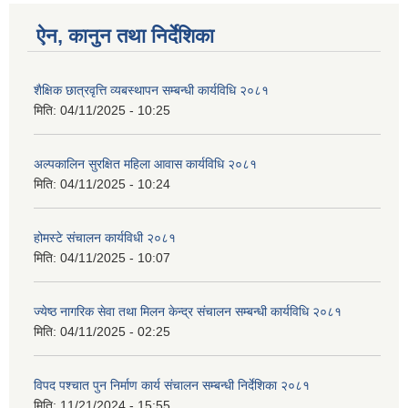
ऐन, कानुन तथा निर्देशिका
शैक्षिक छात्रवृत्ति व्यबस्थापन सम्बन्धी कार्यविधि २०८१
मिति:
04/11/2025 - 10:25
अल्पकालिन सुरक्षित महिला आवास कार्यविधि २०८१
मिति:
04/11/2025 - 10:24
होमस्टे संचालन कार्यविधी २०८१
मिति:
04/11/2025 - 10:07
ज्येष्ठ नागरिक सेवा तथा मिलन केन्द्र संचालन सम्बन्धी कार्यविधि २०८१
मिति:
04/11/2025 - 02:25
विपद पश्चात पुन निर्माण कार्य संचालन सम्बन्धी निर्देशिका २०८१
मिति:
11/21/2024 - 15:55