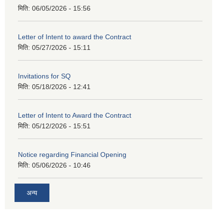
मिति:
06/05/2026 - 15:56
Letter of Intent to award the Contract
मिति:
05/27/2026 - 15:11
Invitations for SQ
मिति:
05/18/2026 - 12:41
Letter of Intent to Award the Contract
मिति:
05/12/2026 - 15:51
Notice regarding Financial Opening
मिति:
05/06/2026 - 10:46
अन्य