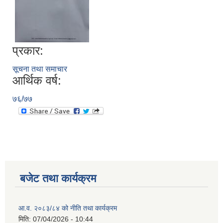
प्रकार:
सूचना तथा समाचार
आर्थिक वर्ष:
७६/७७
बजेट तथा कार्यक्रम
आ.व. २०८३/८४ को नीति तथा कार्यक्रम
मिति:
07/04/2026 - 10:44