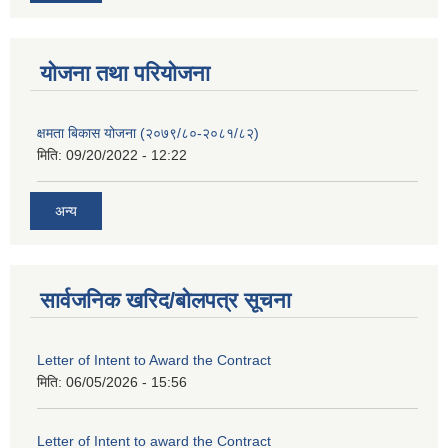
याेजना तथा परियाेजना
क्षमता बिकास योजना (२०७९/८०-२०८१/८२)
मिति:
09/20/2022 - 12:22
अन्य
सार्वजनिक खरिद/बोलपत्र सूचना
Letter of Intent to Award the Contract
मिति:
06/05/2026 - 15:56
Letter of Intent to award the Contract