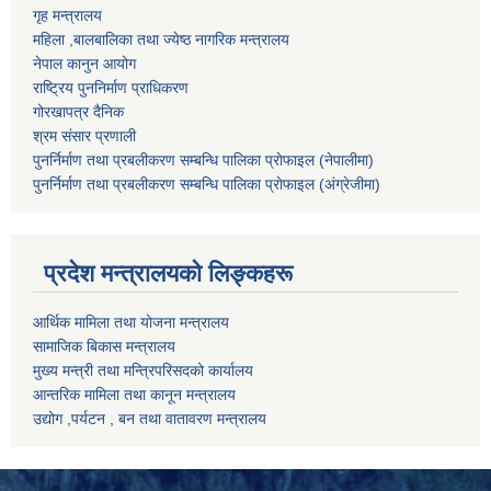
गृह मन्त्रालय
महिला ,बालबालिका तथा ज्येष्ठ नागरिक मन्त्रालय
नेपाल कानुन आयोग
राष्ट्रिय पुननिर्माण प्राधिकरण
गोरखापत्र दैनिक
श्रम संसार प्रणाली
पुनर्निर्माण तथा प्रबलीकरण सम्बन्धि पालिका प्राेफाइल (नेपालीमा)
पुनर्निर्माण तथा प्रबलीकरण सम्बन्धि पालिका प्राेफाइल
(अंग्रेजीमा)
प्रदेश मन्त्रालयको लिङ्कहरू
आर्थिक मामिला तथा योजना मन्त्रालय
सामाजिक बिकास मन्त्रालय
मुख्य मन्त्री तथा मन्त्रिपरिसदको कार्यालय
आन्तरिक मामिला तथा कानून मन्त्रालय
उद्योग ,पर्यटन , बन तथा वातावरण मन्त्रालय