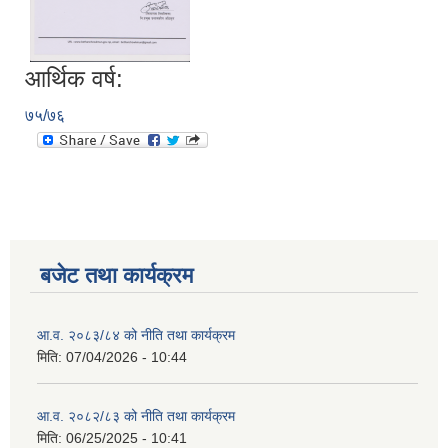
आर्थिक वर्ष:
७५/७६
बजेट तथा कार्यक्रम
आ.व. २०८३/८४ को नीति तथा कार्यक्रम
मिति:
07/04/2026 - 10:44
आ.व. २०८२/८३ को नीति तथा कार्यक्रम
मिति:
06/25/2025 - 10:41