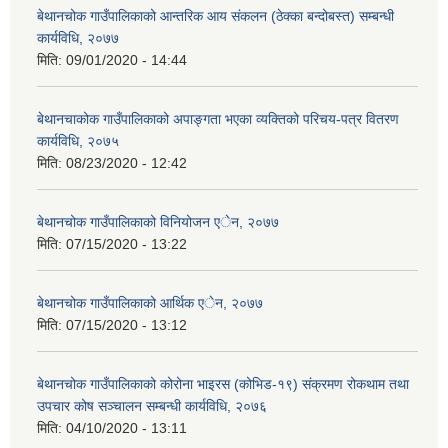
बेथानचोक गाउँपालिकाको आन्तरिक आय संकलन (ठेक्का बन्दोबस्त) सम्बन्धी
कार्यविधि, २०७७
मिति:
09/01/2020 - 14:44
बेथानचाकोक गाउँपालिकाको अपाङ्गता भएका व्यक्तिको परिचय-पत्र वितरण
कार्यविधि, २०७५
मिति:
08/23/2020 - 12:42
बेथानचोक गाउँपालिकाको विनियोजन एेन, २०७७
मिति:
07/15/2020 - 13:22
बेथानचोक गाउँपालिकाको आर्थिक एेन, २०७७
मिति:
07/15/2020 - 13:12
बेथानचोक गाउँपालिकाको कोरोना भाइरस (कोभिड-१९) संक्रमण रोकथाम तथा
उपचार कोष सञ्चालन सम्बन्धी कार्यविधि, २०७६
मिति:
04/10/2020 - 13:11