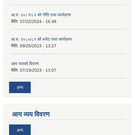
आ.व. २०८१/८२ को नीति तथा कार्यक्रम
मिति:
07/22/2024 - 16:48
आ.ब. २०८०/८१ को बजेट तथा कार्यक्रम
मिति:
09/25/2023 - 13:27
आय व्वयको विवरण
मिति:
07/19/2023 - 13:07
अन्य
आय व्यय विवरण
अन्य