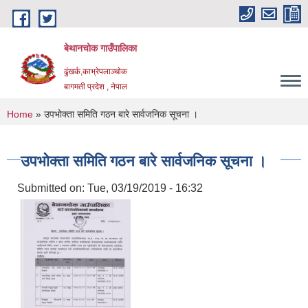
Skip to main content
बेथानचोक गाउँपालिका
ढुंखर्क,काभ्रेपलाञ्चाेक
बागमती प्रदेश , नेपाल
You are here
Home
» उपभोक्ता समिति गठन बारे सार्वजनिक सूचना ।
उपभोक्ता समिति गठन बारे सार्वजनिक सूचना ।
Submitted on:
Tue, 03/19/2019 - 16:32