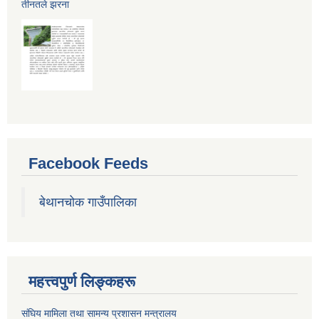
तीनतले झरना
Facebook Feeds
बेथानचोक गाउँपालिका
महत्त्वपुर्ण लिङ्कहरू
संघिय मामिला तथा सामन्य प्रशासन मन्त्रालय