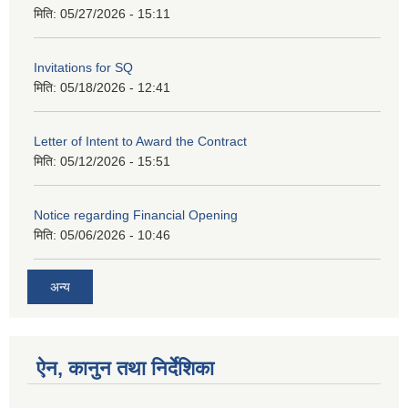
मिति:
05/27/2026 - 15:11
Invitations for SQ
मिति:
05/18/2026 - 12:41
Letter of Intent to Award the Contract
मिति:
05/12/2026 - 15:51
Notice regarding Financial Opening
मिति:
05/06/2026 - 10:46
अन्य
ऐन, कानुन तथा निर्देशिका