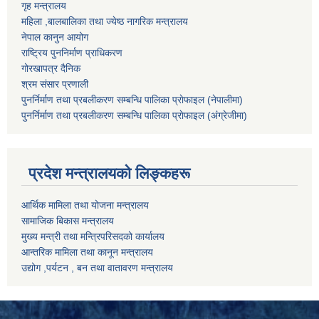
गृह मन्त्रालय
महिला ,बालबालिका तथा ज्येष्ठ नागरिक मन्त्रालय
नेपाल कानुन आयोग
राष्ट्रिय पुननिर्माण प्राधिकरण
गोरखापत्र दैनिक
श्रम संसार प्रणाली
पुनर्निर्माण तथा प्रबलीकरण सम्बन्धि पालिका प्राेफाइल (नेपालीमा)
पुनर्निर्माण तथा प्रबलीकरण सम्बन्धि पालिका प्राेफाइल
(अंग्रेजीमा)
प्रदेश मन्त्रालयको लिङ्कहरू
आर्थिक मामिला तथा योजना मन्त्रालय
सामाजिक बिकास मन्त्रालय
मुख्य मन्त्री तथा मन्त्रिपरिसदको कार्यालय
आन्तरिक मामिला तथा कानून मन्त्रालय
उद्योग ,पर्यटन , बन तथा वातावरण मन्त्रालय