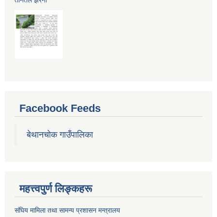
Facebook Feeds
बेथानचोक गाउँपालिका
महत्त्वपुर्ण लिङ्कहरू
संघिय मामिला तथा सामन्य प्रशासन मन्त्रालय