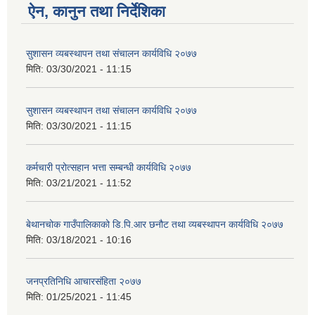
ऐन, कानुन तथा निर्देशिका
सुशासन व्यबस्थापन तथा संचालन कार्यविधि २०७७
मिति:
03/30/2021 - 11:15
सुशासन व्यबस्थापन तथा संचालन कार्यविधि २०७७
मिति:
03/30/2021 - 11:15
कर्मचारी प्रोत्सहान भत्ता सम्बन्धी कार्यविधि २०७७
मिति:
03/21/2021 - 11:52
बेथानचोक गाउँपालिकाको डि.पि.आर छनौट तथा व्यबस्थापन कार्यविधि २०७७
मिति:
03/18/2021 - 10:16
जनप्रतिनिधि आचारसंहिता २०७७
मिति:
01/25/2021 - 11:45