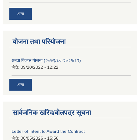
अन्य
याेजना तथा परियाेजना
क्षमता बिकास योजना (२०७९/८०-२०८१/८२)
मिति:
09/20/2022 - 12:22
अन्य
सार्वजनिक खरिद/बोलपत्र सूचना
Letter of Intent to Award the Contract
मिति:
06/05/2026 - 15:56