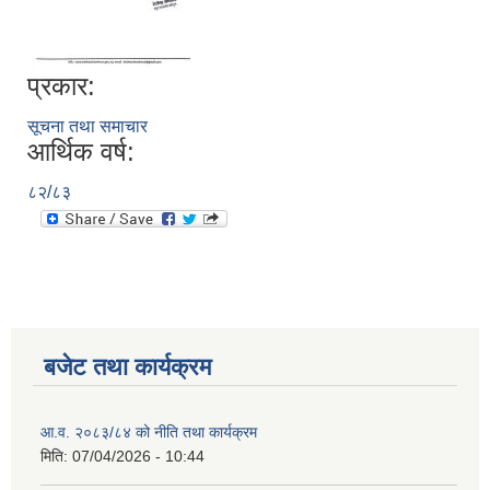
प्रकार:
सूचना तथा समाचार
आर्थिक वर्ष:
८२/८३
बजेट तथा कार्यक्रम
आ.व. २०८३/८४ को नीति तथा कार्यक्रम
मिति:
07/04/2026 - 10:44