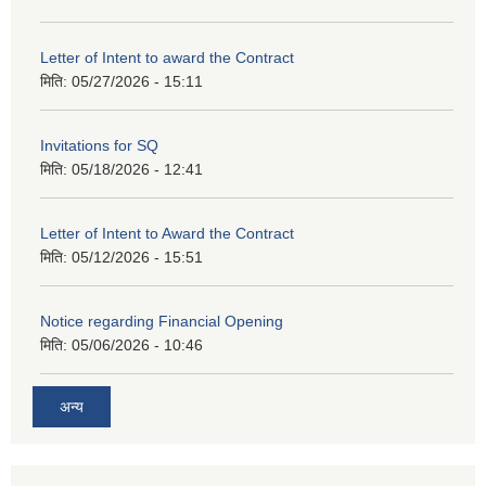
Letter of Intent to award the Contract
मिति:
05/27/2026 - 15:11
Invitations for SQ
मिति:
05/18/2026 - 12:41
Letter of Intent to Award the Contract
मिति:
05/12/2026 - 15:51
Notice regarding Financial Opening
मिति:
05/06/2026 - 10:46
अन्य