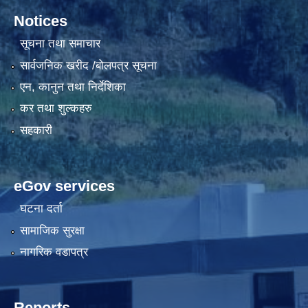
Notices
सूचना तथा समाचार
सार्वजनिक खरीद /बोलपत्र सूचना
एन, कानुन तथा निर्देशिका
कर तथा शुल्कहरु
सहकारी
eGov services
घटना दर्ता
सामाजिक सुरक्षा
नागरिक वडापत्र
Reports