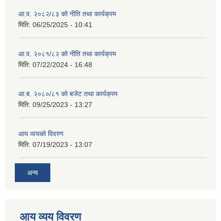
आ.व. २०८२/८३ को नीति तथा कार्यक्रम
मिति:
06/25/2025 - 10:41
आ.व. २०८१/८२ को नीति तथा कार्यक्रम
मिति:
07/22/2024 - 16:48
आ.ब. २०८०/८१ को बजेट तथा कार्यक्रम
मिति:
09/25/2023 - 13:27
आय व्वयको विवरण
मिति:
07/19/2023 - 13:07
अन्य
आय व्यय विवरण