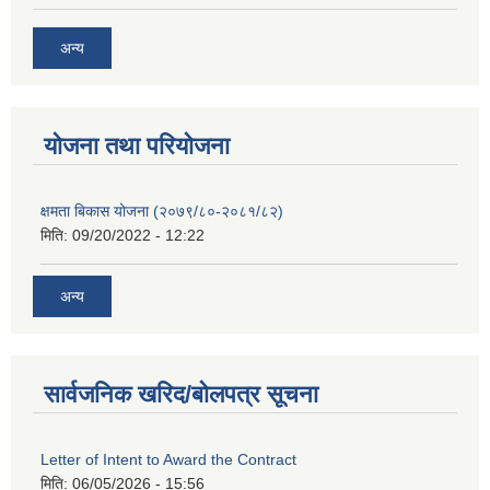
अन्य
याेजना तथा परियाेजना
क्षमता बिकास योजना (२०७९/८०-२०८१/८२)
मिति:
09/20/2022 - 12:22
अन्य
सार्वजनिक खरिद/बोलपत्र सूचना
Letter of Intent to Award the Contract
मिति:
06/05/2026 - 15:56