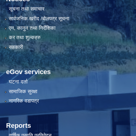
सूचना तथा समाचार
सार्वजनिक खरीद /बोलपत्र सूचना
एन, कानुन तथा निर्देशिका
कर तथा शुल्कहरु
सहकारी
eGov services
घटना दर्ता
सामाजिक सुरक्षा
नागरिक वडापत्र
Reports
वार्षिक प्रगति प्रतिवेदन