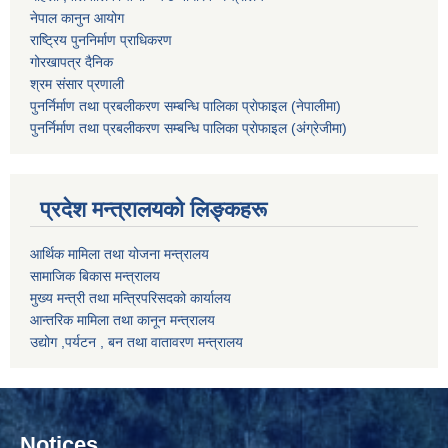
नेपाल कानुन आयोग
राष्ट्रिय पुननिर्माण प्राधिकरण
गोरखापत्र दैनिक
श्रम संसार प्रणाली
पुनर्निर्माण तथा प्रबलीकरण सम्बन्धि पालिका प्राेफाइल (नेपालीमा)
पुनर्निर्माण तथा प्रबलीकरण सम्बन्धि पालिका प्राेफाइल
(अंग्रेजीमा)
प्रदेश मन्त्रालयको लिङ्कहरू
आर्थिक मामिला तथा योजना मन्त्रालय
सामाजिक बिकास मन्त्रालय
मुख्य मन्त्री तथा मन्त्रिपरिसदको कार्यालय
आन्तरिक मामिला तथा कानून मन्त्रालय
उद्योग ,पर्यटन , बन तथा वातावरण मन्त्रालय
Notices