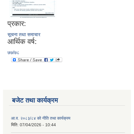
प्रकार:
सूचना तथा समाचार
आर्थिक वर्ष:
७७/७८
बजेट तथा कार्यक्रम
आ.व. २०८३/८४ को नीति तथा कार्यक्रम
मिति:
07/04/2026 - 10:44