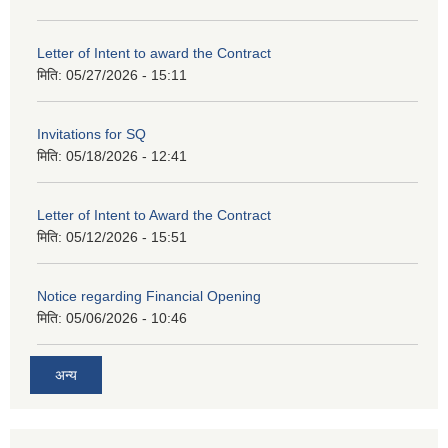
Letter of Intent to award the Contract
मिति:
05/27/2026 - 15:11
Invitations for SQ
मिति:
05/18/2026 - 12:41
Letter of Intent to Award the Contract
मिति:
05/12/2026 - 15:51
Notice regarding Financial Opening
मिति:
05/06/2026 - 10:46
अन्य