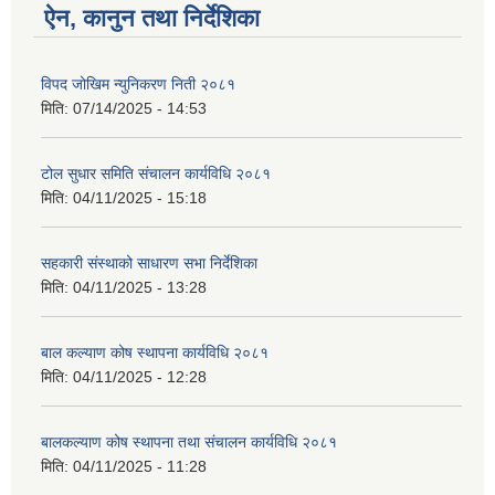
ऐन, कानुन तथा निर्देशिका
विपद जोखिम न्युनिकरण निती २०८१
मिति:
07/14/2025 - 14:53
टोल सुधार समिति संचालन कार्यविधि २०८१
मिति:
04/11/2025 - 15:18
सहकारी संस्थाको साधारण सभा निर्देशिका
मिति:
04/11/2025 - 13:28
बाल कल्याण कोष स्थापना कार्यविधि २०८१
मिति:
04/11/2025 - 12:28
बालकल्याण कोष स्थापना तथा संचालन कार्यविधि २०८१
मिति:
04/11/2025 - 11:28