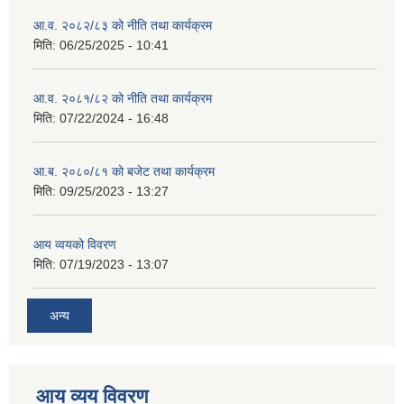
आ.व. २०८२/८३ को नीति तथा कार्यक्रम
मिति:
06/25/2025 - 10:41
आ.व. २०८१/८२ को नीति तथा कार्यक्रम
मिति:
07/22/2024 - 16:48
आ.ब. २०८०/८१ को बजेट तथा कार्यक्रम
मिति:
09/25/2023 - 13:27
आय व्वयको विवरण
मिति:
07/19/2023 - 13:07
अन्य
आय व्यय विवरण