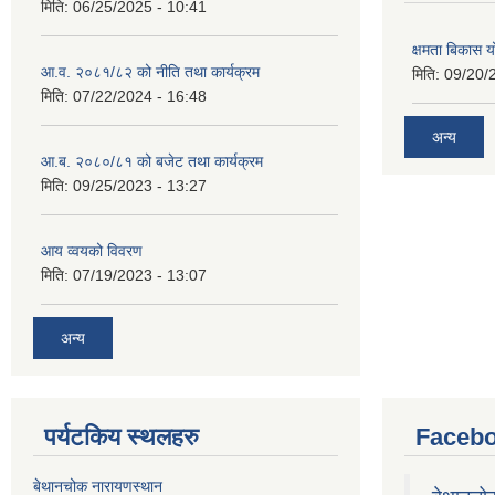
मिति:
06/25/2025 - 10:41
क्षमता बिकास
आ.व. २०८१/८२ को नीति तथा कार्यक्रम
मिति:
09/20/
मिति:
07/22/2024 - 16:48
अन्य
आ.ब. २०८०/८१ को बजेट तथा कार्यक्रम
मिति:
09/25/2023 - 13:27
आय व्वयको विवरण
मिति:
07/19/2023 - 13:07
अन्य
पर्यटकिय स्थलहरु
Facebo
बेथानचोक नारायणस्थान