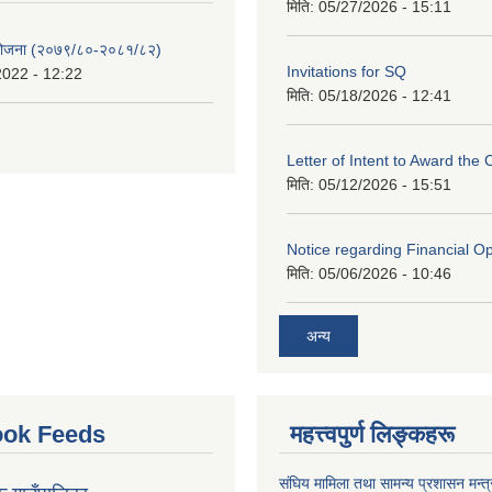
मिति:
05/27/2026 - 15:11
 योजना (२०७९/८०-२०८१/८२)
Invitations for SQ
2022 - 12:22
मिति:
05/18/2026 - 12:41
Letter of Intent to Award the 
मिति:
05/12/2026 - 15:51
Notice regarding Financial O
मिति:
05/06/2026 - 10:46
अन्य
ok Feeds
महत्त्वपुर्ण लिङ्कहरू
संघिय मामिला तथा सामन्य प्रशासन मन्त