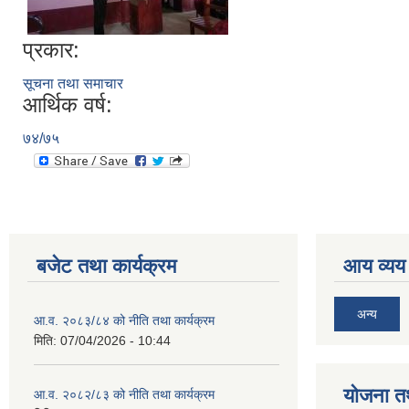
प्रकार:
सूचना तथा समाचार
आर्थिक वर्ष:
७४/७५
बजेट तथा कार्यक्रम
आय व्यय
अन्य
आ.व. २०८३/८४ को नीति तथा कार्यक्रम
मिति:
07/04/2026 - 10:44
याेजना त
आ.व. २०८२/८३ को नीति तथा कार्यक्रम