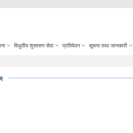
जना
विधुतीय शुसासन सेवा
प्रतिवेदन
सूचना तथा जानकारी
म