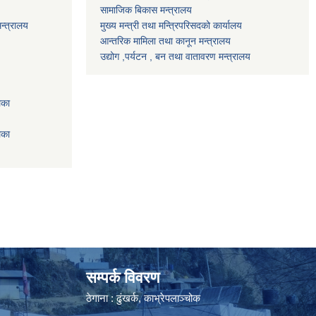
सामाजिक बिकास मन्त्रालय
न्त्रालय
मुख्य मन्त्री तथा मन्त्रिपरिसदको कार्यालय
आन्तरिक मामिला तथा कानून मन्त्रालय
उद्योग ,पर्यटन , बन तथा वातावरण मन्त्रालय
िका
िका
सम्पर्क विवरण
ठेगाना : ढुंखर्क, काभ्रेपलाञ्चोक