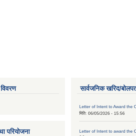
 विवरण
सार्वजनिक खरिद/बोलपत
Letter of Intent to Award the 
मिति:
06/05/2026 - 15:56
था परियाेजना
Letter of Intent to award the 