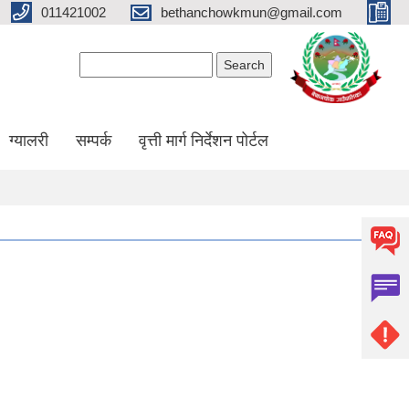
011421002
bethanchowkmun@gmail.com
Search form
Search
ग्यालरी
सम्पर्क
वृत्ती मार्ग निर्देशन पोर्टल