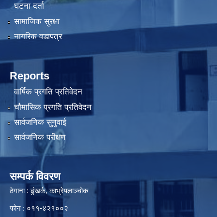
घटना दर्ता
सामाजिक सुरक्षा
नागरिक वडापत्र
Reports
वार्षिक प्रगति प्रतिवेदन
चौमासिक प्रगति प्रतिवेदन
सार्वजनिक सुनुवाई
सार्वजनिक परीक्षण
सम्पर्क विवरण
ठेगाना : ढुंखर्क, काभ्रेपलाञ्चोक
फोन : ०११-४२१००२