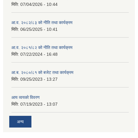
मिति:
07/04/2026 - 10:44
आ.व. २०८२/८३ को नीति तथा कार्यक्रम
मिति:
06/25/2025 - 10:41
आ.व. २०८१/८२ को नीति तथा कार्यक्रम
मिति:
07/22/2024 - 16:48
आ.ब. २०८०/८१ को बजेट तथा कार्यक्रम
मिति:
09/25/2023 - 13:27
आय व्वयको विवरण
मिति:
07/19/2023 - 13:07
अन्य