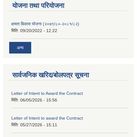
याेजना तथा परियाेजना
क्षमता बिकास योजना (२०७९/८०-२०८१/८२)
मिति:
09/20/2022 - 12:22
अन्य
सार्वजनिक खरिद/बोलपत्र सूचना
Letter of Intent to Award the Contract
मिति:
06/05/2026 - 15:56
Letter of Intent to award the Contract
मिति:
05/27/2026 - 15:11