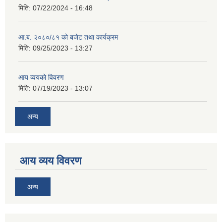
मिति:
07/22/2024 - 16:48
आ.ब. २०८०/८१ को बजेट तथा कार्यक्रम
मिति:
09/25/2023 - 13:27
आय व्वयको विवरण
मिति:
07/19/2023 - 13:07
अन्य
आय व्यय विवरण
अन्य