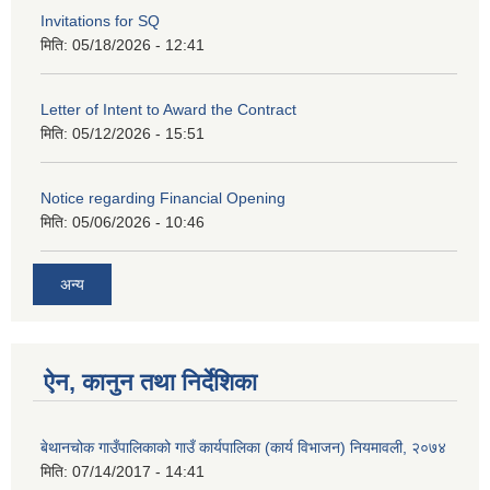
Invitations for SQ
मिति:
05/18/2026 - 12:41
Letter of Intent to Award the Contract
मिति:
05/12/2026 - 15:51
Notice regarding Financial Opening
मिति:
05/06/2026 - 10:46
अन्य
ऐन, कानुन तथा निर्देशिका
बेथानचोक गाउँपालिकाको गाउँ कार्यपालिका (कार्य विभाजन) नियमावली, २०७४
मिति:
07/14/2017 - 14:41