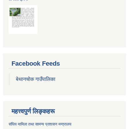
Facebook Feeds
बेथानचोक गाउँपालिका
महत्त्वपुर्ण लिङ्कहरू
संघिय मामिला तथा सामन्य प्रशासन मन्त्रालय