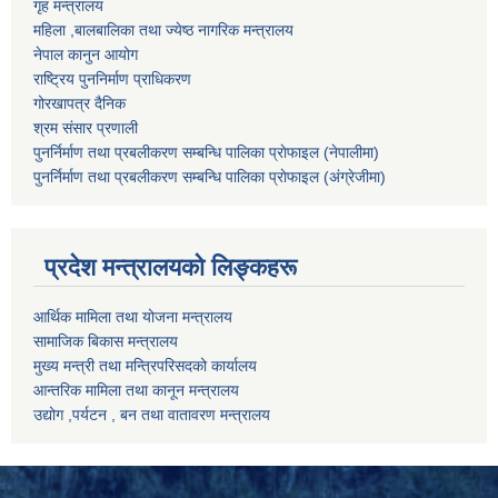
गृह मन्त्रालय
महिला ,बालबालिका तथा ज्येष्ठ नागरिक मन्त्रालय
नेपाल कानुन आयोग
राष्ट्रिय पुननिर्माण प्राधिकरण
गोरखापत्र दैनिक
श्रम संसार प्रणाली
पुनर्निर्माण तथा प्रबलीकरण सम्बन्धि पालिका प्राेफाइल (नेपालीमा)
पुनर्निर्माण तथा प्रबलीकरण सम्बन्धि पालिका प्राेफाइल
(अंग्रेजीमा)
प्रदेश मन्त्रालयको लिङ्कहरू
आर्थिक मामिला तथा योजना मन्त्रालय
सामाजिक बिकास मन्त्रालय
मुख्य मन्त्री तथा मन्त्रिपरिसदको कार्यालय
आन्तरिक मामिला तथा कानून मन्त्रालय
उद्योग ,पर्यटन , बन तथा वातावरण मन्त्रालय