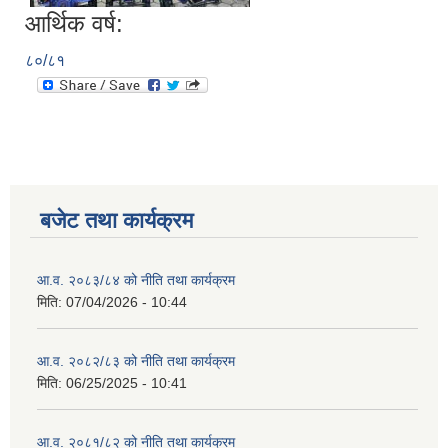
आर्थिक वर्ष:
८०/८१
बजेट तथा कार्यक्रम
आ.व. २०८३/८४ को नीति तथा कार्यक्रम
मिति:
07/04/2026 - 10:44
आ.व. २०८२/८३ को नीति तथा कार्यक्रम
मिति:
06/25/2025 - 10:41
आ.व. २०८१/८२ को नीति तथा कार्यक्रम