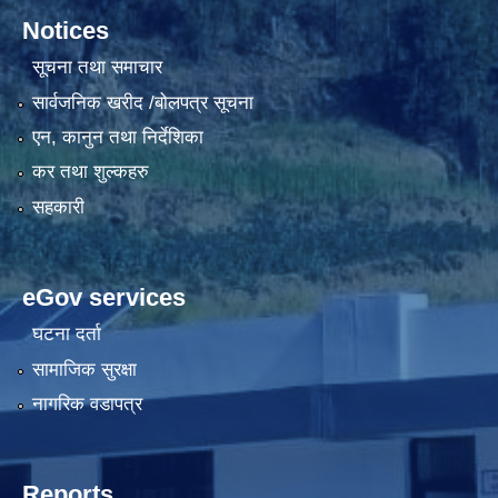
Notices
सूचना तथा समाचार
सार्वजनिक खरीद /बोलपत्र सूचना
एन, कानुन तथा निर्देशिका
कर तथा शुल्कहरु
सहकारी
eGov services
घटना दर्ता
सामाजिक सुरक्षा
नागरिक वडापत्र
Reports