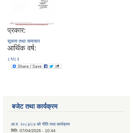
प्रकार:
सूचना तथा समाचार
आर्थिक वर्ष:
८१/८२
बजेट तथा कार्यक्रम
आ.व. २०८३/८४ को नीति तथा कार्यक्रम
मिति:
07/04/2026 - 10:44