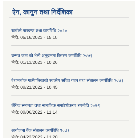
ऐन, कानुन तथा निर्देशिका
खर्चको मापदण्ड तथा कार्यविधि २०८०
मिति:
05/16/2023 - 15:18
उन्नत जात को भैसी अनुदानमा वितरण कार्यविधि २०७९
मिति:
01/13/2023 - 10:26
बेथानचोक गाउँपालिकाको स्वकीय सचिव गठन तथा संचालन कार्यविधि २०७९
मिति:
09/21/2022 - 10:45
लैंगिक समानता तथा सामाजिक समावेशीकरण रणनीति २०७९
मिति:
09/06/2022 - 11:14
आयोजना बैंक संचालन कार्यविधि २०७९
मिति:
04/22/2022 - 11:20