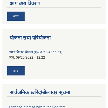
आय व्यय विवरण
अन्य
याेजना तथा परियाेजना
क्षमता बिकास योजना (२०७९/८०-२०८१/८२)
मिति:
09/20/2022 - 12:22
अन्य
सार्वजनिक खरिद/बोलपत्र सूचना
Letter of Intent to Award the Contract