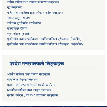
संघिय मामिला तथा सामन्य प्रशासन मन्त्रालय
गृह मन्त्रालय
महिला ,बालबालिका तथा ज्येष्ठ नागरिक मन्त्रालय
नेपाल कानुन आयोग
राष्ट्रिय पुननिर्माण प्राधिकरण
गोरखापत्र दैनिक
श्रम संसार प्रणाली
पुनर्निर्माण तथा प्रबलीकरण सम्बन्धि पालिका प्राेफाइल (नेपालीमा)
पुनर्निर्माण तथा प्रबलीकरण सम्बन्धि पालिका प्राेफाइल
(अंग्रेजीमा)
प्रदेश मन्त्रालयको लिङ्कहरू
आर्थिक मामिला तथा योजना मन्त्रालय
सामाजिक बिकास मन्त्रालय
मुख्य मन्त्री तथा मन्त्रिपरिसदको कार्यालय
आन्तरिक मामिला तथा कानून मन्त्रालय
उद्योग ,पर्यटन , बन तथा वातावरण मन्त्रालय