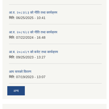
आ.व. २०८२/८३ को नीति तथा कार्यक्रम
मिति:
06/25/2025 - 10:41
आ.व. २०८१/८२ को नीति तथा कार्यक्रम
मिति:
07/22/2024 - 16:48
आ.ब. २०८०/८१ को बजेट तथा कार्यक्रम
मिति:
09/25/2023 - 13:27
आय व्वयको विवरण
मिति:
07/19/2023 - 13:07
अन्य