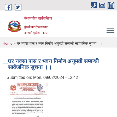
Skip to main content
बेथानचोक गाउँपालिका
ढुंखर्क,काभ्रेपलाञ्चाेक
बागमती प्रदेश , नेपाल
You are here
Home
» घर नक्सा पास र भवन निर्माण अनुमती सम्बन्धी सार्वजनिक सूचना ।।
घर नक्सा पास र भवन निर्माण अनुमती सम्बन्धी
सार्वजनिक सूचना ।।
Submitted on:
Mon, 09/02/2024 - 12:42