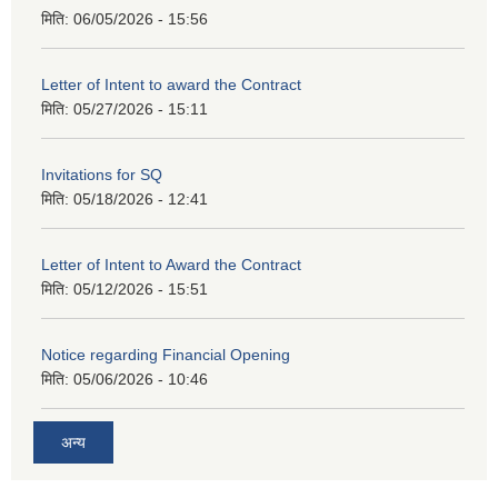
मिति:
06/05/2026 - 15:56
Letter of Intent to award the Contract
मिति:
05/27/2026 - 15:11
Invitations for SQ
मिति:
05/18/2026 - 12:41
Letter of Intent to Award the Contract
मिति:
05/12/2026 - 15:51
Notice regarding Financial Opening
मिति:
05/06/2026 - 10:46
अन्य