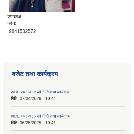
उपाध्यक्ष
फोन:
9841532572
बजेट तथा कार्यक्रम
आ.व. २०८३/८४ को नीति तथा कार्यक्रम
मिति:
07/04/2026 - 10:44
आ.व. २०८२/८३ को नीति तथा कार्यक्रम
मिति:
06/25/2025 - 10:41