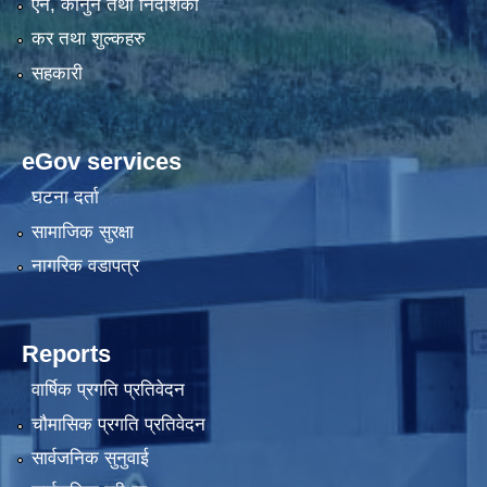
एन, कानुन तथा निर्देशिका
कर तथा शुल्कहरु
सहकारी
eGov services
घटना दर्ता
सामाजिक सुरक्षा
नागरिक वडापत्र
Reports
वार्षिक प्रगति प्रतिवेदन
चौमासिक प्रगति प्रतिवेदन
सार्वजनिक सुनुवाई