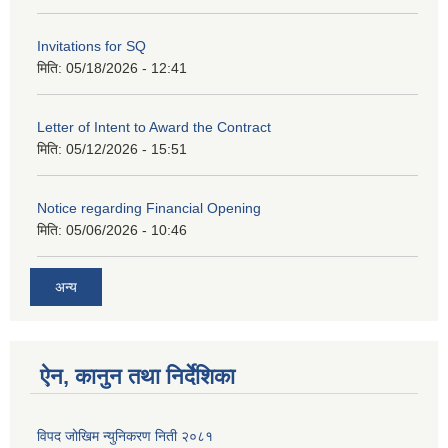
Invitations for SQ
मिति:
05/18/2026 - 12:41
Letter of Intent to Award the Contract
मिति:
05/12/2026 - 15:51
Notice regarding Financial Opening
मिति:
05/06/2026 - 10:46
अन्य
ऐन, कानुन तथा निर्देशिका
विपद जोखिम न्युनिकरण निती २०८१