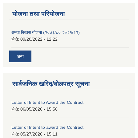
याेजना तथा परियाेजना
क्षमता बिकास योजना (२०७९/८०-२०८१/८२)
मिति:
09/20/2022 - 12:22
अन्य
सार्वजनिक खरिद/बोलपत्र सूचना
Letter of Intent to Award the Contract
मिति:
06/05/2026 - 15:56
Letter of Intent to award the Contract
मिति:
05/27/2026 - 15:11