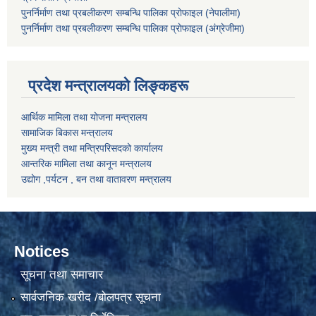
पुनर्निर्माण तथा प्रबलीकरण सम्बन्धि पालिका प्राेफाइल (नेपालीमा)
पुनर्निर्माण तथा प्रबलीकरण सम्बन्धि पालिका प्राेफाइल
(अंग्रेजीमा)
प्रदेश मन्त्रालयको लिङ्कहरू
आर्थिक मामिला तथा योजना मन्त्रालय
सामाजिक बिकास मन्त्रालय
मुख्य मन्त्री तथा मन्त्रिपरिसदको कार्यालय
आन्तरिक मामिला तथा कानून मन्त्रालय
उद्योग ,पर्यटन , बन तथा वातावरण मन्त्रालय
Notices
सूचना तथा समाचार
सार्वजनिक खरीद /बोलपत्र सूचना