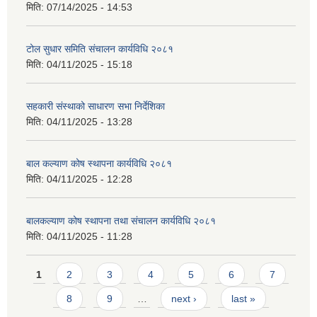
मिति:
07/14/2025 - 14:53
टोल सुधार समिति संचालन कार्यविधि २०८१
मिति:
04/11/2025 - 15:18
सहकारी संस्थाको साधारण सभा निर्देशिका
मिति:
04/11/2025 - 13:28
बाल कल्याण कोष स्थापना कार्यविधि २०८१
मिति:
04/11/2025 - 12:28
बालकल्याण कोष स्थापना तथा संचालन कार्यविधि २०८१
मिति:
04/11/2025 - 11:28
Pages
1
2
3
4
5
6
7
8
9
…
next ›
last »