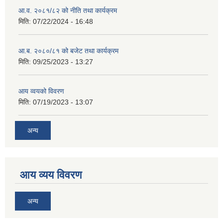
आ.व. २०८१/८२ को नीति तथा कार्यक्रम
मिति:
07/22/2024 - 16:48
आ.ब. २०८०/८१ को बजेट तथा कार्यक्रम
मिति:
09/25/2023 - 13:27
आय व्वयको विवरण
मिति:
07/19/2023 - 13:07
अन्य
आय व्यय विवरण
अन्य