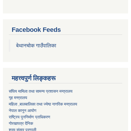
Facebook Feeds
बेथानचोक गाउँपालिका
महत्त्वपुर्ण लिङ्कहरू
संघिय मामिला तथा सामन्य प्रशासन मन्त्रालय
गृह मन्त्रालय
महिला ,बालबालिका तथा ज्येष्ठ नागरिक मन्त्रालय
नेपाल कानुन आयोग
राष्ट्रिय पुननिर्माण प्राधिकरण
गोरखापत्र दैनिक
श्रम संसार प्रणाली