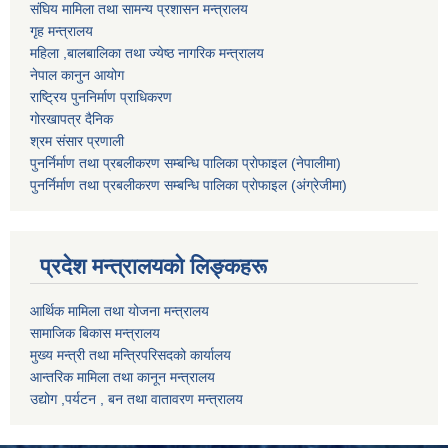
संघिय मामिला तथा सामन्य प्रशासन मन्त्रालय
गृह मन्त्रालय
महिला ,बालबालिका तथा ज्येष्ठ नागरिक मन्त्रालय
नेपाल कानुन आयोग
राष्ट्रिय पुननिर्माण प्राधिकरण
गोरखापत्र दैनिक
श्रम संसार प्रणाली
पुनर्निर्माण तथा प्रबलीकरण सम्बन्धि पालिका प्राेफाइल (नेपालीमा)
पुनर्निर्माण तथा प्रबलीकरण सम्बन्धि पालिका प्राेफाइल
(अंग्रेजीमा)
प्रदेश मन्त्रालयको लिङ्कहरू
आर्थिक मामिला तथा योजना मन्त्रालय
सामाजिक बिकास मन्त्रालय
मुख्य मन्त्री तथा मन्त्रिपरिसदको कार्यालय
आन्तरिक मामिला तथा कानून मन्त्रालय
उद्योग ,पर्यटन , बन तथा वातावरण मन्त्रालय