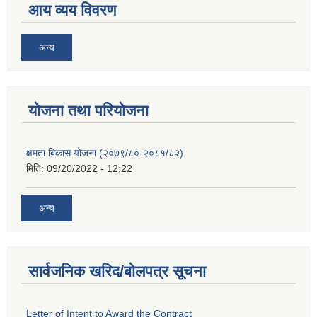
आय व्यय विवरण
अन्य
याेजना तथा परियाेजना
क्षमता बिकास योजना (२०७९/८०-२०८१/८२)
मिति:
09/20/2022 - 12:22
अन्य
सार्वजनिक खरिद/बोलपत्र सूचना
Letter of Intent to Award the Contract