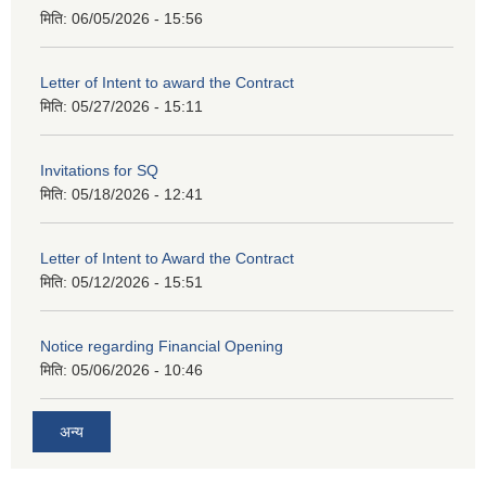
मिति:
06/05/2026 - 15:56
Letter of Intent to award the Contract
मिति:
05/27/2026 - 15:11
Invitations for SQ
मिति:
05/18/2026 - 12:41
Letter of Intent to Award the Contract
मिति:
05/12/2026 - 15:51
Notice regarding Financial Opening
मिति:
05/06/2026 - 10:46
अन्य