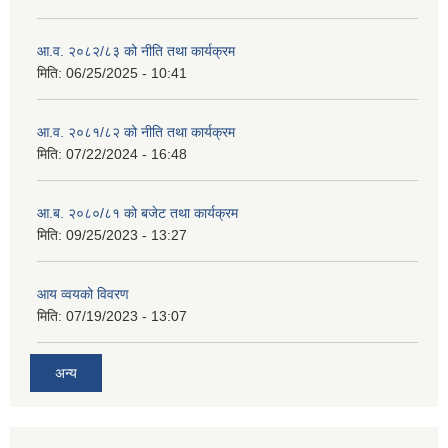
आ.व. २०८२/८३ को नीति तथा कार्यक्रम
मिति:
06/25/2025 - 10:41
आ.व. २०८१/८२ को नीति तथा कार्यक्रम
मिति:
07/22/2024 - 16:48
आ.ब. २०८०/८१ को बजेट तथा कार्यक्रम
मिति:
09/25/2023 - 13:27
आय व्वयको विवरण
मिति:
07/19/2023 - 13:07
अन्य