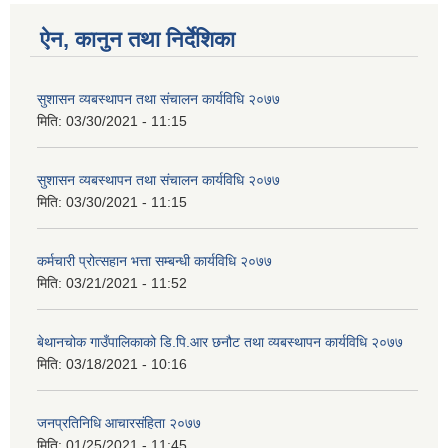
ऐन, कानुन तथा निर्देशिका
सुशासन व्यबस्थापन तथा संचालन कार्यविधि २०७७
मिति:
03/30/2021 - 11:15
सुशासन व्यबस्थापन तथा संचालन कार्यविधि २०७७
मिति:
03/30/2021 - 11:15
कर्मचारी प्रोत्सहान भत्ता सम्बन्धी कार्यविधि २०७७
मिति:
03/21/2021 - 11:52
बेथानचोक गाउँपालिकाको डि.पि.आर छनौट तथा व्यबस्थापन कार्यविधि २०७७
मिति:
03/18/2021 - 10:16
जनप्रतिनिधि आचारसंहिता २०७७
मिति:
01/25/2021 - 11:45