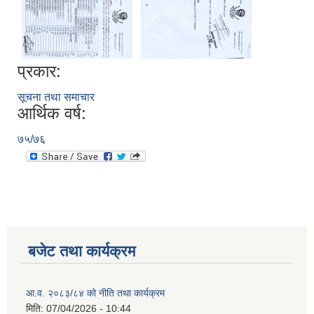
प्रकार:
सूचना तथा समाचार
आर्थिक वर्ष:
७५/७६
बजेट तथा कार्यक्रम
आ.व. २०८३/८४ को नीति तथा कार्यक्रम
मिति:
07/04/2026 - 10:44