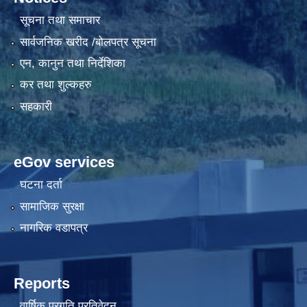
सूचना तथा समाचार
सार्वजनिक खरीद /बोलपत्र सूचना
एन, कानुन तथा निर्देशिका
कर तथा शुल्कहरु
सहकारी
eGov services
घटना दर्ता
सामाजिक सुरक्षा
नागरिक वडापत्र
Reports
वार्षिक प्रगति प्रतिवेदन