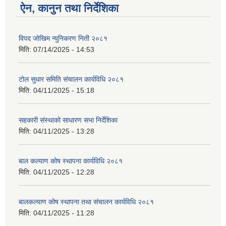
ऐन, कानुन तथा निर्देशिका
विपद जोखिम न्युनिकरण निती २०८१
मिति:
07/14/2025 - 14:53
टोल सुधार समिति संचालन कार्यविधि २०८१
मिति:
04/11/2025 - 15:18
सहकारी संस्थाको साधारण सभा निर्देशिका
मिति:
04/11/2025 - 13:28
बाल कल्याण कोष स्थापना कार्यविधि २०८१
मिति:
04/11/2025 - 12:28
बालकल्याण कोष स्थापना तथा संचालन कार्यविधि २०८१
मिति:
04/11/2025 - 11:28