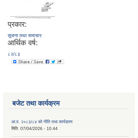
प्रकार:
सूचना तथा समाचार
आर्थिक वर्ष:
८२/८३
बजेट तथा कार्यक्रम
आ.व. २०८३/८४ को नीति तथा कार्यक्रम
मिति:
07/04/2026 - 10:44