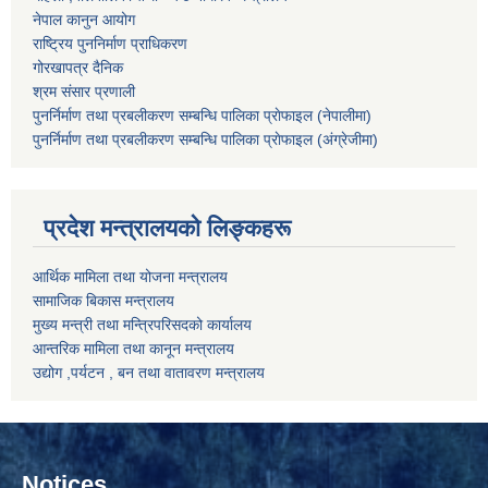
नेपाल कानुन आयोग
राष्ट्रिय पुननिर्माण प्राधिकरण
गोरखापत्र दैनिक
श्रम संसार प्रणाली
पुनर्निर्माण तथा प्रबलीकरण सम्बन्धि पालिका प्राेफाइल (नेपालीमा)
पुनर्निर्माण तथा प्रबलीकरण सम्बन्धि पालिका प्राेफाइल
(अंग्रेजीमा)
प्रदेश मन्त्रालयको लिङ्कहरू
आर्थिक मामिला तथा योजना मन्त्रालय
सामाजिक बिकास मन्त्रालय
मुख्य मन्त्री तथा मन्त्रिपरिसदको कार्यालय
आन्तरिक मामिला तथा कानून मन्त्रालय
उद्योग ,पर्यटन , बन तथा वातावरण मन्त्रालय
Notices