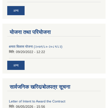
अन्य
याेजना तथा परियाेजना
क्षमता बिकास योजना (२०७९/८०-२०८१/८२)
मिति:
09/20/2022 - 12:22
अन्य
सार्वजनिक खरिद/बोलपत्र सूचना
Letter of Intent to Award the Contract
मिति:
06/05/2026 - 15:56