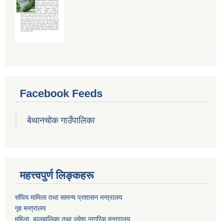
Facebook Feeds
बेथानचोक गाउँपालिका
महत्त्वपुर्ण लिङ्कहरू
संघिय मामिला तथा सामन्य प्रशासन मन्त्रालय
गृह मन्त्रालय
महिला ,बालबालिका तथा ज्येष्ठ नागरिक मन्त्रालय