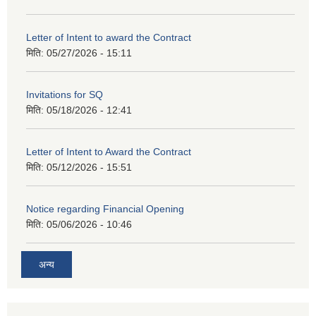
Letter of Intent to award the Contract
मिति:
05/27/2026 - 15:11
Invitations for SQ
मिति:
05/18/2026 - 12:41
Letter of Intent to Award the Contract
मिति:
05/12/2026 - 15:51
Notice regarding Financial Opening
मिति:
05/06/2026 - 10:46
अन्य