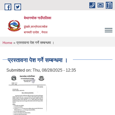
Skip to main content
बेथानचोक गाउँपालिका
ढुंखर्क,काभ्रेपलाञ्चाेक
बागमती प्रदेश , नेपाल
You are here
Home
» प्रस्तावना पेश गर्ने सम्बन्धमा ।
प्रस्तावना पेश गर्ने सम्बन्धमा ।
Submitted on:
Thu, 08/28/2025 - 12:35