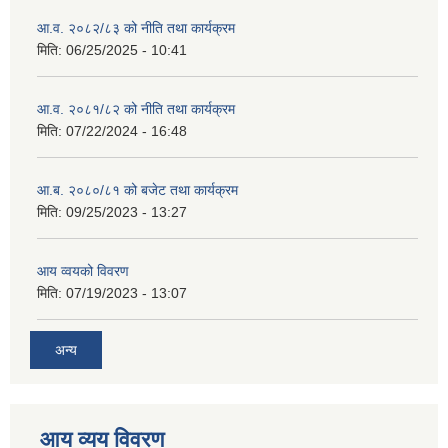
आ.व. २०८२/८३ को नीति तथा कार्यक्रम
मिति:
06/25/2025 - 10:41
आ.व. २०८१/८२ को नीति तथा कार्यक्रम
मिति:
07/22/2024 - 16:48
आ.ब. २०८०/८१ को बजेट तथा कार्यक्रम
मिति:
09/25/2023 - 13:27
आय व्वयको विवरण
मिति:
07/19/2023 - 13:07
अन्य
आय व्यय विवरण