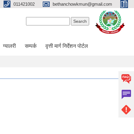
011421002
bethanchowkmun@gmail.com
Search form
Search
ग्यालरी
सम्पर्क
वृत्ती मार्ग निर्देशन पोर्टल