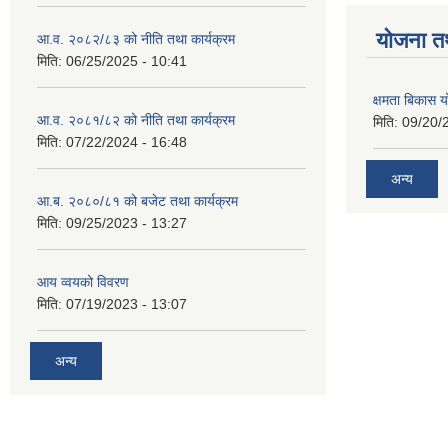
याेजना त
आ.व. २०८२/८३ को नीति तथा कार्यक्रम
मिति:
06/25/2025 - 10:41
क्षमता बिकास
आ.व. २०८१/८२ को नीति तथा कार्यक्रम
मिति:
09/20/
मिति:
07/22/2024 - 16:48
अन्य
आ.ब. २०८०/८१ को बजेट तथा कार्यक्रम
मिति:
09/25/2023 - 13:27
आय व्वयको विवरण
मिति:
07/19/2023 - 13:07
अन्य