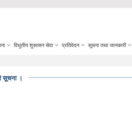
जना
विधुतीय शुसासन सेवा
प्रतिवेदन
सूचना तथा जानकारी
ी सूचना ।