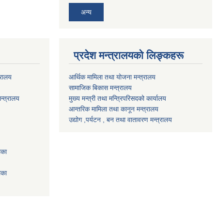
अन्य
प्रदेश मन्त्रालयको लिङ्कहरू
्रालय
आर्थिक मामिला तथा योजना मन्त्रालय
सामाजिक बिकास मन्त्रालय
न्त्रालय
मुख्य मन्त्री तथा मन्त्रिपरिसदको कार्यालय
आन्तरिक मामिला तथा कानून मन्त्रालय
उद्योग ,पर्यटन , बन तथा वातावरण मन्त्रालय
िका
िका