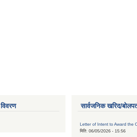
 विवरण
सार्वजनिक खरिद/बोलपत
Letter of Intent to Award the 
मिति:
06/05/2026 - 15:56