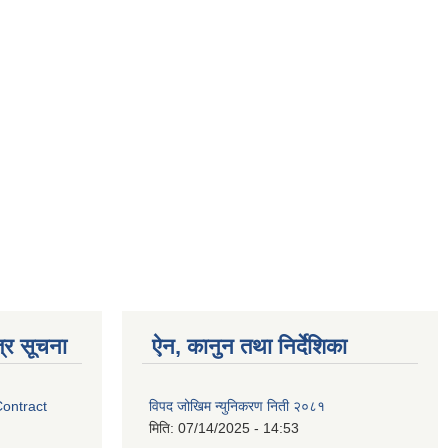
्र सूचना
ऐन, कानुन तथा निर्देशिका
Contract
विपद जोखिम न्युनिकरण निती २०८१
मिति:
07/14/2025 - 14:53