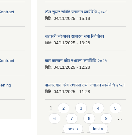
Contract
टोल सुधार समिति संचालन कार्यविधि २०८१
मिति:
04/11/2025 - 15:18
सहकारी संस्थाको साधारण सभा निर्देशिका
मिति:
04/11/2025 - 13:28
Contract
बाल कल्याण कोष स्थापना कार्यविधि २०८१
मिति:
04/11/2025 - 12:28
pening
बालकल्याण कोष स्थापना तथा संचालन कार्यविधि २०८१
मिति:
04/11/2025 - 11:28
Pages
1
2
3
4
5
6
7
8
9
…
next ›
last »