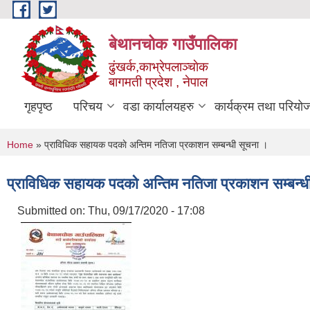
Skip to main content
बेथानचोक गाउँपालिका
ढुंखर्क,काभ्रेपलाञ्चाेक
बागमती प्रदेश , नेपाल
गृहपृष्ठ
परिचय
वडा कार्यालयहरु
कार्यक्रम तथा परियो
You are here
Home
» प्राविधिक सहायक पदकाे अन्तिम नतिजा प्रकाशन सम्बन्धी सूचना ।
प्राविधिक सहायक पदकाे अन्तिम नतिजा प्रकाशन सम्बन्ध
Submitted on:
Thu, 09/17/2020 - 17:08