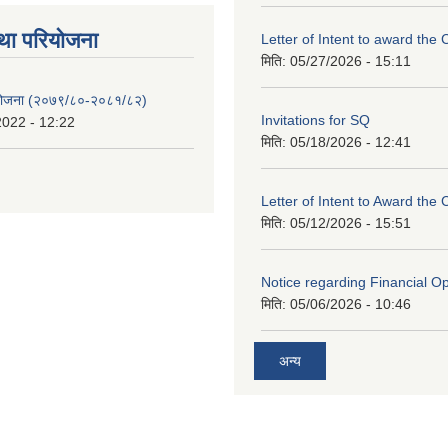
था परियाेजना
Letter of Intent to award the 
मिति:
05/27/2026 - 15:11
 योजना (२०७९/८०-२०८१/८२)
Invitations for SQ
2022 - 12:22
मिति:
05/18/2026 - 12:41
Letter of Intent to Award the 
मिति:
05/12/2026 - 15:51
Notice regarding Financial O
मिति:
05/06/2026 - 10:46
अन्य