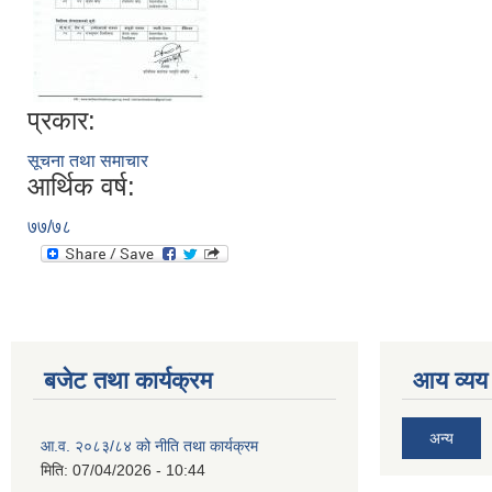
प्रकार:
सूचना तथा समाचार
आर्थिक वर्ष:
७७/७८
बजेट तथा कार्यक्रम
आय व्यय
अन्य
आ.व. २०८३/८४ को नीति तथा कार्यक्रम
मिति:
07/04/2026 - 10:44