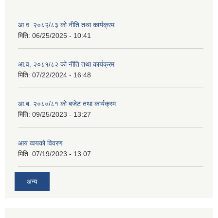
आ.व. २०८२/८३ को नीति तथा कार्यक्रम
मिति:
06/25/2025 - 10:41
आ.व. २०८१/८२ को नीति तथा कार्यक्रम
मिति:
07/22/2024 - 16:48
आ.ब. २०८०/८१ को बजेट तथा कार्यक्रम
मिति:
09/25/2023 - 13:27
आय व्वयको विवरण
मिति:
07/19/2023 - 13:07
अन्य