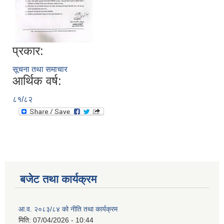
प्रकार:
सूचना तथा समाचार
आर्थिक वर्ष:
८१/८२
बजेट तथा कार्यक्रम
आ.व. २०८३/८४ को नीति तथा कार्यक्रम
मिति:
07/04/2026 - 10:44