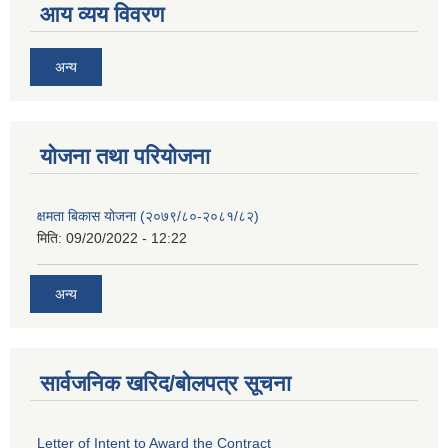
आय व्यय विवरण
अन्य
याेजना तथा परियाेजना
क्षमता बिकास योजना (२०७९/८०-२०८१/८२)
मिति:
09/20/2022 - 12:22
अन्य
सार्वजनिक खरिद/बोलपत्र सूचना
Letter of Intent to Award the Contract