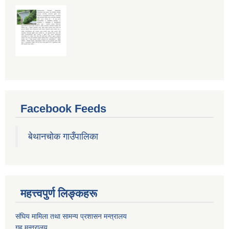
Facebook Feeds
बेथानचोक गाउँपालिका
महत्त्वपुर्ण लिङ्कहरू
संघिय मामिला तथा सामन्य प्रशासन मन्त्रालय
गृह मन्त्रालय