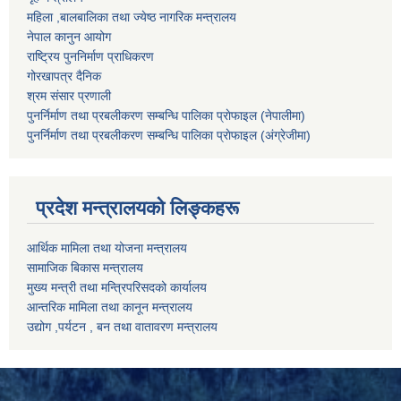
महिला ,बालबालिका तथा ज्येष्ठ नागरिक मन्त्रालय
नेपाल कानुन आयोग
राष्ट्रिय पुननिर्माण प्राधिकरण
गोरखापत्र दैनिक
श्रम संसार प्रणाली
पुनर्निर्माण तथा प्रबलीकरण सम्बन्धि पालिका प्राेफाइल (नेपालीमा)
पुनर्निर्माण तथा प्रबलीकरण सम्बन्धि पालिका प्राेफाइल
(अंग्रेजीमा)
प्रदेश मन्त्रालयको लिङ्कहरू
आर्थिक मामिला तथा योजना मन्त्रालय
सामाजिक बिकास मन्त्रालय
मुख्य मन्त्री तथा मन्त्रिपरिसदको कार्यालय
आन्तरिक मामिला तथा कानून मन्त्रालय
उद्योग ,पर्यटन , बन तथा वातावरण मन्त्रालय