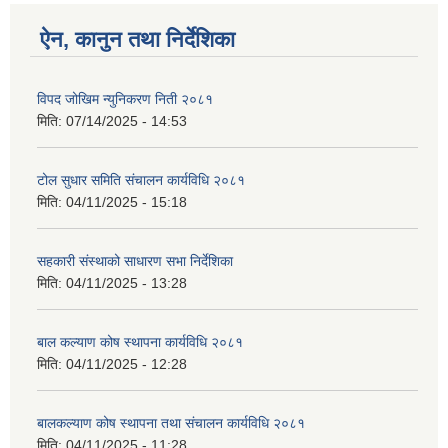
ऐन, कानुन तथा निर्देशिका
विपद जोखिम न्युनिकरण निती २०८१
मिति:
07/14/2025 - 14:53
टोल सुधार समिति संचालन कार्यविधि २०८१
मिति:
04/11/2025 - 15:18
सहकारी संस्थाको साधारण सभा निर्देशिका
मिति:
04/11/2025 - 13:28
बाल कल्याण कोष स्थापना कार्यविधि २०८१
मिति:
04/11/2025 - 12:28
बालकल्याण कोष स्थापना तथा संचालन कार्यविधि २०८१
मिति:
04/11/2025 - 11:28