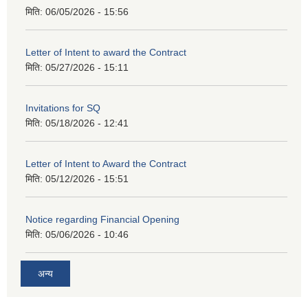
मिति:
06/05/2026 - 15:56
Letter of Intent to award the Contract
मिति:
05/27/2026 - 15:11
Invitations for SQ
मिति:
05/18/2026 - 12:41
Letter of Intent to Award the Contract
मिति:
05/12/2026 - 15:51
Notice regarding Financial Opening
मिति:
05/06/2026 - 10:46
अन्य