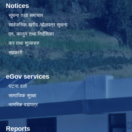
Notices
सूचना तथा समाचार
सार्वजनिक खरीद /बोलपत्र सूचना
एन, कानुन तथा निर्देशिका
कर तथा शुल्कहरु
सहकारी
eGov services
घटना दर्ता
सामाजिक सुरक्षा
नागरिक वडापत्र
Reports