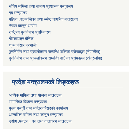
संघिय मामिला तथा सामन्य प्रशासन मन्त्रालय
गृह मन्त्रालय
महिला ,बालबालिका तथा ज्येष्ठ नागरिक मन्त्रालय
नेपाल कानुन आयोग
राष्ट्रिय पुननिर्माण प्राधिकरण
गोरखापत्र दैनिक
श्रम संसार प्रणाली
पुनर्निर्माण तथा प्रबलीकरण सम्बन्धि पालिका प्राेफाइल (नेपालीमा)
पुनर्निर्माण तथा प्रबलीकरण सम्बन्धि पालिका प्राेफाइल
(अंग्रेजीमा)
प्रदेश मन्त्रालयको लिङ्कहरू
आर्थिक मामिला तथा योजना मन्त्रालय
सामाजिक बिकास मन्त्रालय
मुख्य मन्त्री तथा मन्त्रिपरिसदको कार्यालय
आन्तरिक मामिला तथा कानून मन्त्रालय
उद्योग ,पर्यटन , बन तथा वातावरण मन्त्रालय