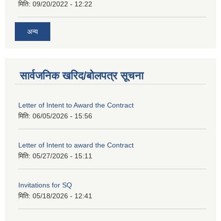
मिति:
09/20/2022 - 12:22
अन्य
सार्वजनिक खरिद/बोलपत्र सूचना
Letter of Intent to Award the Contract
मिति:
06/05/2026 - 15:56
Letter of Intent to award the Contract
मिति:
05/27/2026 - 15:11
Invitations for SQ
मिति:
05/18/2026 - 12:41