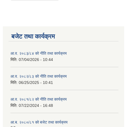
बजेट तथा कार्यक्रम
आ.व. २०८३/८४ को नीति तथा कार्यक्रम
मिति:
07/04/2026 - 10:44
आ.व. २०८२/८३ को नीति तथा कार्यक्रम
मिति:
06/25/2025 - 10:41
आ.व. २०८१/८२ को नीति तथा कार्यक्रम
मिति:
07/22/2024 - 16:48
आ.ब. २०८०/८१ को बजेट तथा कार्यक्रम