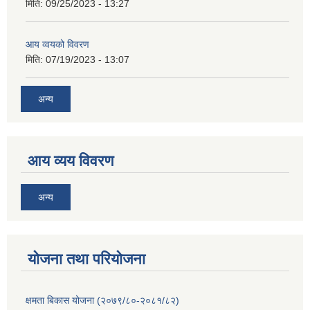
मिति:
09/25/2023 - 13:27
आय व्वयको विवरण
मिति:
07/19/2023 - 13:07
अन्य
आय व्यय विवरण
अन्य
याेजना तथा परियाेजना
क्षमता बिकास योजना (२०७९/८०-२०८१/८२)