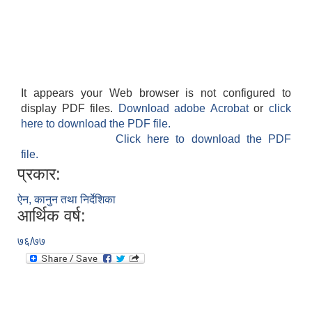
It appears your Web browser is not configured to
display PDF files.
Download adobe Acrobat
or
click
here to download the PDF file.
Click here to download the PDF
file.
प्रकार:
ऐन, कानुन तथा निर्देशिका
आर्थिक वर्ष:
७६/७७