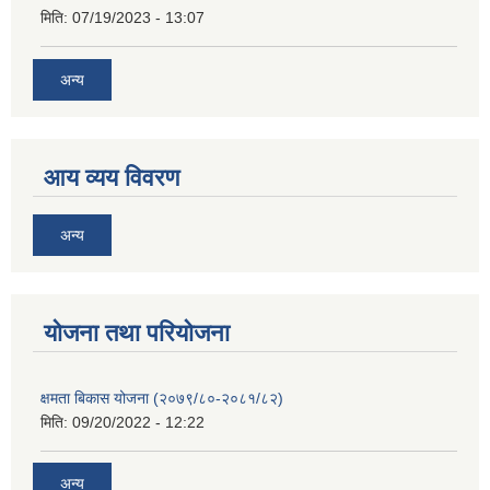
मिति:
07/19/2023 - 13:07
अन्य
आय व्यय विवरण
अन्य
याेजना तथा परियाेजना
क्षमता बिकास योजना (२०७९/८०-२०८१/८२)
मिति:
09/20/2022 - 12:22
अन्य