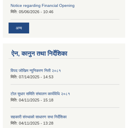
Notice regarding Financial Opening
मिति:
05/06/2026 - 10:46
अन्य
ऐन, कानुन तथा निर्देशिका
विपद जोखिम न्युनिकरण निती २०८१
मिति:
07/14/2025 - 14:53
टोल सुधार समिति संचालन कार्यविधि २०८१
मिति:
04/11/2025 - 15:18
सहकारी संस्थाको साधारण सभा निर्देशिका
मिति:
04/11/2025 - 13:28