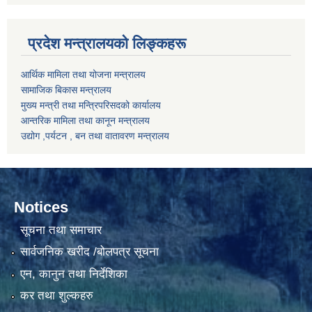
प्रदेश मन्त्रालयको लिङ्कहरू
आर्थिक मामिला तथा योजना मन्त्रालय
सामाजिक बिकास मन्त्रालय
मुख्य मन्त्री तथा मन्त्रिपरिसदको कार्यालय
आन्तरिक मामिला तथा कानून मन्त्रालय
उद्योग ,पर्यटन , बन तथा वातावरण मन्त्रालय
Notices
सूचना तथा समाचार
सार्वजनिक खरीद /बोलपत्र सूचना
एन, कानुन तथा निर्देशिका
कर तथा शुल्कहरु