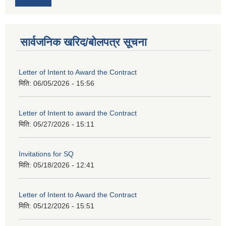
सार्वजनिक खरिद/बोलपत्र सूचना
Letter of Intent to Award the Contract
मिति:
06/05/2026 - 15:56
Letter of Intent to award the Contract
मिति:
05/27/2026 - 15:11
Invitations for SQ
मिति:
05/18/2026 - 12:41
Letter of Intent to Award the Contract
मिति:
05/12/2026 - 15:51