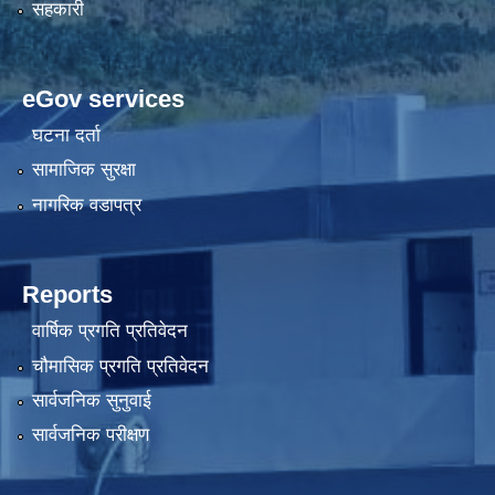
सहकारी
eGov services
घटना दर्ता
सामाजिक सुरक्षा
नागरिक वडापत्र
Reports
वार्षिक प्रगति प्रतिवेदन
चौमासिक प्रगति प्रतिवेदन
सार्वजनिक सुनुवाई
सार्वजनिक परीक्षण