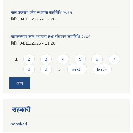
बाल कल्याण कोष स्थापना कार्यविधि २०८१
मिति:
04/11/2025 - 12:28
बालकल्याण कोष स्थापना तथा संचालन कार्यविधि २०८१
मिति:
04/11/2025 - 11:28
Pages
1
2
3
4
5
6
7
8
9
…
next ›
last »
अन्य
सहकारी
sahakari