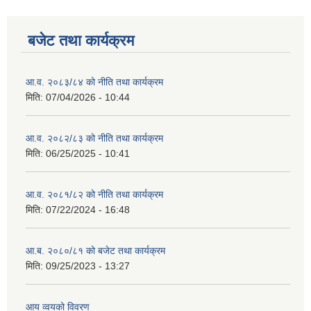
बजेट तथा कार्यक्रम
आ.व. २०८३/८४ को नीति तथा कार्यक्रम
मिति:
07/04/2026 - 10:44
आ.व. २०८२/८३ को नीति तथा कार्यक्रम
मिति:
06/25/2025 - 10:41
आ.व. २०८१/८२ को नीति तथा कार्यक्रम
मिति:
07/22/2024 - 16:48
आ.ब. २०८०/८१ को बजेट तथा कार्यक्रम
मिति:
09/25/2023 - 13:27
आय व्वयको विवरण