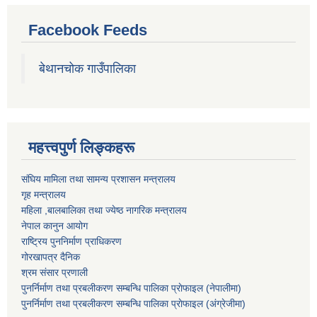
Facebook Feeds
बेथानचोक गाउँपालिका
महत्त्वपुर्ण लिङ्कहरू
संघिय मामिला तथा सामन्य प्रशासन मन्त्रालय
गृह मन्त्रालय
महिला ,बालबालिका तथा ज्येष्ठ नागरिक मन्त्रालय
नेपाल कानुन आयोग
राष्ट्रिय पुननिर्माण प्राधिकरण
गोरखापत्र दैनिक
श्रम संसार प्रणाली
पुनर्निर्माण तथा प्रबलीकरण सम्बन्धि पालिका प्राेफाइल (नेपालीमा)
पुनर्निर्माण तथा प्रबलीकरण सम्बन्धि पालिका प्राेफाइल
(अंग्रेजीमा)