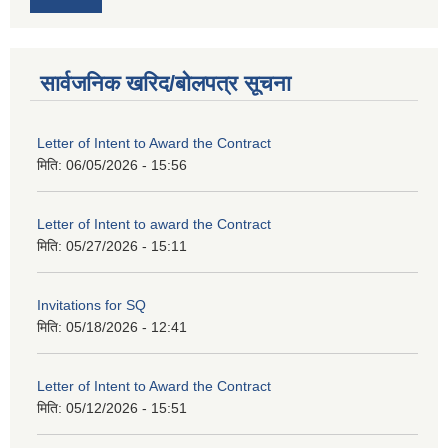
सार्वजनिक खरिद/बोलपत्र सूचना
Letter of Intent to Award the Contract
मिति:
06/05/2026 - 15:56
Letter of Intent to award the Contract
मिति:
05/27/2026 - 15:11
Invitations for SQ
मिति:
05/18/2026 - 12:41
Letter of Intent to Award the Contract
मिति:
05/12/2026 - 15:51