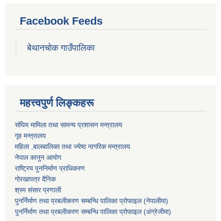
Facebook Feeds
बेथानचोक गाउँपालिका
महत्त्वपुर्ण लिङ्कहरू
संघिय मामिला तथा सामन्य प्रशासन मन्त्रालय
गृह मन्त्रालय
महिला ,बालबालिका तथा ज्येष्ठ नागरिक मन्त्रालय
नेपाल कानुन आयोग
राष्ट्रिय पुननिर्माण प्राधिकरण
गोरखापत्र दैनिक
श्रम संसार प्रणाली
पुनर्निर्माण तथा प्रबलीकरण सम्बन्धि पालिका प्राेफाइल (नेपालीमा)
पुनर्निर्माण तथा प्रबलीकरण सम्बन्धि पालिका प्राेफाइल
(अंग्रेजीमा)