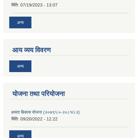
मिति:
07/19/2023 - 13:07
अन्य
आय व्यय विवरण
अन्य
याेजना तथा परियाेजना
क्षमता बिकास योजना (२०७९/८०-२०८१/८२)
मिति:
09/20/2022 - 12:22
अन्य