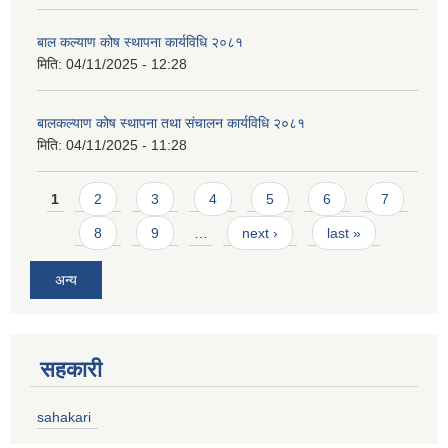
बाल कल्याण कोष स्थापना कार्यविधि २०८१
मिति:
04/11/2025 - 12:28
बालकल्याण कोष स्थापना तथा संचालन कार्यविधि २०८१
मिति:
04/11/2025 - 11:28
Pages
1
2
3
4
5
6
7
8
9
…
next ›
last »
अन्य
सहकारी
sahakari