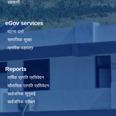
सहकारी
eGov services
घटना दर्ता
सामाजिक सुरक्षा
नागरिक वडापत्र
Reports
वार्षिक प्रगति प्रतिवेदन
चौमासिक प्रगति प्रतिवेदन
सार्वजनिक सुनुवाई
सार्वजनिक परीक्षण