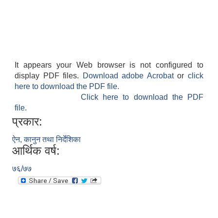
It appears your Web browser is not configured to
display PDF files.
Download adobe Acrobat
or
click
here to download the PDF file.
Click here to download the PDF
file.
प्रकार:
ऐन, कानुन तथा निर्देशिका
आर्थिक वर्ष:
७६/७७