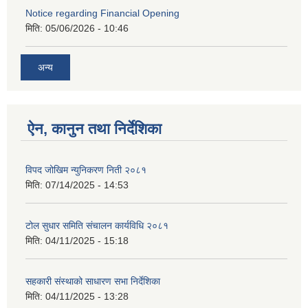
Notice regarding Financial Opening
मिति:
05/06/2026 - 10:46
अन्य
ऐन, कानुन तथा निर्देशिका
विपद जोखिम न्युनिकरण निती २०८१
मिति:
07/14/2025 - 14:53
टोल सुधार समिति संचालन कार्यविधि २०८१
मिति:
04/11/2025 - 15:18
सहकारी संस्थाको साधारण सभा निर्देशिका
मिति:
04/11/2025 - 13:28