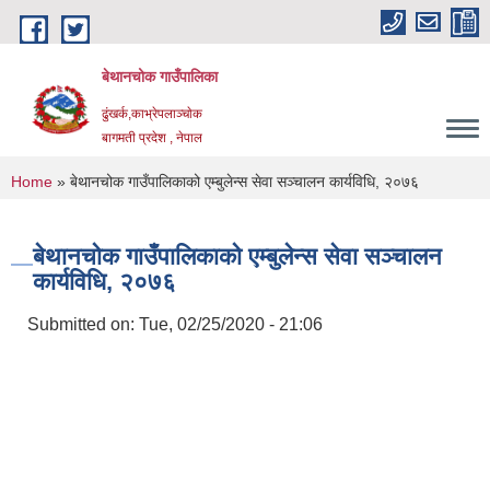
Skip to main content
बेथानचोक गाउँपालिका
ढुंखर्क,काभ्रेपलाञ्चाेक
बागमती प्रदेश , नेपाल
You are here
Home
» बेथानचोक गाउँपालिकाको एम्बुलेन्स सेवा सञ्चालन कार्यविधि, २०७६
बेथानचोक गाउँपालिकाको एम्बुलेन्स सेवा सञ्चालन
कार्यविधि, २०७६
Submitted on:
Tue, 02/25/2020 - 21:06