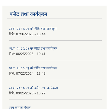
बजेट तथा कार्यक्रम
आ.व. २०८३/८४ को नीति तथा कार्यक्रम
मिति:
07/04/2026 - 10:44
आ.व. २०८२/८३ को नीति तथा कार्यक्रम
मिति:
06/25/2025 - 10:41
आ.व. २०८१/८२ को नीति तथा कार्यक्रम
मिति:
07/22/2024 - 16:48
आ.ब. २०८०/८१ को बजेट तथा कार्यक्रम
मिति:
09/25/2023 - 13:27
आय व्वयको विवरण