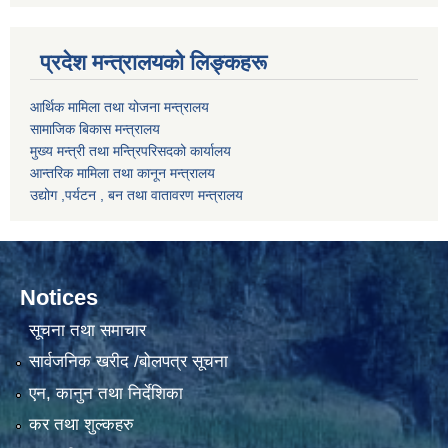
प्रदेश मन्त्रालयको लिङ्कहरू
आर्थिक मामिला तथा योजना मन्त्रालय
सामाजिक बिकास मन्त्रालय
मुख्य मन्त्री तथा मन्त्रिपरिसदको कार्यालय
आन्तरिक मामिला तथा कानून मन्त्रालय
उद्योग ,पर्यटन , बन तथा वातावरण मन्त्रालय
Notices
सूचना तथा समाचार
सार्वजनिक खरीद /बोलपत्र सूचना
एन, कानुन तथा निर्देशिका
कर तथा शुल्कहरु