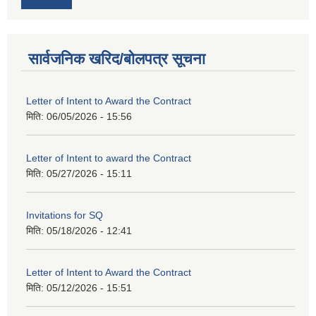
सार्वजनिक खरिद/बोलपत्र सूचना
Letter of Intent to Award the Contract
मिति:
06/05/2026 - 15:56
Letter of Intent to award the Contract
मिति:
05/27/2026 - 15:11
Invitations for SQ
मिति:
05/18/2026 - 12:41
Letter of Intent to Award the Contract
मिति:
05/12/2026 - 15:51