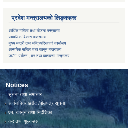
प्रदेश मन्त्रालयको लिङ्कहरू
आर्थिक मामिला तथा योजना मन्त्रालय
सामाजिक बिकास मन्त्रालय
मुख्य मन्त्री तथा मन्त्रिपरिसदको कार्यालय
आन्तरिक मामिला तथा कानून मन्त्रालय
उद्योग ,पर्यटन , बन तथा वातावरण मन्त्रालय
Notices
सूचना तथा समाचार
सार्वजनिक खरीद /बोलपत्र सूचना
एन, कानुन तथा निर्देशिका
कर तथा शुल्कहरु