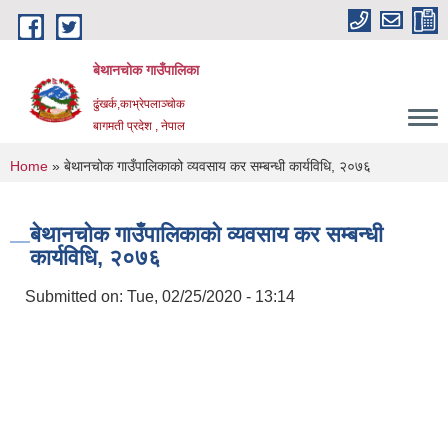
Skip to main content
बेथानचोक गाउँपालिका
ढुंखर्क,काभ्रेपलाञ्चाेक
बागमती प्रदेश , नेपाल
You are here
Home
» बेथानचोक गाउँपालिकाको व्यवसाय कर सम्बन्धी कार्यविधि, २०७६
बेथानचोक गाउँपालिकाको व्यवसाय कर सम्बन्धी
कार्यविधि, २०७६
Submitted on:
Tue, 02/25/2020 - 13:14