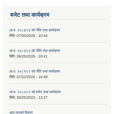
बजेट तथा कार्यक्रम
आ.व. २०८३/८४ को नीति तथा कार्यक्रम
मिति:
07/04/2026 - 10:44
आ.व. २०८२/८३ को नीति तथा कार्यक्रम
मिति:
06/25/2025 - 10:41
आ.व. २०८१/८२ को नीति तथा कार्यक्रम
मिति:
07/22/2024 - 16:48
आ.ब. २०८०/८१ को बजेट तथा कार्यक्रम
मिति:
09/25/2023 - 13:27
आय व्वयको विवरण