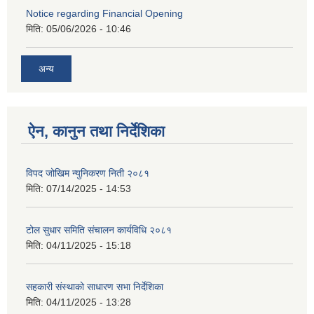
Notice regarding Financial Opening
मिति:
05/06/2026 - 10:46
अन्य
ऐन, कानुन तथा निर्देशिका
विपद जोखिम न्युनिकरण निती २०८१
मिति:
07/14/2025 - 14:53
टोल सुधार समिति संचालन कार्यविधि २०८१
मिति:
04/11/2025 - 15:18
सहकारी संस्थाको साधारण सभा निर्देशिका
मिति:
04/11/2025 - 13:28