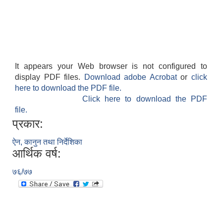
It appears your Web browser is not configured to
display PDF files.
Download adobe Acrobat
or
click
here to download the PDF file.
Click here to download the PDF
file.
प्रकार:
ऐन, कानुन तथा निर्देशिका
आर्थिक वर्ष:
७६/७७