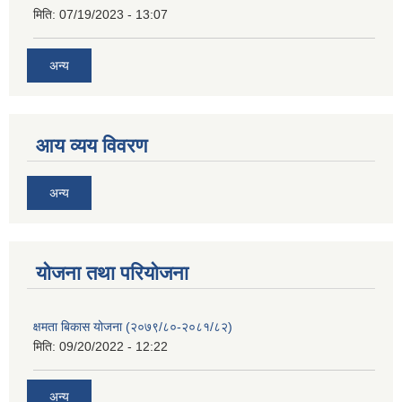
मिति:
07/19/2023 - 13:07
अन्य
आय व्यय विवरण
अन्य
याेजना तथा परियाेजना
क्षमता बिकास योजना (२०७९/८०-२०८१/८२)
मिति:
09/20/2022 - 12:22
अन्य