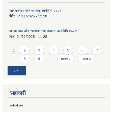
बाल कल्याण कोष स्थापना कार्यविधि २०८१
मिति:
04/11/2025 - 12:28
बालकल्याण कोष स्थापना तथा संचालन कार्यविधि २०८१
मिति:
04/11/2025 - 11:28
Pages
1
2
3
4
5
6
7
8
9
…
next ›
last »
अन्य
सहकारी
sahakari