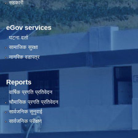
सहकारी
eGov services
घटना दर्ता
सामाजिक सुरक्षा
नागरिक वडापत्र
Reports
वार्षिक प्रगति प्रतिवेदन
चौमासिक प्रगति प्रतिवेदन
सार्वजनिक सुनुवाई
सार्वजनिक परीक्षण