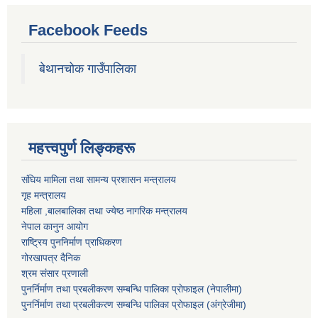
Facebook Feeds
बेथानचोक गाउँपालिका
महत्त्वपुर्ण लिङ्कहरू
संघिय मामिला तथा सामन्य प्रशासन मन्त्रालय
गृह मन्त्रालय
महिला ,बालबालिका तथा ज्येष्ठ नागरिक मन्त्रालय
नेपाल कानुन आयोग
राष्ट्रिय पुननिर्माण प्राधिकरण
गोरखापत्र दैनिक
श्रम संसार प्रणाली
पुनर्निर्माण तथा प्रबलीकरण सम्बन्धि पालिका प्राेफाइल (नेपालीमा)
पुनर्निर्माण तथा प्रबलीकरण सम्बन्धि पालिका प्राेफाइल
(अंग्रेजीमा)