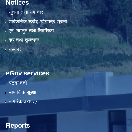
Notices
सूचना तथा समाचार
सार्वजनिक खरीद /बोलपत्र सूचना
एन, कानुन तथा निर्देशिका
कर तथा शुल्कहरु
सहकारी
eGov services
घटना दर्ता
सामाजिक सुरक्षा
नागरिक वडापत्र
Reports