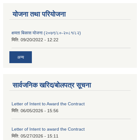
याेजना तथा परियाेजना
क्षमता बिकास योजना (२०७९/८०-२०८१/८२)
मिति:
09/20/2022 - 12:22
अन्य
सार्वजनिक खरिद/बोलपत्र सूचना
Letter of Intent to Award the Contract
मिति:
06/05/2026 - 15:56
Letter of Intent to award the Contract
मिति:
05/27/2026 - 15:11