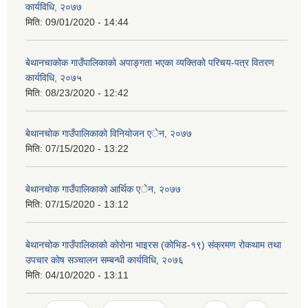
कार्यविधि, २०७७
मिति:
09/01/2020 - 14:44
बेथानचाकोक गाउँपालिकाको अपाङ्गता भएका व्यक्तिको परिचय-पत्र वितरण
कार्यविधि, २०७५
मिति:
08/23/2020 - 12:42
बेथानचोक गाउँपालिकाको विनियोजन एेन, २०७७
मिति:
07/15/2020 - 13:22
बेथानचोक गाउँपालिकाको आर्थिक एेन, २०७७
मिति:
07/15/2020 - 13:12
बेथानचोक गाउँपालिकाको कोरोना भाइरस (कोभिड-१९) संक्रमण रोकथाम तथा
उपचार कोष सञ्चालन सम्बन्धी कार्यविधि, २०७६
मिति:
04/10/2020 - 13:11