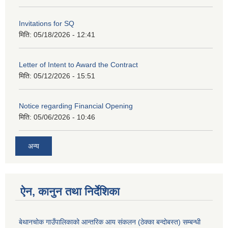
Invitations for SQ
मिति:
05/18/2026 - 12:41
Letter of Intent to Award the Contract
मिति:
05/12/2026 - 15:51
Notice regarding Financial Opening
मिति:
05/06/2026 - 10:46
अन्य
ऐन, कानुन तथा निर्देशिका
बेथानचोक गाउँपालिकाको आन्तरिक आय संकलन (ठेक्का बन्दोबस्त) सम्बन्धी