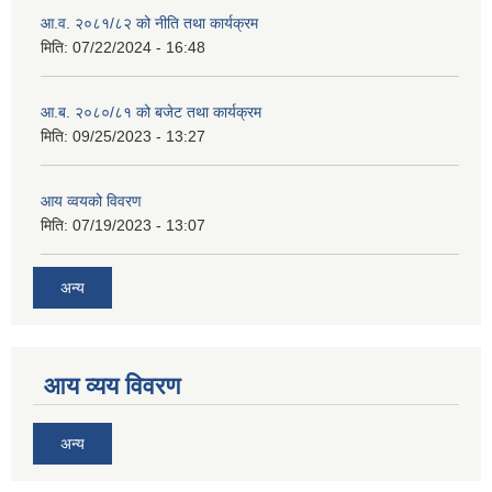
आ.व. २०८१/८२ को नीति तथा कार्यक्रम
मिति:
07/22/2024 - 16:48
आ.ब. २०८०/८१ को बजेट तथा कार्यक्रम
मिति:
09/25/2023 - 13:27
आय व्वयको विवरण
मिति:
07/19/2023 - 13:07
अन्य
आय व्यय विवरण
अन्य