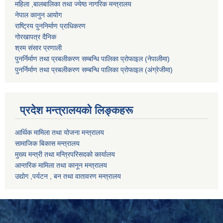
महिला ,बालबालिका तथा ज्येष्ठ नागरिक मन्त्रालय
नेपाल कानुन आयोग
राष्ट्रिय पुननिर्माण प्राधिकरण
गोरखापत्र दैनिक
श्रम संसार प्रणाली
पुनर्निर्माण तथा प्रबलीकरण सम्बन्धि पालिका प्राेफाइल (नेपालीमा)
पुनर्निर्माण तथा प्रबलीकरण सम्बन्धि पालिका प्राेफाइल
(अंग्रेजीमा)
प्रदेश मन्त्रालयको लिङ्कहरू
आर्थिक मामिला तथा योजना मन्त्रालय
सामाजिक बिकास मन्त्रालय
मुख्य मन्त्री तथा मन्त्रिपरिसदको कार्यालय
आन्तरिक मामिला तथा कानून मन्त्रालय
उद्योग ,पर्यटन , बन तथा वातावरण मन्त्रालय