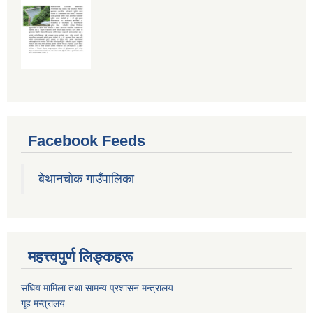
Facebook Feeds
बेथानचोक गाउँपालिका
महत्त्वपुर्ण लिङ्कहरू
संघिय मामिला तथा सामन्य प्रशासन मन्त्रालय
गृह मन्त्रालय