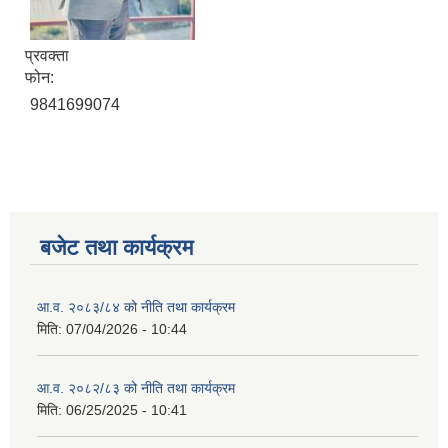
प्रवक्ता
फोन:
9841699074
बजेट तथा कार्यक्रम
आ.व. २०८३/८४ को नीति तथा कार्यक्रम
मिति:
07/04/2026 - 10:44
आ.व. २०८२/८३ को नीति तथा कार्यक्रम
मिति:
06/25/2025 - 10:41