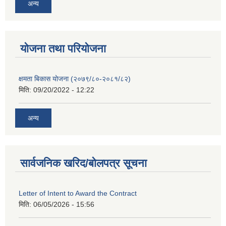
अन्य
याेजना तथा परियाेजना
क्षमता बिकास योजना (२०७९/८०-२०८१/८२)
मिति:
09/20/2022 - 12:22
अन्य
सार्वजनिक खरिद/बोलपत्र सूचना
Letter of Intent to Award the Contract
मिति:
06/05/2026 - 15:56