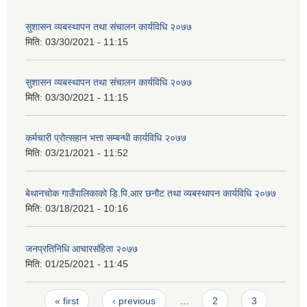
सुशासन व्यबस्थापन तथा संचालन कार्यविधि २०७७
मिति:
03/30/2021 - 11:15
सुशासन व्यबस्थापन तथा संचालन कार्यविधि २०७७
मिति:
03/30/2021 - 11:15
कर्मचारी प्रोत्सहान भत्ता सम्बन्धी कार्यविधि २०७७
मिति:
03/21/2021 - 11:52
बेथानचोक गाउँपालिकाको डि.पि.आर छनौट तथा व्यबस्थापन कार्यविधि २०७७
मिति:
03/18/2021 - 10:16
जनप्रतिनिधि आचारसंहिता २०७७
मिति:
01/25/2021 - 11:45
Pages
« first
‹ previous
…
2
3