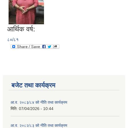
आर्थिक वर्ष:
८०/८१
बजेट तथा कार्यक्रम
आ.व. २०८३/८४ को नीति तथा कार्यक्रम
मिति:
07/04/2026 - 10:44
आ.व. २०८२/८३ को नीति तथा कार्यक्रम