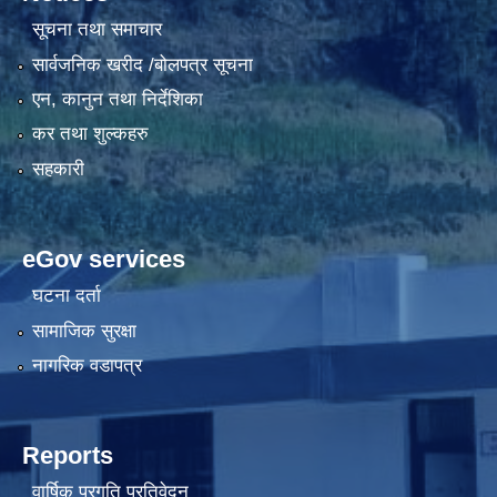
सूचना तथा समाचार
सार्वजनिक खरीद /बोलपत्र सूचना
एन, कानुन तथा निर्देशिका
कर तथा शुल्कहरु
सहकारी
eGov services
घटना दर्ता
सामाजिक सुरक्षा
नागरिक वडापत्र
Reports
वार्षिक प्रगति प्रतिवेदन