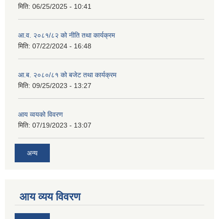
मिति:
06/25/2025 - 10:41
आ.व. २०८१/८२ को नीति तथा कार्यक्रम
मिति:
07/22/2024 - 16:48
आ.ब. २०८०/८१ को बजेट तथा कार्यक्रम
मिति:
09/25/2023 - 13:27
आय व्वयको विवरण
मिति:
07/19/2023 - 13:07
अन्य
आय व्यय विवरण