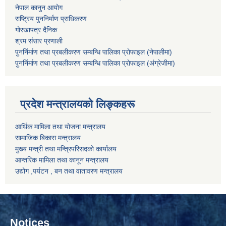
नेपाल कानुन आयोग
राष्ट्रिय पुननिर्माण प्राधिकरण
गोरखापत्र दैनिक
श्रम संसार प्रणाली
पुनर्निर्माण तथा प्रबलीकरण सम्बन्धि पालिका प्राेफाइल (नेपालीमा)
पुनर्निर्माण तथा प्रबलीकरण सम्बन्धि पालिका प्राेफाइल
(अंग्रेजीमा)
प्रदेश मन्त्रालयको लिङ्कहरू
आर्थिक मामिला तथा योजना मन्त्रालय
सामाजिक बिकास मन्त्रालय
मुख्य मन्त्री तथा मन्त्रिपरिसदको कार्यालय
आन्तरिक मामिला तथा कानून मन्त्रालय
उद्योग ,पर्यटन , बन तथा वातावरण मन्त्रालय
Notices