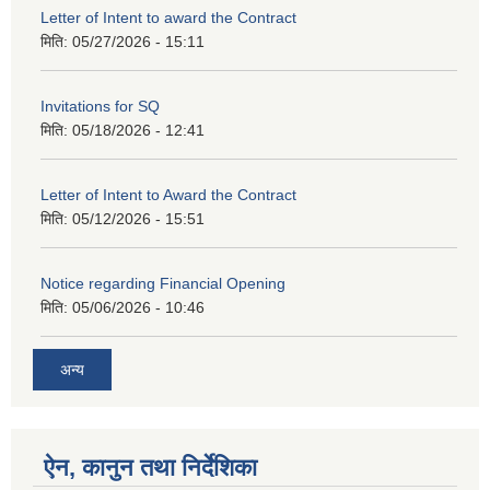
Letter of Intent to award the Contract
मिति:
05/27/2026 - 15:11
Invitations for SQ
मिति:
05/18/2026 - 12:41
Letter of Intent to Award the Contract
मिति:
05/12/2026 - 15:51
Notice regarding Financial Opening
मिति:
05/06/2026 - 10:46
अन्य
ऐन, कानुन तथा निर्देशिका