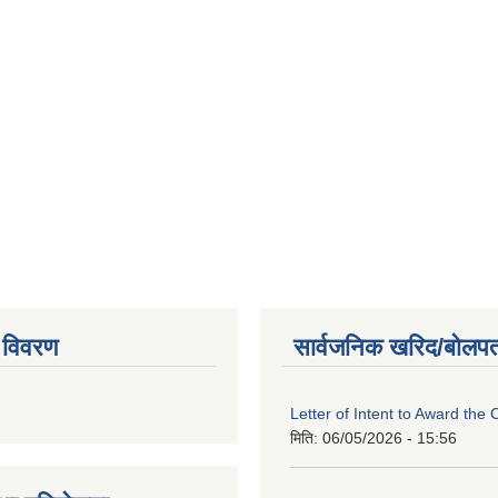
 विवरण
सार्वजनिक खरिद/बोलपत
Letter of Intent to Award the 
मिति:
06/05/2026 - 15:56