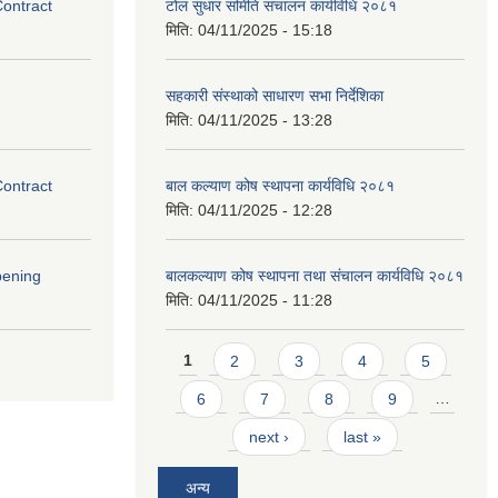
Contract
टोल सुधार समिति संचालन कार्यविधि २०८१
मिति:
04/11/2025 - 15:18
सहकारी संस्थाको साधारण सभा निर्देशिका
मिति:
04/11/2025 - 13:28
Contract
बाल कल्याण कोष स्थापना कार्यविधि २०८१
मिति:
04/11/2025 - 12:28
pening
बालकल्याण कोष स्थापना तथा संचालन कार्यविधि २०८१
मिति:
04/11/2025 - 11:28
Pages
1
2
3
4
5
6
7
8
9
…
next ›
last »
अन्य