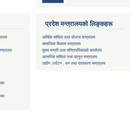
प्रदेश मन्त्रालयको लिङ्कहरू
्रालय
आर्थिक मामिला तथा योजना मन्त्रालय
सामाजिक बिकास मन्त्रालय
न्त्रालय
मुख्य मन्त्री तथा मन्त्रिपरिसदको कार्यालय
आन्तरिक मामिला तथा कानून मन्त्रालय
उद्योग ,पर्यटन , बन तथा वातावरण मन्त्रालय
िका
िका