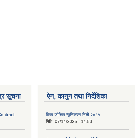
्र सूचना
ऐन, कानुन तथा निर्देशिका
Contract
विपद जोखिम न्युनिकरण निती २०८१
मिति:
07/14/2025 - 14:53