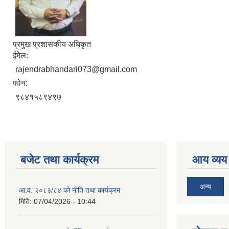
प्रमुख प्रशासकीय अधिकृत
ईमेल:
rajendrabhandari073@gmail.com
फोन:
९८४१५८९४९७
बजेट तथा कार्यक्रम
आय व्यय
अन्य
आ.व. २०८३/८४ को नीति तथा कार्यक्रम
मिति:
07/04/2026 - 10:44