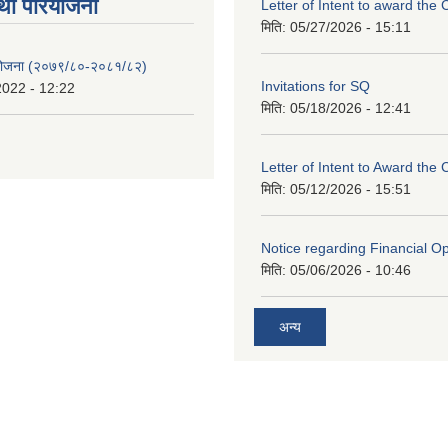
था परियाेजना
Letter of Intent to award the 
मिति:
05/27/2026 - 15:11
 योजना (२०७९/८०-२०८१/८२)
Invitations for SQ
2022 - 12:22
मिति:
05/18/2026 - 12:41
Letter of Intent to Award the 
मिति:
05/12/2026 - 15:51
Notice regarding Financial O
मिति:
05/06/2026 - 10:46
अन्य