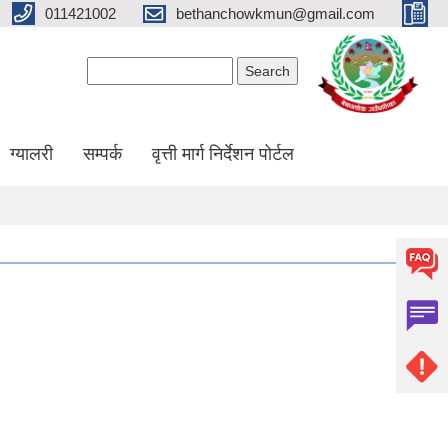
011421002
bethanchowkmun@gmail.com
Search form
Search
ग्यालरी
सम्पर्क
वृत्ती मार्ग निर्देशन पोर्टल