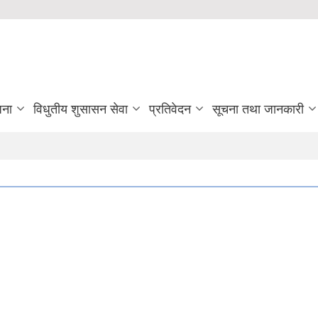
जना
विधुतीय शुसासन सेवा
प्रतिवेदन
सूचना तथा जानकारी