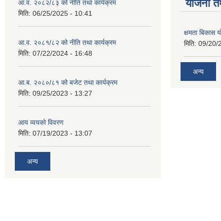
याेजना त
आ.व. २०८२/८३ को नीति तथा कार्यक्रम
मिति:
06/25/2025 - 10:41
क्षमता बिकास
आ.व. २०८१/८२ को नीति तथा कार्यक्रम
मिति:
09/20/
मिति:
07/22/2024 - 16:48
अन्य
आ.ब. २०८०/८१ को बजेट तथा कार्यक्रम
मिति:
09/25/2023 - 13:27
आय व्वयको विवरण
मिति:
07/19/2023 - 13:07
अन्य