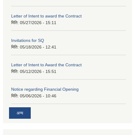
Letter of Intent to award the Contract
मिति:
05/27/2026 - 15:11
Invitations for SQ
मिति:
05/18/2026 - 12:41
Letter of Intent to Award the Contract
मिति:
05/12/2026 - 15:51
Notice regarding Financial Opening
मिति:
05/06/2026 - 10:46
अन्य