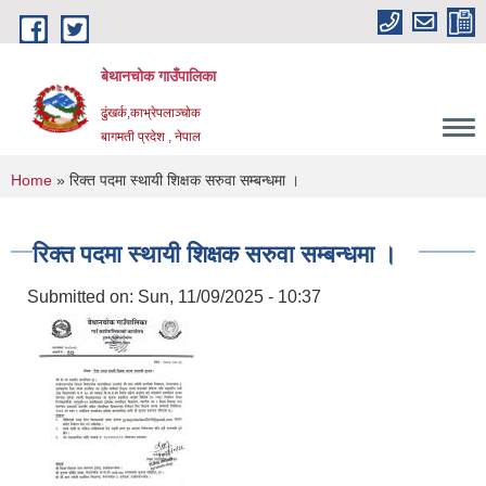
Skip to main content
बेथानचोक गाउँपालिका
ढुंखर्क,काभ्रेपलाञ्चाेक
बागमती प्रदेश , नेपाल
You are here
Home
» रिक्त पदमा स्थायी शिक्षक सरुवा सम्बन्धमा ।
रिक्त पदमा स्थायी शिक्षक सरुवा सम्बन्धमा ।
Submitted on:
Sun, 11/09/2025 - 10:37