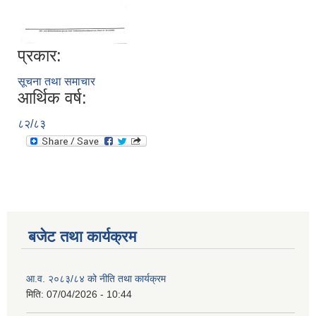
प्रकार:
सूचना तथा समाचार
आर्थिक वर्ष:
८२/८३
बजेट तथा कार्यक्रम
आ.व. २०८३/८४ को नीति तथा कार्यक्रम
मिति:
07/04/2026 - 10:44