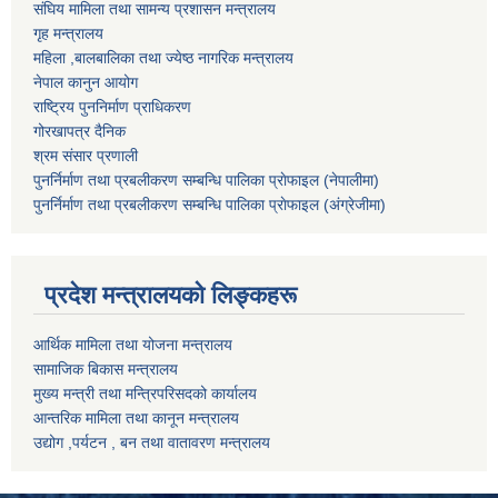
संघिय मामिला तथा सामन्य प्रशासन मन्त्रालय
गृह मन्त्रालय
महिला ,बालबालिका तथा ज्येष्ठ नागरिक मन्त्रालय
नेपाल कानुन आयोग
राष्ट्रिय पुननिर्माण प्राधिकरण
गोरखापत्र दैनिक
श्रम संसार प्रणाली
पुनर्निर्माण तथा प्रबलीकरण सम्बन्धि पालिका प्राेफाइल (नेपालीमा)
पुनर्निर्माण तथा प्रबलीकरण सम्बन्धि पालिका प्राेफाइल
(अंग्रेजीमा)
प्रदेश मन्त्रालयको लिङ्कहरू
आर्थिक मामिला तथा योजना मन्त्रालय
सामाजिक बिकास मन्त्रालय
मुख्य मन्त्री तथा मन्त्रिपरिसदको कार्यालय
आन्तरिक मामिला तथा कानून मन्त्रालय
उद्योग ,पर्यटन , बन तथा वातावरण मन्त्रालय