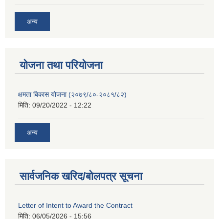
अन्य
याेजना तथा परियाेजना
क्षमता बिकास योजना (२०७९/८०-२०८१/८२)
मिति:
09/20/2022 - 12:22
अन्य
सार्वजनिक खरिद/बोलपत्र सूचना
Letter of Intent to Award the Contract
मिति:
06/05/2026 - 15:56