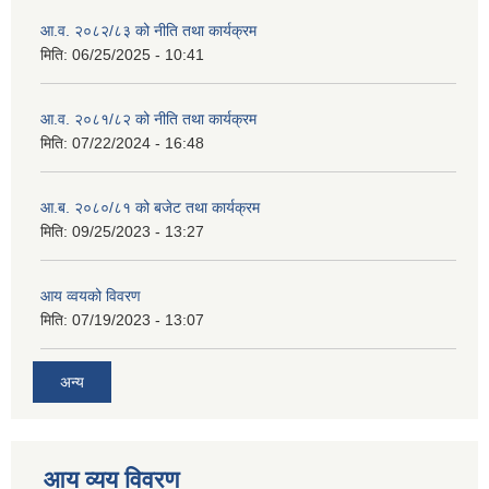
आ.व. २०८२/८३ को नीति तथा कार्यक्रम
मिति:
06/25/2025 - 10:41
आ.व. २०८१/८२ को नीति तथा कार्यक्रम
मिति:
07/22/2024 - 16:48
आ.ब. २०८०/८१ को बजेट तथा कार्यक्रम
मिति:
09/25/2023 - 13:27
आय व्वयको विवरण
मिति:
07/19/2023 - 13:07
अन्य
आय व्यय विवरण