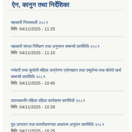
ऐन, कानुन तथा निर्देशिका
सहकारी नियमावली २०८१
मिति:
04/11/2025 - 11:25
सहकारी संस्था निरिक्षण तथा अनुगमन सम्बन्धी कार्यविधि २०८१
मिति:
04/11/2025 - 11:10
गर्भवती तथा सुत्केरी महिला उत्प्रेरणा प्रोत्सहान तथा एम्बुलेन्स तथा बोलेरो खर्च
सम्बन्धी कार्यविधि २०८१
मिति:
04/11/2025 - 10:45
उपाध्यक्षसँग महिला पहिला कार्यक्रम कार्यविधी २०८१
मिति:
04/11/2025 - 10:28
दुध उत्पादन तथा बजारीकरणका आधारमा अनुदान कार्यविधि २०८१
मिति:
04/11/2025 - 10:25