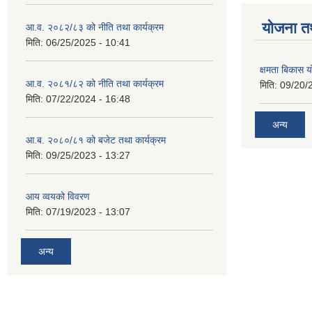
याेजना त
आ.व. २०८२/८३ को नीति तथा कार्यक्रम
मिति:
06/25/2025 - 10:41
क्षमता बिकास
आ.व. २०८१/८२ को नीति तथा कार्यक्रम
मिति:
09/20/
मिति:
07/22/2024 - 16:48
अन्य
आ.ब. २०८०/८१ को बजेट तथा कार्यक्रम
मिति:
09/25/2023 - 13:27
आय व्वयको विवरण
मिति:
07/19/2023 - 13:07
अन्य