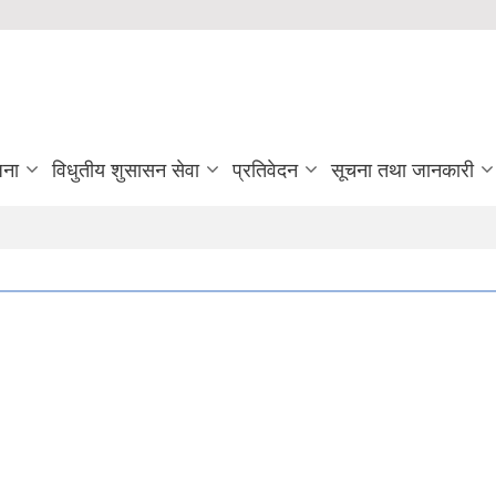
जना
विधुतीय शुसासन सेवा
प्रतिवेदन
सूचना तथा जानकारी