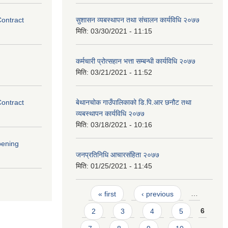
Contract
सुशासन व्यबस्थापन तथा संचालन कार्यविधि २०७७
मिति:
03/30/2021 - 11:15
कर्मचारी प्रोत्सहान भत्ता सम्बन्धी कार्यविधि २०७७
मिति:
03/21/2021 - 11:52
Contract
बेथानचोक गाउँपालिकाको डि.पि.आर छनौट तथा
व्यबस्थापन कार्यविधि २०७७
मिति:
03/18/2021 - 10:16
pening
जनप्रतिनिधि आचारसंहिता २०७७
मिति:
01/25/2021 - 11:45
Pages
« first
‹ previous
…
2
3
4
5
6