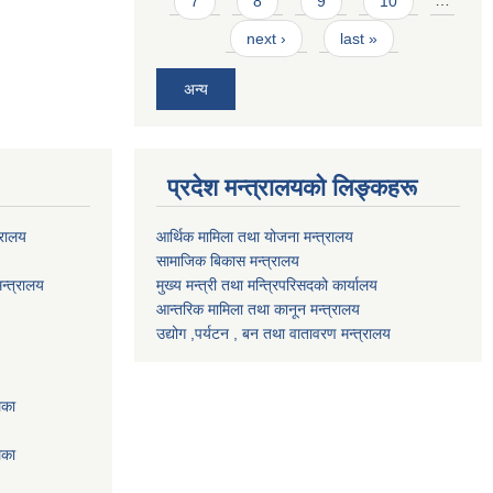
7
8
9
10
…
next ›
last »
अन्य
प्रदेश मन्त्रालयको लिङ्कहरू
्रालय
आर्थिक मामिला तथा योजना मन्त्रालय
सामाजिक बिकास मन्त्रालय
न्त्रालय
मुख्य मन्त्री तथा मन्त्रिपरिसदको कार्यालय
आन्तरिक मामिला तथा कानून मन्त्रालय
उद्योग ,पर्यटन , बन तथा वातावरण मन्त्रालय
िका
िका