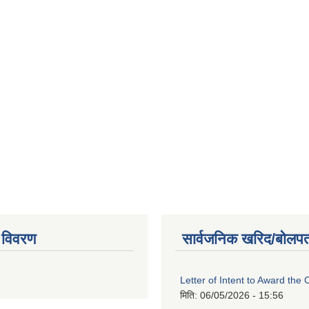
 विवरण
सार्वजनिक खरिद/बोलपत
Letter of Intent to Award the 
मिति:
06/05/2026 - 15:56