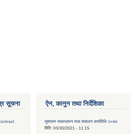
्र सूचना
ऐन, कानुन तथा निर्देशिका
Contract
सुशासन व्यबस्थापन तथा संचालन कार्यविधि २०७७
मिति:
03/30/2021 - 11:15