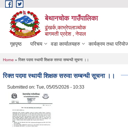
Skip to main content
बेथानचोक गाउँपालिका
ढुंखर्क,काभ्रेपलाञ्चाेक
बागमती प्रदेश , नेपाल
गृहपृष्ठ
परिचय
वडा कार्यालयहरु
कार्यक्रम तथा परियो
You are here
Home
» रिक्त पदमा स्थायी शिक्षक सरुवा सम्बन्धी सूचना ।।
रिक्त पदमा स्थायी शिक्षक सरुवा सम्बन्धी सूचना ।।
Submitted on:
Tue, 05/05/2026 - 10:33