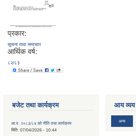
प्रकार:
सूचना तथा समाचार
आर्थिक वर्ष:
८२/८३
बजेट तथा कार्यक्रम
आय व्यय
अन्य
आ.व. २०८३/८४ को नीति तथा कार्यक्रम
मिति:
07/04/2026 - 10:44