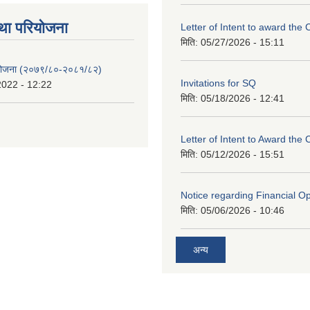
था परियाेजना
Letter of Intent to award the 
मिति:
05/27/2026 - 15:11
 योजना (२०७९/८०-२०८१/८२)
Invitations for SQ
2022 - 12:22
मिति:
05/18/2026 - 12:41
Letter of Intent to Award the 
मिति:
05/12/2026 - 15:51
Notice regarding Financial O
मिति:
05/06/2026 - 10:46
अन्य