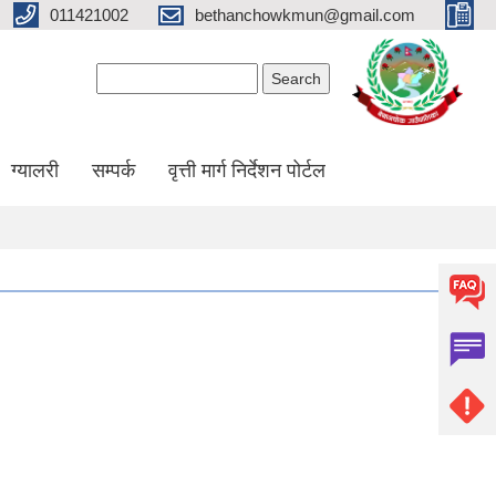
011421002
bethanchowkmun@gmail.com
Search form
Search
ग्यालरी
सम्पर्क
वृत्ती मार्ग निर्देशन पोर्टल