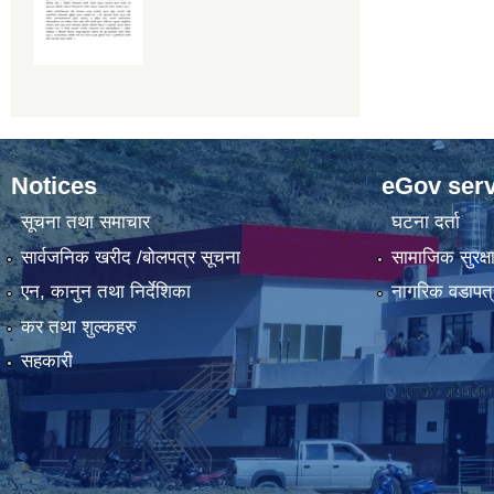
Notices
eGov serv
सूचना तथा समाचार
घटना दर्ता
सार्वजनिक खरीद /बोलपत्र सूचना
सामाजिक सुरक्ष
एन, कानुन तथा निर्देशिका
नागरिक वडापत्
कर तथा शुल्कहरु
सहकारी