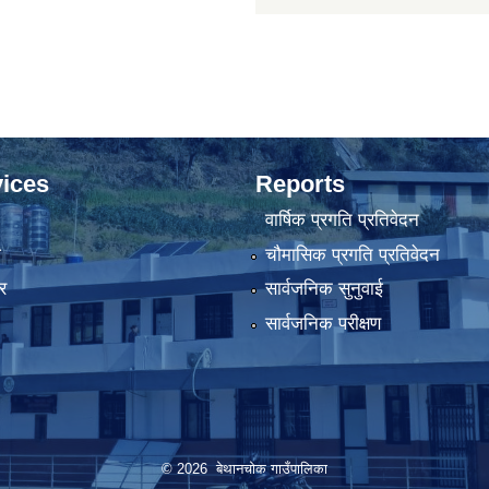
ices
Reports
वार्षिक प्रगति प्रतिवेदन
ा
चौमासिक प्रगति प्रतिवेदन
र
सार्वजनिक सुनुवाई
सार्वजनिक परीक्षण
© 2026 बेथानचोक गाउँपालिका