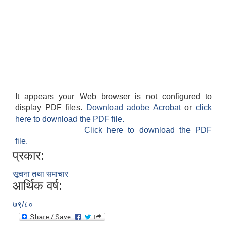
It appears your Web browser is not configured to
display PDF files.
Download adobe Acrobat
or
click
here to download the PDF file.
Click here to download the PDF
file.
प्रकार:
सूचना तथा समाचार
आर्थिक वर्ष:
७९/८०