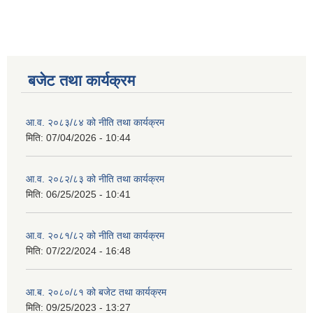
बजेट तथा कार्यक्रम
आ.व. २०८३/८४ को नीति तथा कार्यक्रम
मिति:
07/04/2026 - 10:44
आ.व. २०८२/८३ को नीति तथा कार्यक्रम
मिति:
06/25/2025 - 10:41
आ.व. २०८१/८२ को नीति तथा कार्यक्रम
मिति:
07/22/2024 - 16:48
आ.ब. २०८०/८१ को बजेट तथा कार्यक्रम
मिति:
09/25/2023 - 13:27