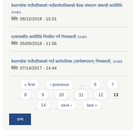
बेथानचोक गाउँपालिकाको गाउँकार्यपालिकाको बैठक संचालन सम्बन्धी कार्यविधि
२०७५
मिति:
08/12/2018 - 15:01
प्रशासकीय कार्यविधि नियमित गर्ने नियमावली २०७५
मिति:
05/09/2018 - 11:56
बेथानचोक गाउँपालिकाको गाउँ कार्यपालिका (कार्यसम्पादन) नियमावली, २०७४
मिति:
07/14/2017 - 14:44
Pages
« first
‹ previous
…
6
7
8
9
10
11
12
13
14
next ›
last »
अन्य