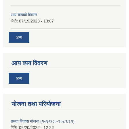
आय व्वयको विवरण
मिति:
07/19/2023 - 13:07
अन्य
आय व्यय विवरण
अन्य
याेजना तथा परियाेजना
क्षमता बिकास योजना (२०७९/८०-२०८१/८२)
मिति:
09/20/2022 - 12:22