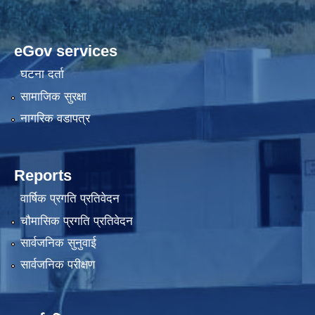
eGov services
घटना दर्ता
सामाजिक सुरक्षा
नागरिक वडापत्र
Reports
वार्षिक प्रगति प्रतिवेदन
चौमासिक प्रगति प्रतिवेदन
सार्वजनिक सुनुवाई
सार्वजनिक परीक्षण