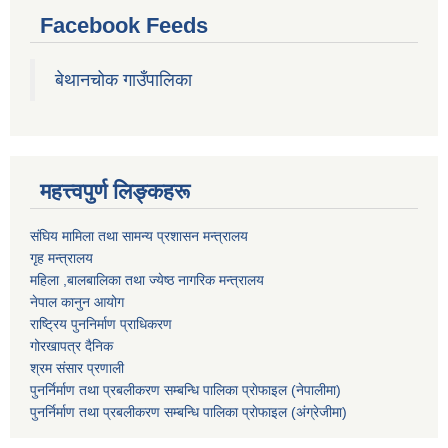
Facebook Feeds
बेथानचोक गाउँपालिका
महत्त्वपुर्ण लिङ्कहरू
संघिय मामिला तथा सामन्य प्रशासन मन्त्रालय
गृह मन्त्रालय
महिला ,बालबालिका तथा ज्येष्ठ नागरिक मन्त्रालय
नेपाल कानुन आयोग
राष्ट्रिय पुननिर्माण प्राधिकरण
गोरखापत्र दैनिक
श्रम संसार प्रणाली
पुनर्निर्माण तथा प्रबलीकरण सम्बन्धि पालिका प्राेफाइल (नेपालीमा)
पुनर्निर्माण तथा प्रबलीकरण सम्बन्धि पालिका प्राेफाइल
(अंग्रेजीमा)