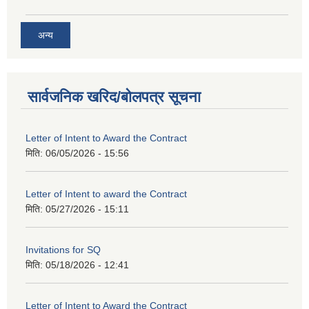
अन्य
सार्वजनिक खरिद/बोलपत्र सूचना
Letter of Intent to Award the Contract
मिति:
06/05/2026 - 15:56
Letter of Intent to award the Contract
मिति:
05/27/2026 - 15:11
Invitations for SQ
मिति:
05/18/2026 - 12:41
Letter of Intent to Award the Contract