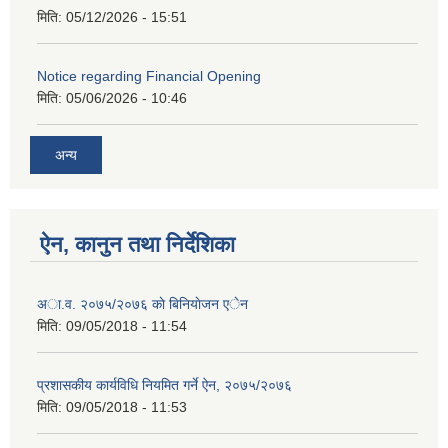
मिति:
05/12/2026 - 15:51
Notice regarding Financial Opening
मिति:
05/06/2026 - 10:46
अन्य
ऐन, कानुन तथा निर्देशिका
अा.व. २०७५/२०७६ काे बिनियाेजन एेन
मिति:
09/05/2018 - 11:54
प्रशासकीय कार्यविधि नियमित गर्ने ऐन, २०७५/२०७६
मिति:
09/05/2018 - 11:53