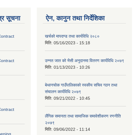
्र सूचना
ऐन, कानुन तथा निर्देशिका
Contract
खर्चको मापदण्ड तथा कार्यविधि २०८०
मिति:
05/16/2023 - 15:18
Contract
उन्नत जात को भैसी अनुदानमा वितरण कार्यविधि २०७९
मिति:
01/13/2023 - 10:26
बेथानचोक गाउँपालिकाको स्वकीय सचिव गठन तथा
संचालन कार्यविधि २०७९
मिति:
09/21/2022 - 10:45
Contract
लैंगिक समानता तथा सामाजिक समावेशीकरण रणनीति
२०७९
मिति:
09/06/2022 - 11:14
pening