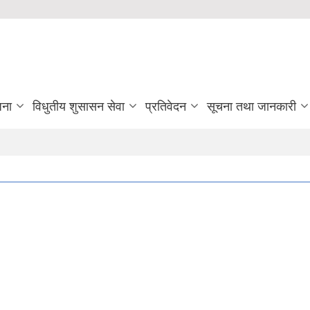
जना
विधुतीय शुसासन सेवा
प्रतिवेदन
सूचना तथा जानकारी