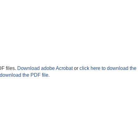
F files.
Download adobe Acrobat
or
click here to download the 
 download the PDF file.