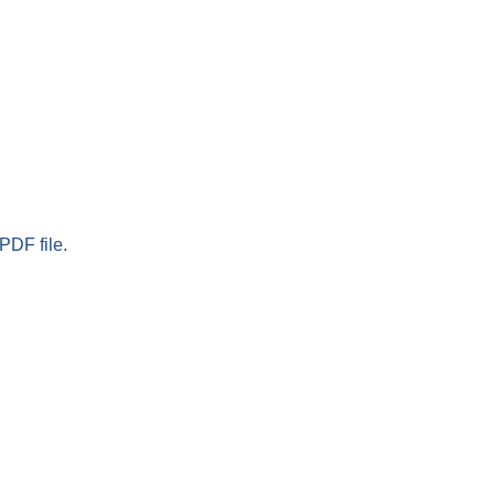
PDF file.