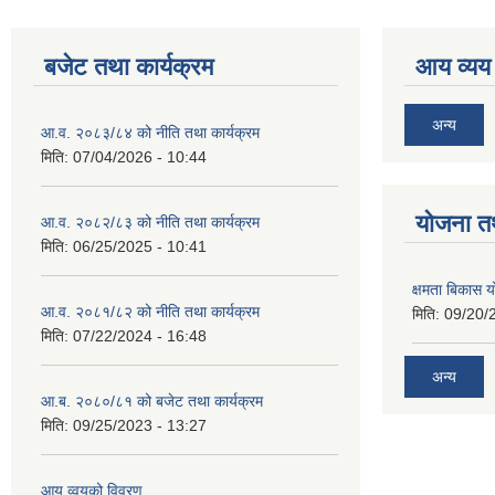
बजेट तथा कार्यक्रम
आय व्यय
अन्य
आ.व. २०८३/८४ को नीति तथा कार्यक्रम
मिति:
07/04/2026 - 10:44
याेजना त
आ.व. २०८२/८३ को नीति तथा कार्यक्रम
मिति:
06/25/2025 - 10:41
क्षमता बिकास
आ.व. २०८१/८२ को नीति तथा कार्यक्रम
मिति:
09/20/
मिति:
07/22/2024 - 16:48
अन्य
आ.ब. २०८०/८१ को बजेट तथा कार्यक्रम
मिति:
09/25/2023 - 13:27
आय व्वयको विवरण