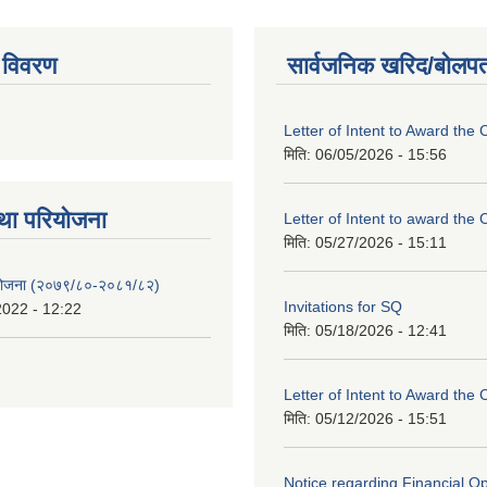
 विवरण
सार्वजनिक खरिद/बोलपत
Letter of Intent to Award the 
मिति:
06/05/2026 - 15:56
था परियाेजना
Letter of Intent to award the 
मिति:
05/27/2026 - 15:11
 योजना (२०७९/८०-२०८१/८२)
Invitations for SQ
2022 - 12:22
मिति:
05/18/2026 - 12:41
Letter of Intent to Award the 
मिति:
05/12/2026 - 15:51
Notice regarding Financial O