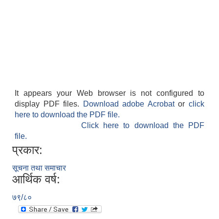
It appears your Web browser is not configured to
display PDF files.
Download adobe Acrobat
or
click
here to download the PDF file.
Click here to download the PDF
file.
प्रकार:
सूचना तथा समाचार
आर्थिक वर्ष:
७९/८०