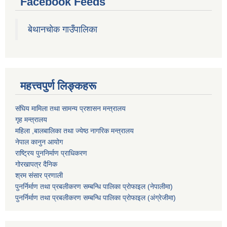
Facebook Feeds
बेथानचोक गाउँपालिका
महत्त्वपुर्ण लिङ्कहरू
संघिय मामिला तथा सामन्य प्रशासन मन्त्रालय
गृह मन्त्रालय
महिला ,बालबालिका तथा ज्येष्ठ नागरिक मन्त्रालय
नेपाल कानुन आयोग
राष्ट्रिय पुननिर्माण प्राधिकरण
गोरखापत्र दैनिक
श्रम संसार प्रणाली
पुनर्निर्माण तथा प्रबलीकरण सम्बन्धि पालिका प्राेफाइल (नेपालीमा)
पुनर्निर्माण तथा प्रबलीकरण सम्बन्धि पालिका प्राेफाइल
(अंग्रेजीमा)