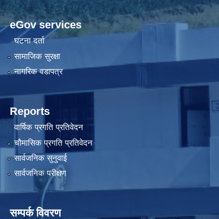
eGov services
घटना दर्ता
सामाजिक सुरक्षा
नागरिक वडापत्र
Reports
वार्षिक प्रगति प्रतिवेदन
चौमासिक प्रगति प्रतिवेदन
सार्वजनिक सुनुवाई
सार्वजनिक परीक्षण
सम्पर्क विवरण