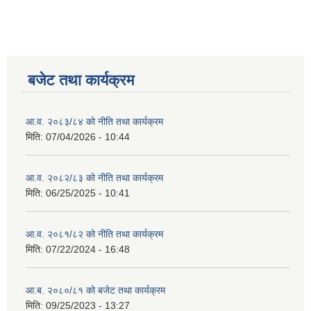
बजेट तथा कार्यक्रम
आ.व. २०८३/८४ को नीति तथा कार्यक्रम
मिति:
07/04/2026 - 10:44
आ.व. २०८२/८३ को नीति तथा कार्यक्रम
मिति:
06/25/2025 - 10:41
आ.व. २०८१/८२ को नीति तथा कार्यक्रम
मिति:
07/22/2024 - 16:48
आ.ब. २०८०/८१ को बजेट तथा कार्यक्रम
मिति:
09/25/2023 - 13:27