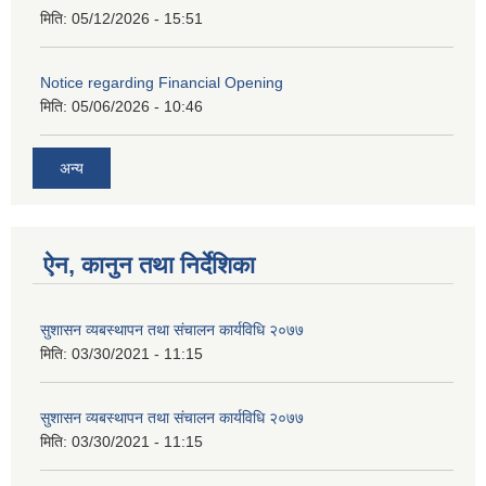
मिति:
05/12/2026 - 15:51
Notice regarding Financial Opening
मिति:
05/06/2026 - 10:46
अन्य
ऐन, कानुन तथा निर्देशिका
सुशासन व्यबस्थापन तथा संचालन कार्यविधि २०७७
मिति:
03/30/2021 - 11:15
सुशासन व्यबस्थापन तथा संचालन कार्यविधि २०७७
मिति:
03/30/2021 - 11:15