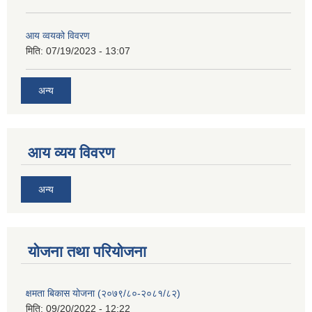
आय व्वयको विवरण
मिति:
07/19/2023 - 13:07
अन्य
आय व्यय विवरण
अन्य
याेजना तथा परियाेजना
क्षमता बिकास योजना (२०७९/८०-२०८१/८२)
मिति:
09/20/2022 - 12:22