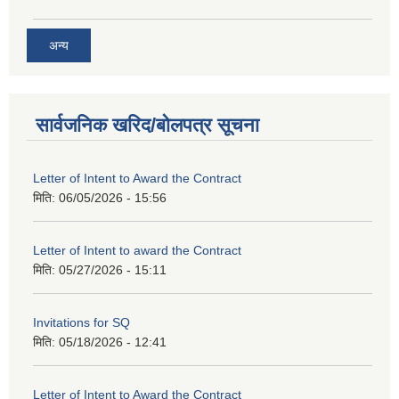
अन्य
सार्वजनिक खरिद/बोलपत्र सूचना
Letter of Intent to Award the Contract
मिति:
06/05/2026 - 15:56
Letter of Intent to award the Contract
मिति:
05/27/2026 - 15:11
Invitations for SQ
मिति:
05/18/2026 - 12:41
Letter of Intent to Award the Contract