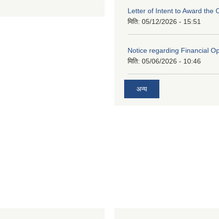
Letter of Intent to Award the 
मिति:
05/12/2026 - 15:51
Notice regarding Financial O
मिति:
05/06/2026 - 10:46
अन्य