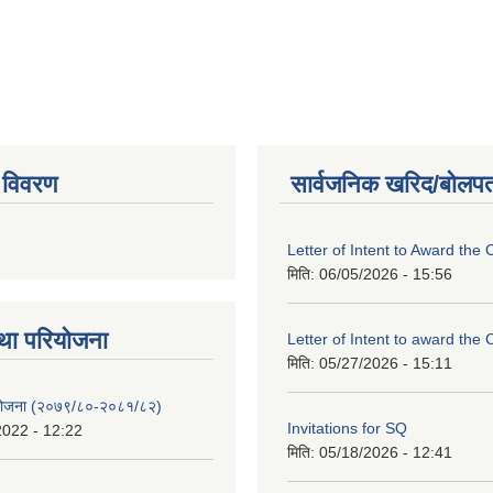
 विवरण
सार्वजनिक खरिद/बोलपत
Letter of Intent to Award the 
मिति:
06/05/2026 - 15:56
था परियाेजना
Letter of Intent to award the 
मिति:
05/27/2026 - 15:11
 योजना (२०७९/८०-२०८१/८२)
Invitations for SQ
2022 - 12:22
मिति:
05/18/2026 - 12:41