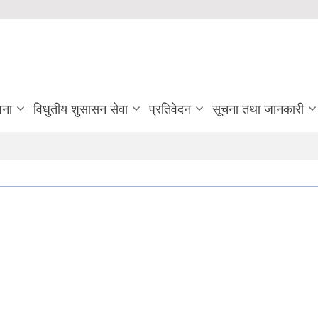
जना
विधुतीय शुसासन सेवा
प्रतिवेदन
सूचना तथा जानकारी