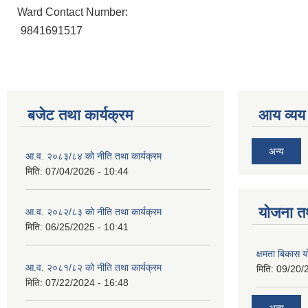
Ward Contact Number:
9841691517
बजेट तथा कार्यक्रम
आय व्यय
अन्य
आ.व. २०८३/८४ को नीति तथा कार्यक्रम
मिति:
07/04/2026 - 10:44
याेजना त
आ.व. २०८२/८३ को नीति तथा कार्यक्रम
मिति:
06/25/2025 - 10:41
क्षमता बिकास
आ.व. २०८१/८२ को नीति तथा कार्यक्रम
मिति:
09/20/
मिति:
07/22/2024 - 16:48
अन्य