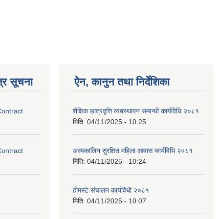
्र सूचना
ऐन, कानुन तथा निर्देशिका
Contract
शैक्षिक छात्रवृत्ति व्यबस्थापन सम्बन्धी कार्यविधि २०८१
मिति:
04/11/2025 - 10:25
Contract
अल्पकालिन सुरक्षित महिला आवास कार्यविधि २०८१
मिति:
04/11/2025 - 10:24
होमस्टे संचालन कार्यविधी २०८१
मिति:
04/11/2025 - 10:07