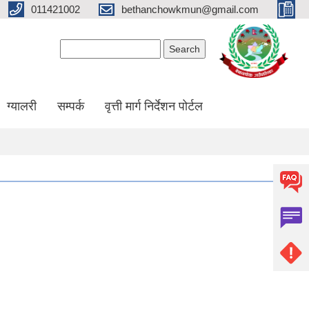
011421002
bethanchowkmun@gmail.com
Search form
Search
ग्यालरी
सम्पर्क
वृत्ती मार्ग निर्देशन पोर्टल