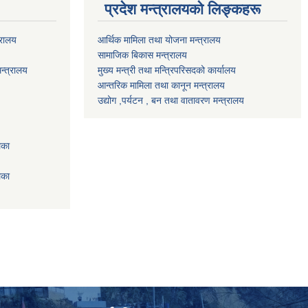
प्रदेश मन्त्रालयको लिङ्कहरू
्रालय
आर्थिक मामिला तथा योजना मन्त्रालय
सामाजिक बिकास मन्त्रालय
न्त्रालय
मुख्य मन्त्री तथा मन्त्रिपरिसदको कार्यालय
आन्तरिक मामिला तथा कानून मन्त्रालय
उद्योग ,पर्यटन , बन तथा वातावरण मन्त्रालय
िका
िका