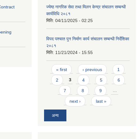
Contract
ज्येष्ठ नागरिक सेवा तथा मिलन केन्द्र संचालन सम्बन्धी
कार्यविधि २०८१
मिति:
04/11/2025 - 02:25
pening
विपद पश्चात पुन निर्माण कार्य संचालन सम्बन्धी निर्देशिका
२०८१
मिति:
11/21/2024 - 15:55
Pages
« first
‹ previous
1
2
3
4
5
6
7
8
9
…
next ›
last »
अन्य