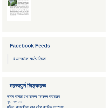
Facebook Feeds
बेथानचोक गाउँपालिका
महत्त्वपुर्ण लिङ्कहरू
संघिय मामिला तथा सामन्य प्रशासन मन्त्रालय
गृह मन्त्रालय
महिला ,बालबालिका तथा ज्येष्ठ नागरिक मन्त्रालय