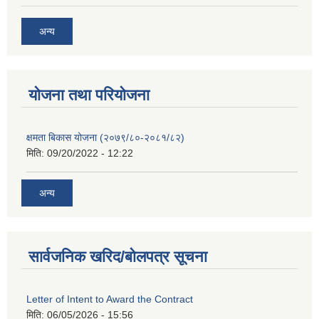
अन्य
याेजना तथा परियाेजना
क्षमता बिकास योजना (२०७९/८०-२०८१/८२)
मिति:
09/20/2022 - 12:22
अन्य
सार्वजनिक खरिद/बोलपत्र सूचना
Letter of Intent to Award the Contract
मिति:
06/05/2026 - 15:56