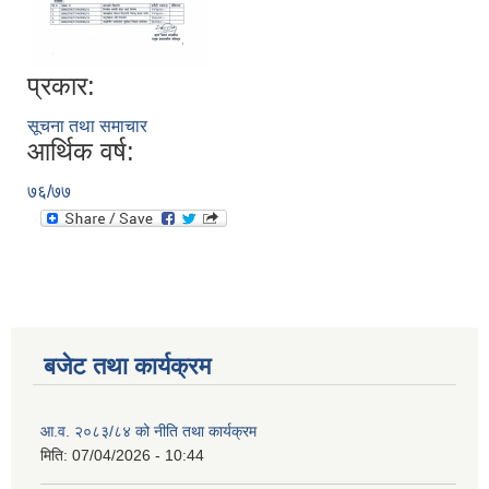
प्रकार:
सूचना तथा समाचार
आर्थिक वर्ष:
७६/७७
बजेट तथा कार्यक्रम
आ.व. २०८३/८४ को नीति तथा कार्यक्रम
मिति:
07/04/2026 - 10:44