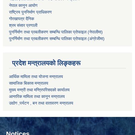
नेपाल कानुन आयोग
राष्ट्रिय पुननिर्माण प्राधिकरण
गोरखापत्र दैनिक
श्रम संसार प्रणाली
पुनर्निर्माण तथा प्रबलीकरण सम्बन्धि पालिका प्राेफाइल (नेपालीमा)
पुनर्निर्माण तथा प्रबलीकरण सम्बन्धि पालिका प्राेफाइल
(अंग्रेजीमा)
प्रदेश मन्त्रालयको लिङ्कहरू
आर्थिक मामिला तथा योजना मन्त्रालय
सामाजिक बिकास मन्त्रालय
मुख्य मन्त्री तथा मन्त्रिपरिसदको कार्यालय
आन्तरिक मामिला तथा कानून मन्त्रालय
उद्योग ,पर्यटन , बन तथा वातावरण मन्त्रालय
Notices