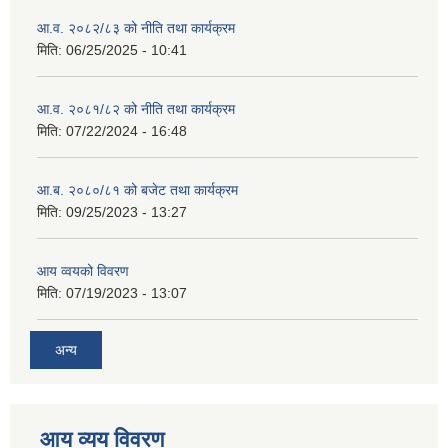
आ.व. २०८२/८३ को नीति तथा कार्यक्रम
मिति:
06/25/2025 - 10:41
आ.व. २०८१/८२ को नीति तथा कार्यक्रम
मिति:
07/22/2024 - 16:48
आ.ब. २०८०/८१ को बजेट तथा कार्यक्रम
मिति:
09/25/2023 - 13:27
आय व्वयको विवरण
मिति:
07/19/2023 - 13:07
अन्य
आय व्यय विवरण