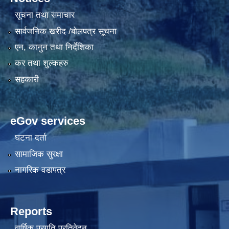
सूचना तथा समाचार
सार्वजनिक खरीद /बोलपत्र सूचना
एन, कानुन तथा निर्देशिका
कर तथा शुल्कहरु
सहकारी
eGov services
घटना दर्ता
सामाजिक सुरक्षा
नागरिक वडापत्र
Reports
वार्षिक प्रगति प्रतिवेदन