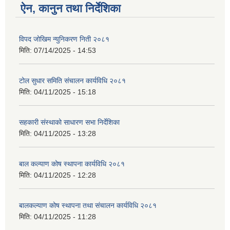
ऐन, कानुन तथा निर्देशिका
विपद जोखिम न्युनिकरण निती २०८१
मिति:
07/14/2025 - 14:53
टोल सुधार समिति संचालन कार्यविधि २०८१
मिति:
04/11/2025 - 15:18
सहकारी संस्थाको साधारण सभा निर्देशिका
मिति:
04/11/2025 - 13:28
बाल कल्याण कोष स्थापना कार्यविधि २०८१
मिति:
04/11/2025 - 12:28
बालकल्याण कोष स्थापना तथा संचालन कार्यविधि २०८१
मिति:
04/11/2025 - 11:28