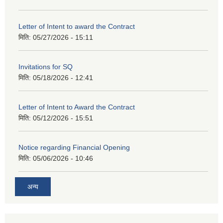
Letter of Intent to award the Contract
मिति:
05/27/2026 - 15:11
Invitations for SQ
मिति:
05/18/2026 - 12:41
Letter of Intent to Award the Contract
मिति:
05/12/2026 - 15:51
Notice regarding Financial Opening
मिति:
05/06/2026 - 10:46
अन्य