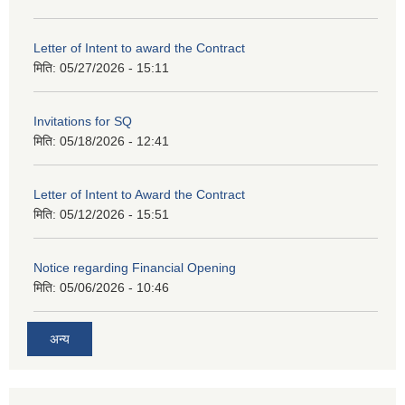
Letter of Intent to award the Contract
मिति:
05/27/2026 - 15:11
Invitations for SQ
मिति:
05/18/2026 - 12:41
Letter of Intent to Award the Contract
मिति:
05/12/2026 - 15:51
Notice regarding Financial Opening
मिति:
05/06/2026 - 10:46
अन्य