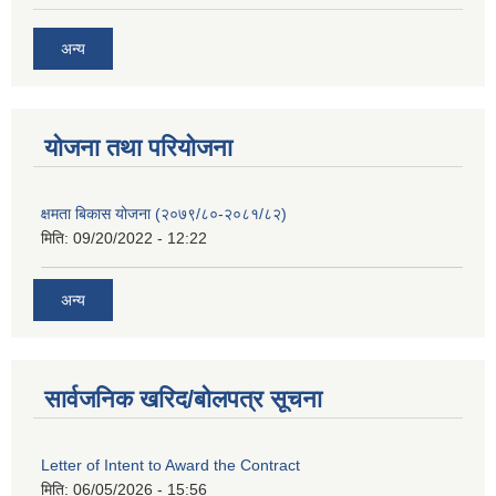
अन्य
याेजना तथा परियाेजना
क्षमता बिकास योजना (२०७९/८०-२०८१/८२)
मिति:
09/20/2022 - 12:22
अन्य
सार्वजनिक खरिद/बोलपत्र सूचना
Letter of Intent to Award the Contract
मिति:
06/05/2026 - 15:56