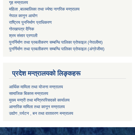
गृह मन्त्रालय
महिला ,बालबालिका तथा ज्येष्ठ नागरिक मन्त्रालय
नेपाल कानुन आयोग
राष्ट्रिय पुननिर्माण प्राधिकरण
गोरखापत्र दैनिक
श्रम संसार प्रणाली
पुनर्निर्माण तथा प्रबलीकरण सम्बन्धि पालिका प्राेफाइल (नेपालीमा)
पुनर्निर्माण तथा प्रबलीकरण सम्बन्धि पालिका प्राेफाइल
(अंग्रेजीमा)
प्रदेश मन्त्रालयको लिङ्कहरू
आर्थिक मामिला तथा योजना मन्त्रालय
सामाजिक बिकास मन्त्रालय
मुख्य मन्त्री तथा मन्त्रिपरिसदको कार्यालय
आन्तरिक मामिला तथा कानून मन्त्रालय
उद्योग ,पर्यटन , बन तथा वातावरण मन्त्रालय