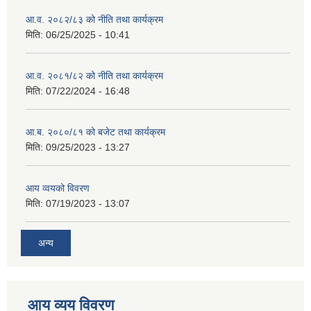
आ.व. २०८२/८३ को नीति तथा कार्यक्रम
मिति:
06/25/2025 - 10:41
आ.व. २०८१/८२ को नीति तथा कार्यक्रम
मिति:
07/22/2024 - 16:48
आ.ब. २०८०/८१ को बजेट तथा कार्यक्रम
मिति:
09/25/2023 - 13:27
आय व्वयको विवरण
मिति:
07/19/2023 - 13:07
अन्य
आय व्यय विवरण