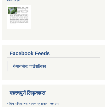
Facebook Feeds
बेथानचोक गाउँपालिका
महत्त्वपुर्ण लिङ्कहरू
संघिय मामिला तथा सामन्य प्रशासन मन्त्रालय