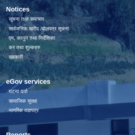
Notices
सूचना तथा समाचार
सार्वजनिक खरीद /बोलपत्र सूचना
एन, कानुन तथा निर्देशिका
कर तथा शुल्कहरु
सहकारी
eGov services
घटना दर्ता
सामाजिक सुरक्षा
नागरिक वडापत्र
Reports