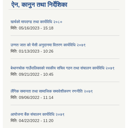
ऐन, कानुन तथा निर्देशिका
खर्चको मापदण्ड तथा कार्यविधि २०८०
मिति:
05/16/2023 - 15:18
उन्नत जात को भैसी अनुदानमा वितरण कार्यविधि २०७९
मिति:
01/13/2023 - 10:26
बेथानचोक गाउँपालिकाको स्वकीय सचिव गठन तथा संचालन कार्यविधि २०७९
मिति:
09/21/2022 - 10:45
लैंगिक समानता तथा सामाजिक समावेशीकरण रणनीति २०७९
मिति:
09/06/2022 - 11:14
आयोजना बैंक संचालन कार्यविधि २०७९
मिति:
04/22/2022 - 11:20