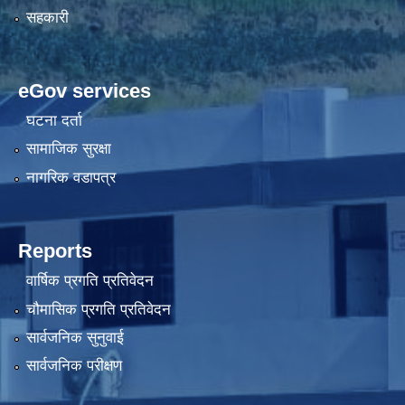
सहकारी
eGov services
घटना दर्ता
सामाजिक सुरक्षा
नागरिक वडापत्र
Reports
वार्षिक प्रगति प्रतिवेदन
चौमासिक प्रगति प्रतिवेदन
सार्वजनिक सुनुवाई
सार्वजनिक परीक्षण