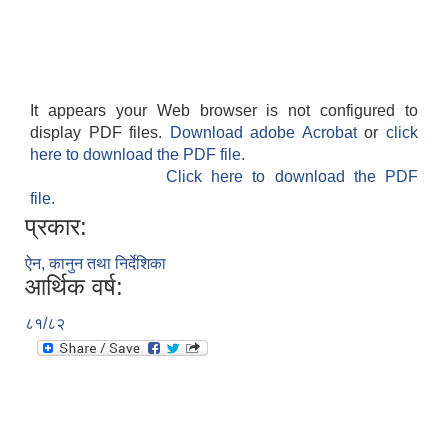
It appears your Web browser is not configured to
display PDF files.
Download adobe Acrobat
or
click
here to download the PDF file.
Click here to download the PDF
file.
प्रकार:
ऐन, कानुन तथा निर्देशिका
आर्थिक वर्ष:
८१/८२