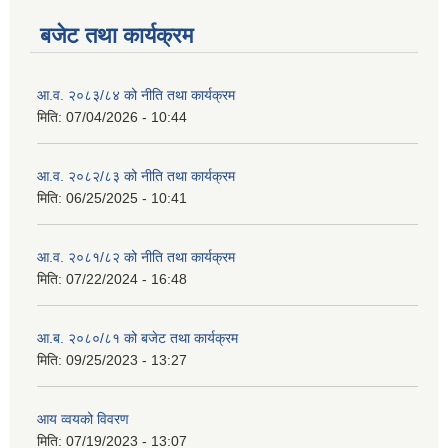
बजेट तथा कार्यक्रम
आ.व. २०८३/८४ को नीति तथा कार्यक्रम
मिति:
07/04/2026 - 10:44
आ.व. २०८२/८३ को नीति तथा कार्यक्रम
मिति:
06/25/2025 - 10:41
आ.व. २०८१/८२ को नीति तथा कार्यक्रम
मिति:
07/22/2024 - 16:48
आ.ब. २०८०/८१ को बजेट तथा कार्यक्रम
मिति:
09/25/2023 - 13:27
आय व्वयको विवरण
मिति:
07/19/2023 - 13:07