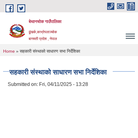
Skip to main content
बेथानचोक गाउँपालिका
ढुंखर्क,काभ्रेपलाञ्चाेक
बागमती प्रदेश , नेपाल
You are here
Home
» सहकारी संस्थाको साधारण सभा निर्देशिका
सहकारी संस्थाको साधारण सभा निर्देशिका
Submitted on:
Fri, 04/11/2025 - 13:28