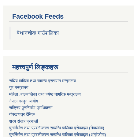
Facebook Feeds
बेथानचोक गाउँपालिका
महत्त्वपुर्ण लिङ्कहरू
संघिय मामिला तथा सामन्य प्रशासन मन्त्रालय
गृह मन्त्रालय
महिला ,बालबालिका तथा ज्येष्ठ नागरिक मन्त्रालय
नेपाल कानुन आयोग
राष्ट्रिय पुननिर्माण प्राधिकरण
गोरखापत्र दैनिक
श्रम संसार प्रणाली
पुनर्निर्माण तथा प्रबलीकरण सम्बन्धि पालिका प्राेफाइल (नेपालीमा)
पुनर्निर्माण तथा प्रबलीकरण सम्बन्धि पालिका प्राेफाइल
(अंग्रेजीमा)