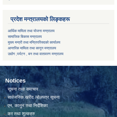
प्रदेश मन्त्रालयको लिङ्कहरू
आर्थिक मामिला तथा योजना मन्त्रालय
सामाजिक बिकास मन्त्रालय
मुख्य मन्त्री तथा मन्त्रिपरिसदको कार्यालय
आन्तरिक मामिला तथा कानून मन्त्रालय
उद्योग ,पर्यटन , बन तथा वातावरण मन्त्रालय
Notices
सूचना तथा समाचार
सार्वजनिक खरीद /बोलपत्र सूचना
एन, कानुन तथा निर्देशिका
कर तथा शुल्कहरु