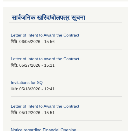
सार्वजनिक खरिद/बोलपत्र सूचना
Letter of Intent to Award the Contract
मिति:
06/05/2026 - 15:56
Letter of Intent to award the Contract
मिति:
05/27/2026 - 15:11
Invitations for SQ
मिति:
05/18/2026 - 12:41
Letter of Intent to Award the Contract
मिति:
05/12/2026 - 15:51
Notice regarding Financial Opening