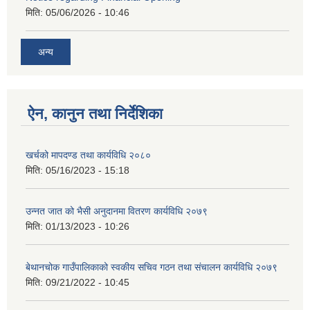
मिति:
05/06/2026 - 10:46
अन्य
ऐन, कानुन तथा निर्देशिका
खर्चको मापदण्ड तथा कार्यविधि २०८०
मिति:
05/16/2023 - 15:18
उन्नत जात को भैसी अनुदानमा वितरण कार्यविधि २०७९
मिति:
01/13/2023 - 10:26
बेथानचोक गाउँपालिकाको स्वकीय सचिव गठन तथा संचालन कार्यविधि २०७९
मिति:
09/21/2022 - 10:45