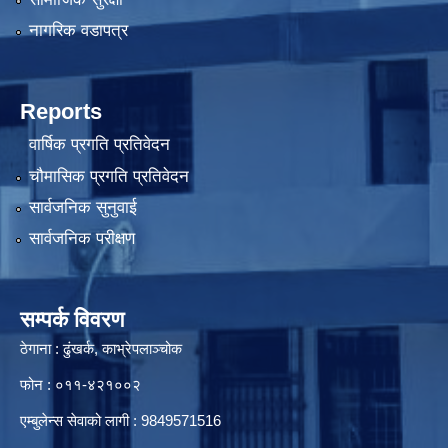
नागरिक वडापत्र
Reports
वार्षिक प्रगति प्रतिवेदन
चौमासिक प्रगति प्रतिवेदन
सार्वजनिक सुनुवाई
सार्वजनिक परीक्षण
सम्पर्क विवरण
ठेगाना : ढुंखर्क, काभ्रेपलाञ्चोक
फोन : ०११-४२१००२
एम्बुलेन्स सेवाको लागी : 9849571516