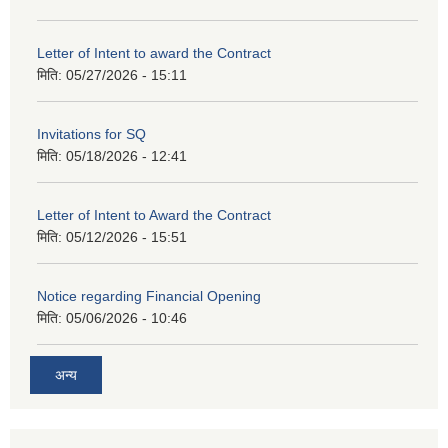
Letter of Intent to award the Contract
मिति:
05/27/2026 - 15:11
Invitations for SQ
मिति:
05/18/2026 - 12:41
Letter of Intent to Award the Contract
मिति:
05/12/2026 - 15:51
Notice regarding Financial Opening
मिति:
05/06/2026 - 10:46
अन्य