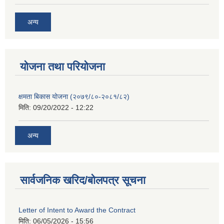
अन्य
याेजना तथा परियाेजना
क्षमता बिकास योजना (२०७९/८०-२०८१/८२)
मिति:
09/20/2022 - 12:22
अन्य
सार्वजनिक खरिद/बोलपत्र सूचना
Letter of Intent to Award the Contract
मिति:
06/05/2026 - 15:56