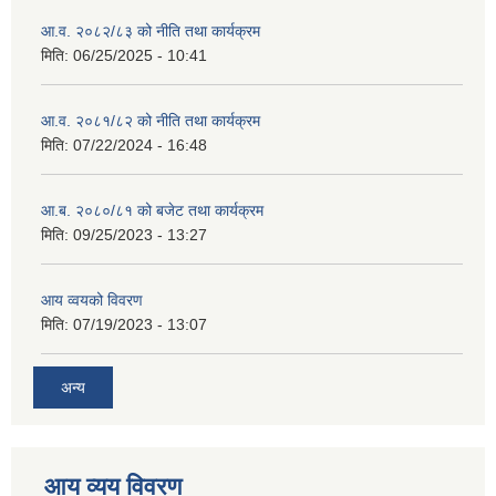
आ.व. २०८२/८३ को नीति तथा कार्यक्रम
मिति:
06/25/2025 - 10:41
आ.व. २०८१/८२ को नीति तथा कार्यक्रम
मिति:
07/22/2024 - 16:48
आ.ब. २०८०/८१ को बजेट तथा कार्यक्रम
मिति:
09/25/2023 - 13:27
आय व्वयको विवरण
मिति:
07/19/2023 - 13:07
अन्य
आय व्यय विवरण