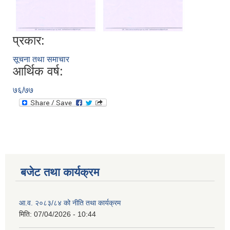
प्रकार:
सूचना तथा समाचार
आर्थिक वर्ष:
७६/७७
बजेट तथा कार्यक्रम
आ.व. २०८३/८४ को नीति तथा कार्यक्रम
मिति:
07/04/2026 - 10:44