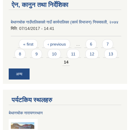
ऐन, कानुन तथा निर्देशिका
बेथानचोक गाउँपालिकाको गाउँ कार्यपालिका (कार्य विभाजन) नियमावली, २०७४
मिति:
07/14/2017 - 14:41
Pages
« first
‹ previous
…
6
7
8
9
10
11
12
13
14
अन्य
पर्यटकिय स्थलहरु
बेथानचोक नारायणस्थान