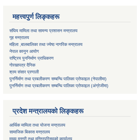
महत्त्वपुर्ण लिङ्कहरू
संघिय मामिला तथा सामन्य प्रशासन मन्त्रालय
गृह मन्त्रालय
महिला ,बालबालिका तथा ज्येष्ठ नागरिक मन्त्रालय
नेपाल कानुन आयोग
राष्ट्रिय पुननिर्माण प्राधिकरण
गोरखापत्र दैनिक
श्रम संसार प्रणाली
पुनर्निर्माण तथा प्रबलीकरण सम्बन्धि पालिका प्राेफाइल (नेपालीमा)
पुनर्निर्माण तथा प्रबलीकरण सम्बन्धि पालिका प्राेफाइल
(अंग्रेजीमा)
प्रदेश मन्त्रालयको लिङ्कहरू
आर्थिक मामिला तथा योजना मन्त्रालय
सामाजिक बिकास मन्त्रालय
मुख्य मन्त्री तथा मन्त्रिपरिसदको कार्यालय