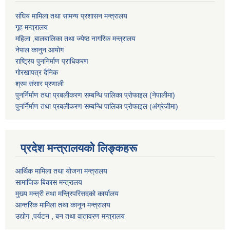
संघिय मामिला तथा सामन्य प्रशासन मन्त्रालय
गृह मन्त्रालय
महिला ,बालबालिका तथा ज्येष्ठ नागरिक मन्त्रालय
नेपाल कानुन आयोग
राष्ट्रिय पुननिर्माण प्राधिकरण
गोरखापत्र दैनिक
श्रम संसार प्रणाली
पुनर्निर्माण तथा प्रबलीकरण सम्बन्धि पालिका प्राेफाइल (नेपालीमा)
पुनर्निर्माण तथा प्रबलीकरण सम्बन्धि पालिका प्राेफाइल
(अंग्रेजीमा)
प्रदेश मन्त्रालयको लिङ्कहरू
आर्थिक मामिला तथा योजना मन्त्रालय
सामाजिक बिकास मन्त्रालय
मुख्य मन्त्री तथा मन्त्रिपरिसदको कार्यालय
आन्तरिक मामिला तथा कानून मन्त्रालय
उद्योग ,पर्यटन , बन तथा वातावरण मन्त्रालय