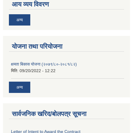
आय व्यय विवरण
अन्य
याेजना तथा परियाेजना
क्षमता बिकास योजना (२०७९/८०-२०८१/८२)
मिति:
09/20/2022 - 12:22
अन्य
सार्वजनिक खरिद/बोलपत्र सूचना
Letter of Intent to Award the Contract