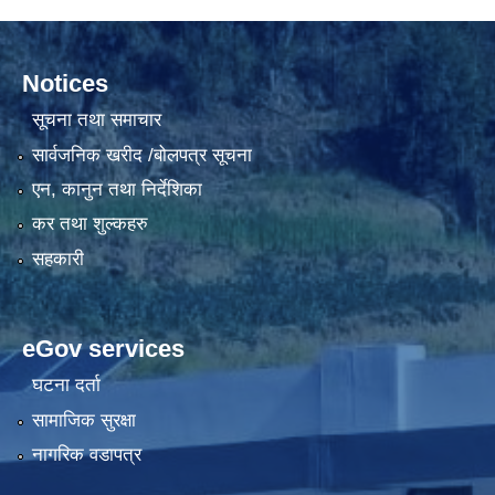
Notices
सूचना तथा समाचार
सार्वजनिक खरीद /बोलपत्र सूचना
एन, कानुन तथा निर्देशिका
कर तथा शुल्कहरु
सहकारी
eGov services
घटना दर्ता
सामाजिक सुरक्षा
नागरिक वडापत्र