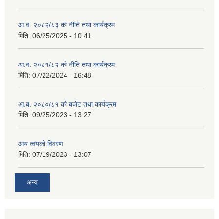
आ.व. २०८२/८३ को नीति तथा कार्यक्रम
मिति:
06/25/2025 - 10:41
आ.व. २०८१/८२ को नीति तथा कार्यक्रम
मिति:
07/22/2024 - 16:48
आ.ब. २०८०/८१ को बजेट तथा कार्यक्रम
मिति:
09/25/2023 - 13:27
आय व्वयको विवरण
मिति:
07/19/2023 - 13:07
अन्य