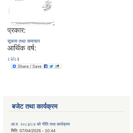
प्रकार:
सूचना तथा समाचार
आर्थिक वर्ष:
८२/८३
बजेट तथा कार्यक्रम
आ.व. २०८३/८४ को नीति तथा कार्यक्रम
मिति:
07/04/2026 - 10:44