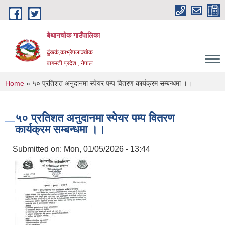
Skip to main content
बेथानचोक गाउँपालिका
ढुंखर्क,काभ्रेपलाञ्चाेक
बागमती प्रदेश , नेपाल
You are here
Home
» ५० प्रतिशत अनुदानमा स्पेयर पम्प वितरण कार्यक्रम सम्बन्धमा ।।
५० प्रतिशत अनुदानमा स्पेयर पम्प वितरण
कार्यक्रम सम्बन्धमा ।।
Submitted on:
Mon, 01/05/2026 - 13:44