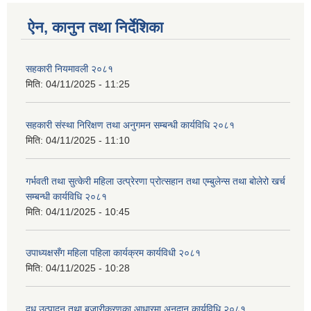
ऐन, कानुन तथा निर्देशिका
सहकारी नियमावली २०८१
मिति:
04/11/2025 - 11:25
सहकारी संस्था निरिक्षण तथा अनुगमन सम्बन्धी कार्यविधि २०८१
मिति:
04/11/2025 - 11:10
गर्भवती तथा सुत्केरी महिला उत्प्रेरणा प्रोत्सहान तथा एम्बुलेन्स तथा बोलेरो खर्च
सम्बन्धी कार्यविधि २०८१
मिति:
04/11/2025 - 10:45
उपाध्यक्षसँग महिला पहिला कार्यक्रम कार्यविधी २०८१
मिति:
04/11/2025 - 10:28
दुध उत्पादन तथा बजारीकरणका आधारमा अनुदान कार्यविधि २०८१