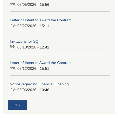
मिति:
06/05/2026 - 15:56
Letter of Intent to award the Contract
मिति:
05/27/2026 - 15:11
Invitations for SQ
मिति:
05/18/2026 - 12:41
Letter of Intent to Award the Contract
मिति:
05/12/2026 - 15:51
Notice regarding Financial Opening
मिति:
05/06/2026 - 10:46
अन्य