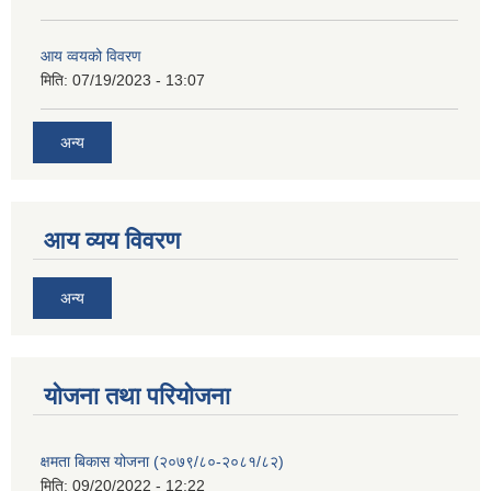
आय व्वयको विवरण
मिति:
07/19/2023 - 13:07
अन्य
आय व्यय विवरण
अन्य
याेजना तथा परियाेजना
क्षमता बिकास योजना (२०७९/८०-२०८१/८२)
मिति:
09/20/2022 - 12:22