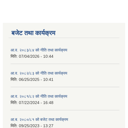
बजेट तथा कार्यक्रम
आ.व. २०८३/८४ को नीति तथा कार्यक्रम
मिति:
07/04/2026 - 10:44
आ.व. २०८२/८३ को नीति तथा कार्यक्रम
मिति:
06/25/2025 - 10:41
आ.व. २०८१/८२ को नीति तथा कार्यक्रम
मिति:
07/22/2024 - 16:48
आ.ब. २०८०/८१ को बजेट तथा कार्यक्रम
मिति:
09/25/2023 - 13:27