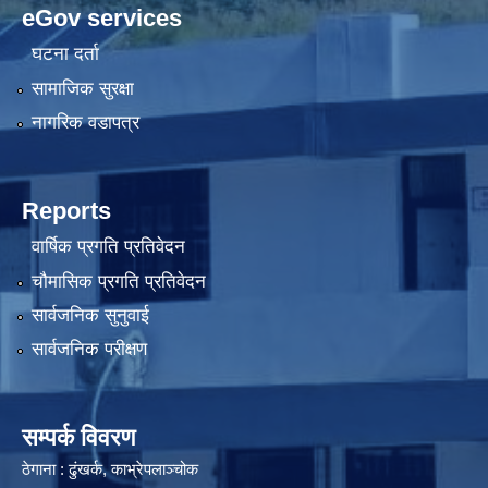
eGov services
घटना दर्ता
सामाजिक सुरक्षा
नागरिक वडापत्र
Reports
वार्षिक प्रगति प्रतिवेदन
चौमासिक प्रगति प्रतिवेदन
सार्वजनिक सुनुवाई
सार्वजनिक परीक्षण
सम्पर्क विवरण
ठेगाना : ढुंखर्क, काभ्रेपलाञ्चोक