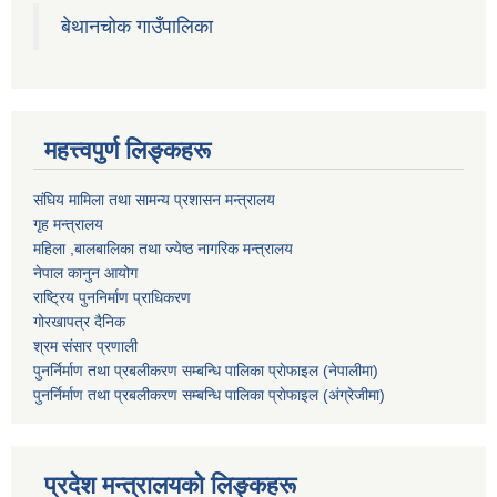
बेथानचोक गाउँपालिका
महत्त्वपुर्ण लिङ्कहरू
संघिय मामिला तथा सामन्य प्रशासन मन्त्रालय
गृह मन्त्रालय
महिला ,बालबालिका तथा ज्येष्ठ नागरिक मन्त्रालय
नेपाल कानुन आयोग
राष्ट्रिय पुननिर्माण प्राधिकरण
गोरखापत्र दैनिक
श्रम संसार प्रणाली
पुनर्निर्माण तथा प्रबलीकरण सम्बन्धि पालिका प्राेफाइल (नेपालीमा)
पुनर्निर्माण तथा प्रबलीकरण सम्बन्धि पालिका प्राेफाइल
(अंग्रेजीमा)
प्रदेश मन्त्रालयको लिङ्कहरू