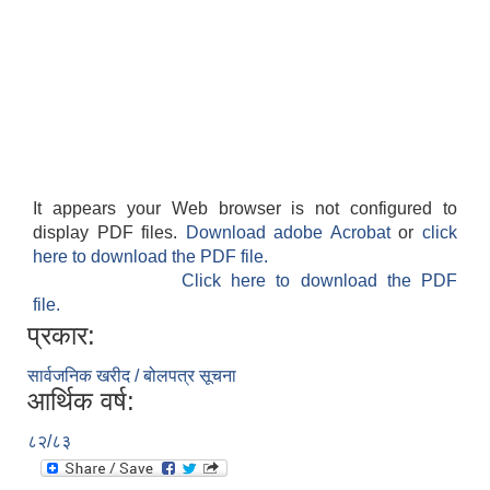
It appears your Web browser is not configured to
display PDF files.
Download adobe Acrobat
or
click
here to download the PDF file.
Click here to download the PDF
file.
प्रकार:
सार्वजनिक खरीद / बोलपत्र सूचना
आर्थिक वर्ष:
८२/८३