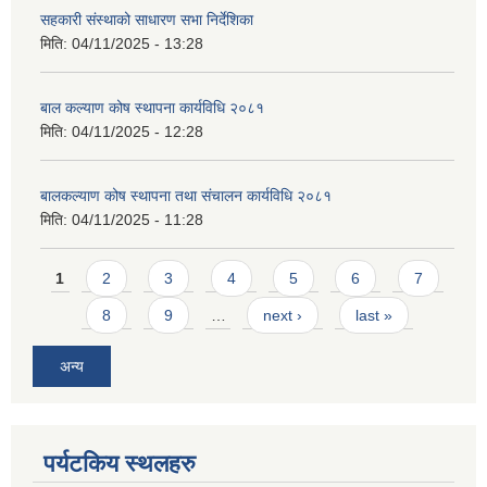
सहकारी संस्थाको साधारण सभा निर्देशिका
मिति:
04/11/2025 - 13:28
बाल कल्याण कोष स्थापना कार्यविधि २०८१
मिति:
04/11/2025 - 12:28
बालकल्याण कोष स्थापना तथा संचालन कार्यविधि २०८१
मिति:
04/11/2025 - 11:28
Pages
1
2
3
4
5
6
7
8
9
…
next ›
last »
अन्य
पर्यटकिय स्थलहरु