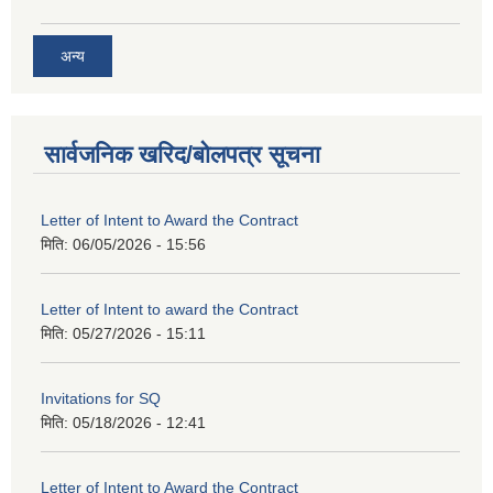
अन्य
सार्वजनिक खरिद/बोलपत्र सूचना
Letter of Intent to Award the Contract
मिति:
06/05/2026 - 15:56
Letter of Intent to award the Contract
मिति:
05/27/2026 - 15:11
Invitations for SQ
मिति:
05/18/2026 - 12:41
Letter of Intent to Award the Contract