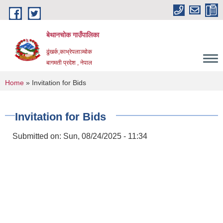
Skip to main content
बेथानचोक गाउँपालिका
ढुंखर्क,काभ्रेपलाञ्चाेक
बागमती प्रदेश , नेपाल
You are here
Home
» Invitation for Bids
Invitation for Bids
Submitted on:
Sun, 08/24/2025 - 11:34