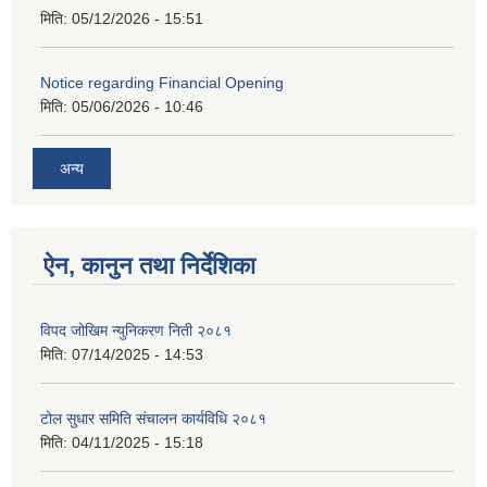
मिति:
05/12/2026 - 15:51
Notice regarding Financial Opening
मिति:
05/06/2026 - 10:46
अन्य
ऐन, कानुन तथा निर्देशिका
विपद जोखिम न्युनिकरण निती २०८१
मिति:
07/14/2025 - 14:53
टोल सुधार समिति संचालन कार्यविधि २०८१
मिति:
04/11/2025 - 15:18