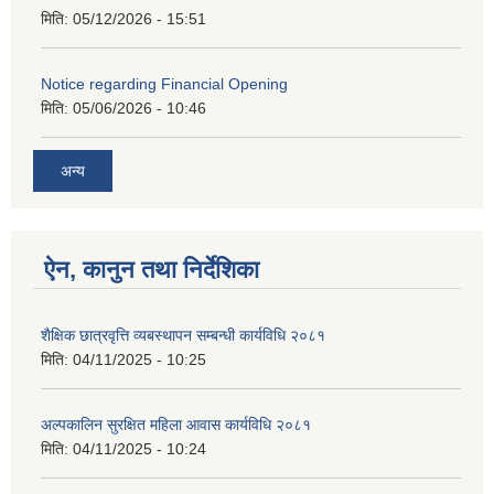
मिति:
05/12/2026 - 15:51
Notice regarding Financial Opening
मिति:
05/06/2026 - 10:46
अन्य
ऐन, कानुन तथा निर्देशिका
शैक्षिक छात्रवृत्ति व्यबस्थापन सम्बन्धी कार्यविधि २०८१
मिति:
04/11/2025 - 10:25
अल्पकालिन सुरक्षित महिला आवास कार्यविधि २०८१
मिति:
04/11/2025 - 10:24