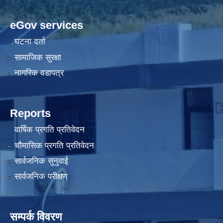
eGov services
घटना दर्ता
सामाजिक सुरक्षा
नागरिक वडापत्र
Reports
वार्षिक प्रगति प्रतिवेदन
चौमासिक प्रगति प्रतिवेदन
सार्वजनिक सुनुवाई
सार्वजनिक परीक्षण
सम्पर्क विवरण