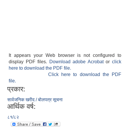
It appears your Web browser is not configured to
display PDF files.
Download adobe Acrobat
or
click
here to download the PDF file.
Click here to download the PDF
file.
प्रकार:
सार्वजनिक खरीद / बोलपत्र सूचना
आर्थिक वर्ष:
८१/८२