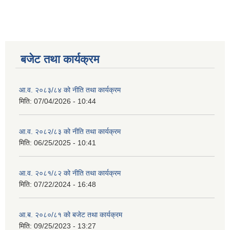
बजेट तथा कार्यक्रम
आ.व. २०८३/८४ को नीति तथा कार्यक्रम
मिति:
07/04/2026 - 10:44
आ.व. २०८२/८३ को नीति तथा कार्यक्रम
मिति:
06/25/2025 - 10:41
आ.व. २०८१/८२ को नीति तथा कार्यक्रम
मिति:
07/22/2024 - 16:48
आ.ब. २०८०/८१ को बजेट तथा कार्यक्रम
मिति:
09/25/2023 - 13:27