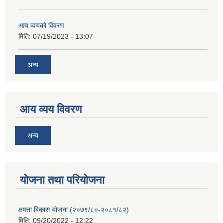
आय व्वयको विवरण
मिति:
07/19/2023 - 13:07
अन्य
आय व्यय विवरण
अन्य
याेजना तथा परियाेजना
क्षमता बिकास योजना (२०७९/८०-२०८१/८२)
मिति:
09/20/2022 - 12:22