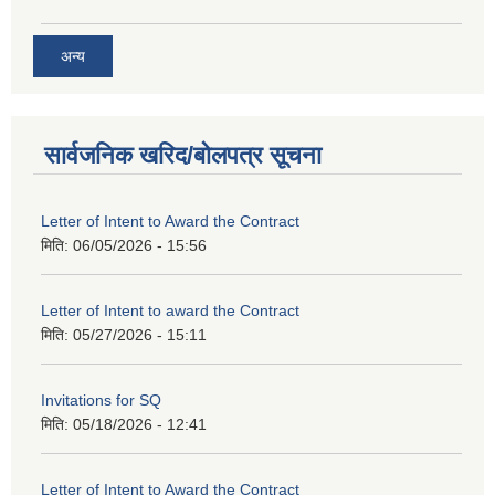
अन्य
सार्वजनिक खरिद/बोलपत्र सूचना
Letter of Intent to Award the Contract
मिति:
06/05/2026 - 15:56
Letter of Intent to award the Contract
मिति:
05/27/2026 - 15:11
Invitations for SQ
मिति:
05/18/2026 - 12:41
Letter of Intent to Award the Contract