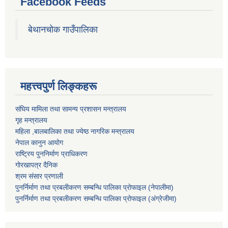
Facebook Feeds
बेथानचोक गाउँपालिका
महत्त्वपुर्ण लिङ्कहरू
संघिय मामिला तथा सामन्य प्रशासन मन्त्रालय
गृह मन्त्रालय
महिला ,बालबालिका तथा ज्येष्ठ नागरिक मन्त्रालय
नेपाल कानुन आयोग
राष्ट्रिय पुननिर्माण प्राधिकरण
गोरखापत्र दैनिक
श्रम संसार प्रणाली
पुनर्निर्माण तथा प्रबलीकरण सम्बन्धि पालिका प्राेफाइल (नेपालीमा)
पुनर्निर्माण तथा प्रबलीकरण सम्बन्धि पालिका प्राेफाइल
(अंग्रेजीमा)