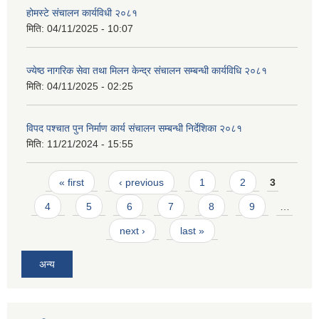
होमस्टे संचालन कार्यविधी २०८१
मिति:
04/11/2025 - 10:07
ज्येष्ठ नागरिक सेवा तथा मिलन केन्द्र संचालन सम्बन्धी कार्यविधि २०८१
मिति:
04/11/2025 - 02:25
विपद पश्चात पुन निर्माण कार्य संचालन सम्बन्धी निर्देशिका २०८१
मिति:
11/21/2024 - 15:55
Pages
« first
‹ previous
1
2
3
4
5
6
7
8
9
…
next ›
last »
अन्य