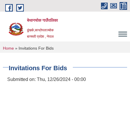
Skip to main content
बेथानचोक गाउँपालिका
ढुंखर्क,काभ्रेपलाञ्चाेक
बागमती प्रदेश , नेपाल
You are here
Home
» Invitations For Bids
Invitations For Bids
Submitted on:
Thu, 12/26/2024 - 00:00