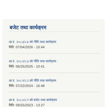
बजेट तथा कार्यक्रम
आ.व. २०८३/८४ को नीति तथा कार्यक्रम
मिति:
07/04/2026 - 10:44
आ.व. २०८२/८३ को नीति तथा कार्यक्रम
मिति:
06/25/2025 - 10:41
आ.व. २०८१/८२ को नीति तथा कार्यक्रम
मिति:
07/22/2024 - 16:48
आ.ब. २०८०/८१ को बजेट तथा कार्यक्रम
मिति:
09/25/2023 - 13:27