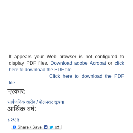
It appears your Web browser is not configured to
display PDF files.
Download adobe Acrobat
or
click
here to download the PDF file.
Click here to download the PDF
file.
प्रकार:
सार्वजनिक खरीद / बोलपत्र सूचना
आर्थिक वर्ष:
८२/८३