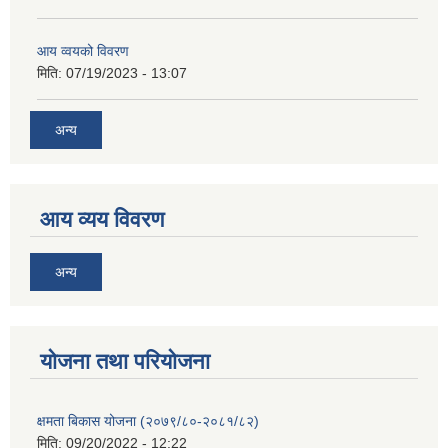
आय व्वयको विवरण
मिति:
07/19/2023 - 13:07
अन्य
आय व्यय विवरण
अन्य
याेजना तथा परियाेजना
क्षमता बिकास योजना (२०७९/८०-२०८१/८२)
मिति:
09/20/2022 - 12:22