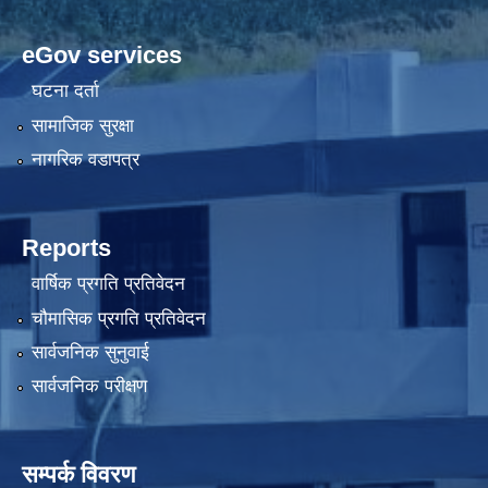
eGov services
घटना दर्ता
सामाजिक सुरक्षा
नागरिक वडापत्र
Reports
वार्षिक प्रगति प्रतिवेदन
चौमासिक प्रगति प्रतिवेदन
सार्वजनिक सुनुवाई
सार्वजनिक परीक्षण
सम्पर्क विवरण