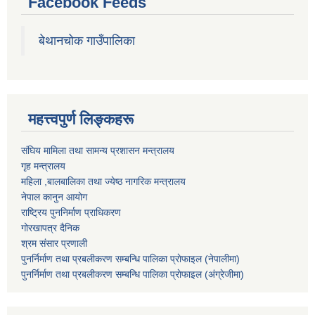
Facebook Feeds
बेथानचोक गाउँपालिका
महत्त्वपुर्ण लिङ्कहरू
संघिय मामिला तथा सामन्य प्रशासन मन्त्रालय
गृह मन्त्रालय
महिला ,बालबालिका तथा ज्येष्ठ नागरिक मन्त्रालय
नेपाल कानुन आयोग
राष्ट्रिय पुननिर्माण प्राधिकरण
गोरखापत्र दैनिक
श्रम संसार प्रणाली
पुनर्निर्माण तथा प्रबलीकरण सम्बन्धि पालिका प्राेफाइल (नेपालीमा)
पुनर्निर्माण तथा प्रबलीकरण सम्बन्धि पालिका प्राेफाइल
(अंग्रेजीमा)