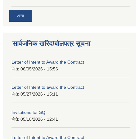
अन्य
सार्वजनिक खरिद/बोलपत्र सूचना
Letter of Intent to Award the Contract
मिति:
06/05/2026 - 15:56
Letter of Intent to award the Contract
मिति:
05/27/2026 - 15:11
Invitations for SQ
मिति:
05/18/2026 - 12:41
Letter of Intent to Award the Contract