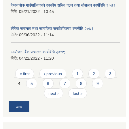
बेथानचोक गाउँपालिकाको स्वकीय सचिव गठन तथा संचालन कार्यविधि २०७९
मिति:
09/21/2022 - 10:45
लैंगिक समानता तथा सामाजिक समावेशीकरण रणनीति २०७९
मिति:
09/06/2022 - 11:14
आयोजना बैंक संचालन कार्यविधि २०७९
मिति:
04/22/2022 - 11:20
Pages
« first
‹ previous
1
2
3
4
5
6
7
8
9
…
next ›
last »
अन्य