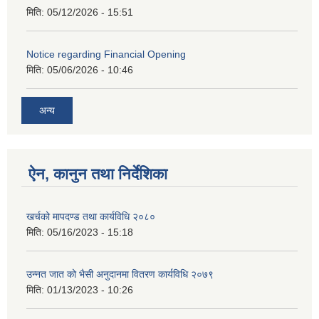
मिति:
05/12/2026 - 15:51
Notice regarding Financial Opening
मिति:
05/06/2026 - 10:46
अन्य
ऐन, कानुन तथा निर्देशिका
खर्चको मापदण्ड तथा कार्यविधि २०८०
मिति:
05/16/2023 - 15:18
उन्नत जात को भैसी अनुदानमा वितरण कार्यविधि २०७९
मिति:
01/13/2023 - 10:26