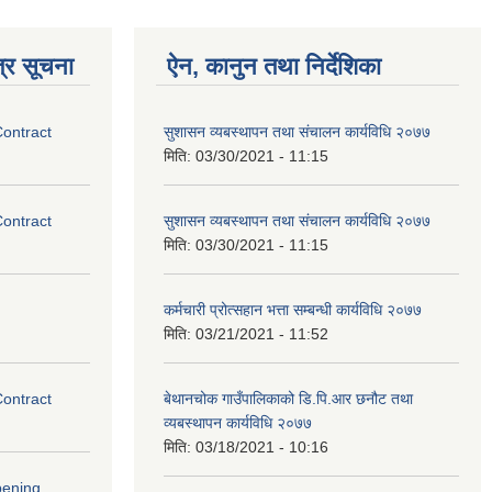
्र सूचना
ऐन, कानुन तथा निर्देशिका
Contract
सुशासन व्यबस्थापन तथा संचालन कार्यविधि २०७७
मिति:
03/30/2021 - 11:15
Contract
सुशासन व्यबस्थापन तथा संचालन कार्यविधि २०७७
मिति:
03/30/2021 - 11:15
कर्मचारी प्रोत्सहान भत्ता सम्बन्धी कार्यविधि २०७७
मिति:
03/21/2021 - 11:52
Contract
बेथानचोक गाउँपालिकाको डि.पि.आर छनौट तथा
व्यबस्थापन कार्यविधि २०७७
मिति:
03/18/2021 - 10:16
pening