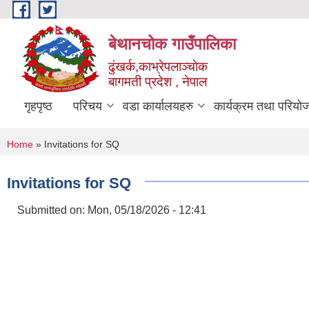
Skip to main content
बेथानचोक गाउँपालिका
ढुंखर्क,काभ्रेपलाञ्चाेक
बागमती प्रदेश , नेपाल
गृहपृष्ठ
परिचय
वडा कार्यालयहरु
कार्यक्रम तथा परियो
You are here
Home
» Invitations for SQ
Invitations for SQ
Submitted on:
Mon, 05/18/2026 - 12:41