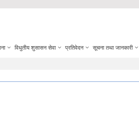
जना
विधुतीय शुसासन सेवा
प्रतिवेदन
सूचना तथा जानकारी