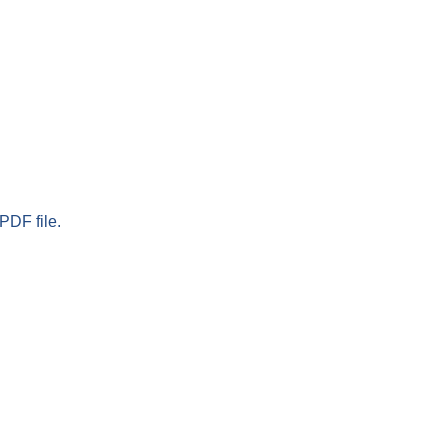
PDF file.