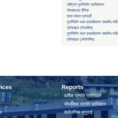
राष्ट्रिय पुननिर्माण प्राधिकरण
गोरखापत्र दैनिक
श्रम संसार प्रणाली
पुनर्निर्माण तथा प्रबलीकरण सम्बन्धि पाल
प्राेफाइल (नेपालीमा)
पुनर्निर्माण तथा प्रबलीकरण सम्बन्धि पाल
प्राेफाइल
(अंग्रेजीमा)
ices
Reports
वार्षिक प्रगति प्रतिवेदन
ा
चौमासिक प्रगति प्रतिवेदन
र
सार्वजनिक सुनुवाई