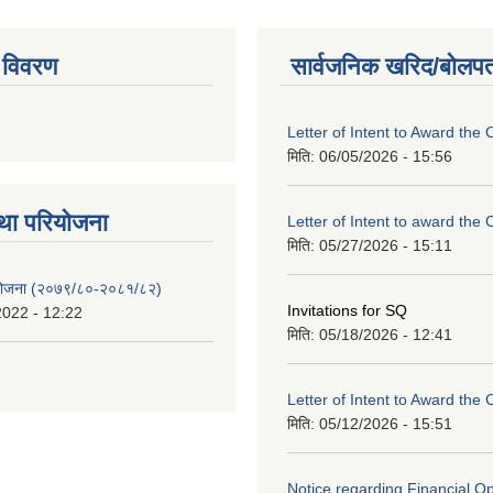
 विवरण
सार्वजनिक खरिद/बोलपत
Letter of Intent to Award the 
मिति:
06/05/2026 - 15:56
था परियाेजना
Letter of Intent to award the 
मिति:
05/27/2026 - 15:11
 योजना (२०७९/८०-२०८१/८२)
Invitations for SQ
2022 - 12:22
मिति:
05/18/2026 - 12:41
Letter of Intent to Award the 
मिति:
05/12/2026 - 15:51
Notice regarding Financial O