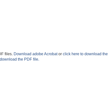
F files.
Download adobe Acrobat
or
click here to download the 
 download the PDF file.