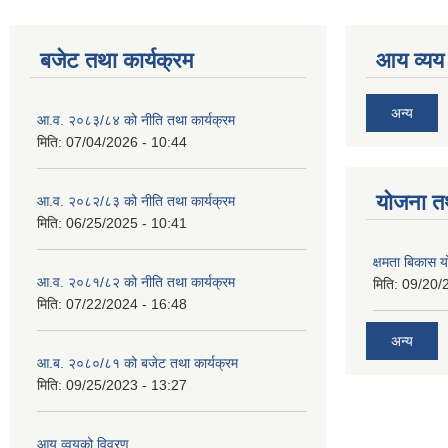
बजेट तथा कार्यक्रम
आय व्यय
अन्य
आ.व. २०८३/८४ को नीति तथा कार्यक्रम
मिति:
07/04/2026 - 10:44
याेजना त
आ.व. २०८२/८३ को नीति तथा कार्यक्रम
मिति:
06/25/2025 - 10:41
क्षमता बिकास
आ.व. २०८१/८२ को नीति तथा कार्यक्रम
मिति:
09/20/
मिति:
07/22/2024 - 16:48
अन्य
आ.ब. २०८०/८१ को बजेट तथा कार्यक्रम
मिति:
09/25/2023 - 13:27
आय व्वयको विवरण