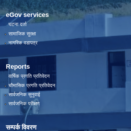
eGov services
घटना दर्ता
सामाजिक सुरक्षा
नागरिक वडापत्र
Reports
वार्षिक प्रगति प्रतिवेदन
चौमासिक प्रगति प्रतिवेदन
सार्वजनिक सुनुवाई
सार्वजनिक परीक्षण
सम्पर्क विवरण