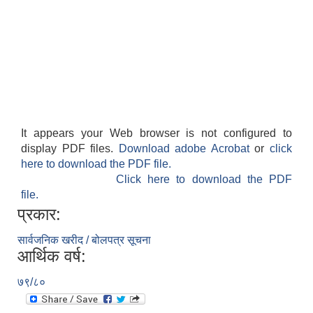
It appears your Web browser is not configured to
display PDF files.
Download adobe Acrobat
or
click
here to download the PDF file.
Click here to download the PDF
file.
प्रकार:
सार्वजनिक खरीद / बोलपत्र सूचना
आर्थिक वर्ष:
७९/८०