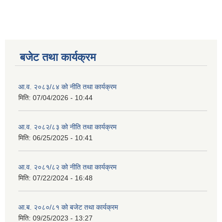
बजेट तथा कार्यक्रम
आ.व. २०८३/८४ को नीति तथा कार्यक्रम
मिति:
07/04/2026 - 10:44
आ.व. २०८२/८३ को नीति तथा कार्यक्रम
मिति:
06/25/2025 - 10:41
आ.व. २०८१/८२ को नीति तथा कार्यक्रम
मिति:
07/22/2024 - 16:48
आ.ब. २०८०/८१ को बजेट तथा कार्यक्रम
मिति:
09/25/2023 - 13:27