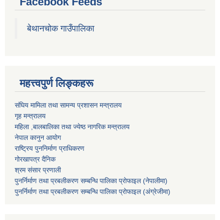
Facebook Feeds
बेथानचोक गाउँपालिका
महत्त्वपुर्ण लिङ्कहरू
संघिय मामिला तथा सामन्य प्रशासन मन्त्रालय
गृह मन्त्रालय
महिला ,बालबालिका तथा ज्येष्ठ नागरिक मन्त्रालय
नेपाल कानुन आयोग
राष्ट्रिय पुननिर्माण प्राधिकरण
गोरखापत्र दैनिक
श्रम संसार प्रणाली
पुनर्निर्माण तथा प्रबलीकरण सम्बन्धि पालिका प्राेफाइल (नेपालीमा)
पुनर्निर्माण तथा प्रबलीकरण सम्बन्धि पालिका प्राेफाइल
(अंग्रेजीमा)