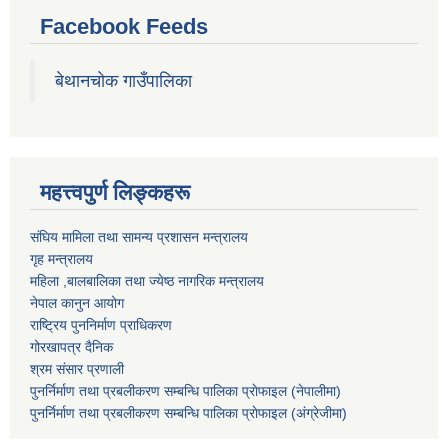
Facebook Feeds
बेथानचोक गाउँपालिका
महत्त्वपुर्ण लिङ्कहरू
संघिय मामिला तथा सामन्य प्रशासन मन्त्रालय
गृह मन्त्रालय
महिला ,बालबालिका तथा ज्येष्ठ नागरिक मन्त्रालय
नेपाल कानुन आयोग
राष्ट्रिय पुननिर्माण प्राधिकरण
गोरखापत्र दैनिक
श्रम संसार प्रणाली
पुनर्निर्माण तथा प्रबलीकरण सम्बन्धि पालिका प्राेफाइल (नेपालीमा)
पुनर्निर्माण तथा प्रबलीकरण सम्बन्धि पालिका प्राेफाइल
(अंग्रेजीमा)