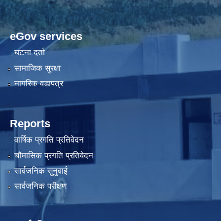
eGov services
घटना दर्ता
सामाजिक सुरक्षा
नागरिक वडापत्र
Reports
वार्षिक प्रगति प्रतिवेदन
चौमासिक प्रगति प्रतिवेदन
सार्वजनिक सुनुवाई
सार्वजनिक परीक्षण