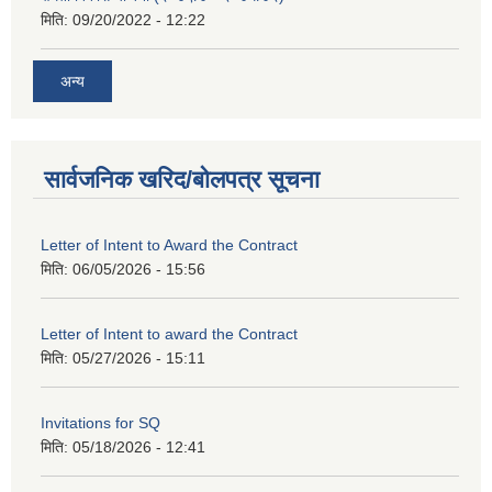
मिति:
09/20/2022 - 12:22
अन्य
सार्वजनिक खरिद/बोलपत्र सूचना
Letter of Intent to Award the Contract
मिति:
06/05/2026 - 15:56
Letter of Intent to award the Contract
मिति:
05/27/2026 - 15:11
Invitations for SQ
मिति:
05/18/2026 - 12:41