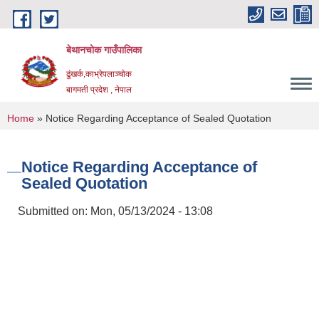
Skip to main content
बेथानचोक गाउँपालिका
ढुंखर्क,काभ्रेपलाञ्चाेक
बागमती प्रदेश , नेपाल
You are here
Home
» Notice Regarding Acceptance of Sealed Quotation
Notice Regarding Acceptance of
Sealed Quotation
Submitted on:
Mon, 05/13/2024 - 13:08