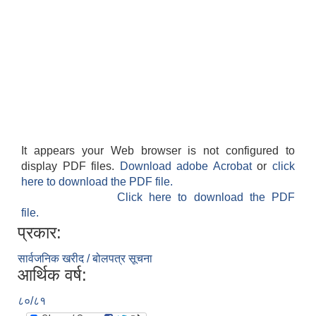
It appears your Web browser is not configured to
display PDF files.
Download adobe Acrobat
or
click
here to download the PDF file.
Click here to download the PDF
file.
प्रकार:
सार्वजनिक खरीद / बोलपत्र सूचना
आर्थिक वर्ष:
८०/८१