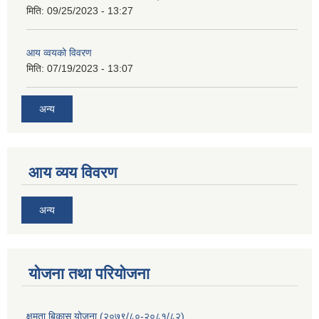
मिति:
09/25/2023 - 13:27
आय व्वयको विवरण
मिति:
07/19/2023 - 13:07
अन्य
आय व्यय विवरण
अन्य
याेजना तथा परियाेजना
क्षमता बिकास योजना (२०७९/८०-२०८१/८२)