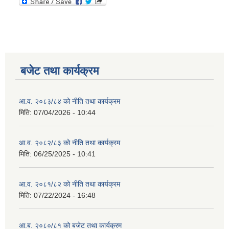
बजेट तथा कार्यक्रम
आ.व. २०८३/८४ को नीति तथा कार्यक्रम
मिति:
07/04/2026 - 10:44
आ.व. २०८२/८३ को नीति तथा कार्यक्रम
मिति:
06/25/2025 - 10:41
आ.व. २०८१/८२ को नीति तथा कार्यक्रम
मिति:
07/22/2024 - 16:48
आ.ब. २०८०/८१ को बजेट तथा कार्यक्रम