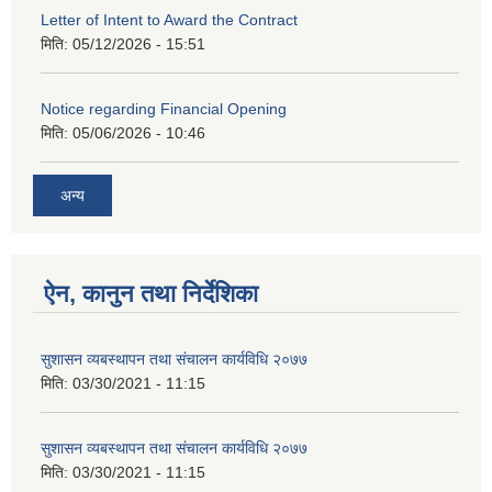
Letter of Intent to Award the Contract
मिति:
05/12/2026 - 15:51
Notice regarding Financial Opening
मिति:
05/06/2026 - 10:46
अन्य
ऐन, कानुन तथा निर्देशिका
सुशासन व्यबस्थापन तथा संचालन कार्यविधि २०७७
मिति:
03/30/2021 - 11:15
सुशासन व्यबस्थापन तथा संचालन कार्यविधि २०७७
मिति:
03/30/2021 - 11:15