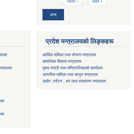
next ›
last »
अन्य
प्रदेश मन्त्रालयको लिङ्कहरू
्रालय
आर्थिक मामिला तथा योजना मन्त्रालय
सामाजिक बिकास मन्त्रालय
न्त्रालय
मुख्य मन्त्री तथा मन्त्रिपरिसदको कार्यालय
आन्तरिक मामिला तथा कानून मन्त्रालय
उद्योग ,पर्यटन , बन तथा वातावरण मन्त्रालय
िका
िका