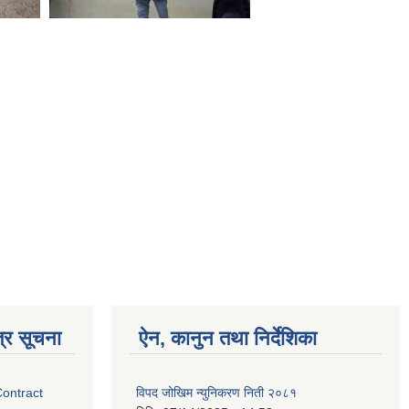
्र सूचना
ऐन, कानुन तथा निर्देशिका
Contract
विपद जोखिम न्युनिकरण निती २०८१