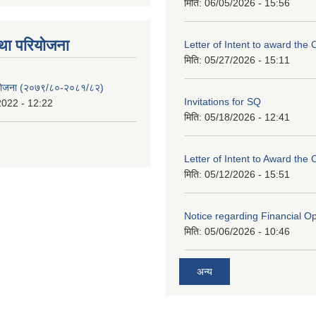
मिति:
06/05/2026 - 15:56
था परियाेजना
Letter of Intent to award the 
मिति:
05/27/2026 - 15:11
 योजना (२०७९/८०-२०८१/८२)
Invitations for SQ
2022 - 12:22
मिति:
05/18/2026 - 12:41
Letter of Intent to Award the 
मिति:
05/12/2026 - 15:51
Notice regarding Financial O
मिति:
05/06/2026 - 10:46
अन्य