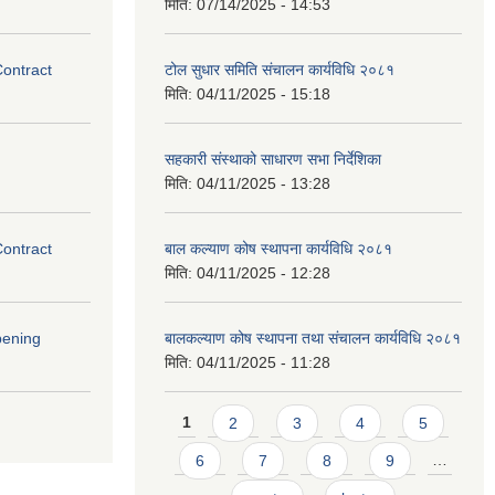
मिति:
07/14/2025 - 14:53
Contract
टोल सुधार समिति संचालन कार्यविधि २०८१
मिति:
04/11/2025 - 15:18
सहकारी संस्थाको साधारण सभा निर्देशिका
मिति:
04/11/2025 - 13:28
Contract
बाल कल्याण कोष स्थापना कार्यविधि २०८१
मिति:
04/11/2025 - 12:28
pening
बालकल्याण कोष स्थापना तथा संचालन कार्यविधि २०८१
मिति:
04/11/2025 - 11:28
Pages
1
2
3
4
5
6
7
8
9
…