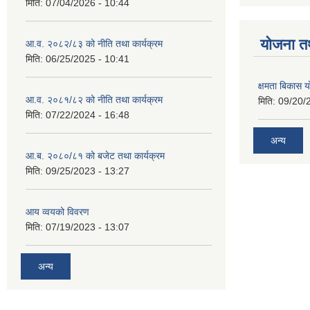
मिति:
07/04/2026 - 10:44
याेजना त
आ.व. २०८२/८३ को नीति तथा कार्यक्रम
मिति:
06/25/2025 - 10:41
क्षमता बिकास
आ.व. २०८१/८२ को नीति तथा कार्यक्रम
मिति:
09/20/
मिति:
07/22/2024 - 16:48
अन्य
आ.ब. २०८०/८१ को बजेट तथा कार्यक्रम
मिति:
09/25/2023 - 13:27
आय व्वयको विवरण
मिति:
07/19/2023 - 13:07
अन्य