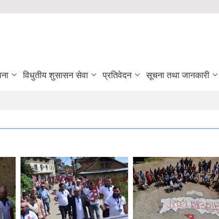
जना
विधुतीय शुसासन सेवा
प्रतिवेदन
सूचना तथा जानकारी