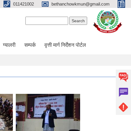
011421002
bethanchowkmun@gmail.com
Search form
Search
ग्यालरी
सम्पर्क
वृत्ती मार्ग निर्देशन पोर्टल