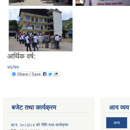
आर्थिक वर्ष:
७६/७७
बजेट तथा कार्यक्रम
आय व्यय
अन्य
आ.व. २०८३/८४ को नीति तथा कार्यक्रम