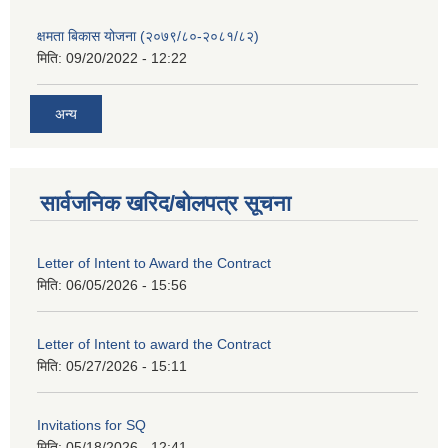
क्षमता बिकास योजना (२०७९/८०-२०८१/८२)
मिति:
09/20/2022 - 12:22
अन्य
सार्वजनिक खरिद/बोलपत्र सूचना
Letter of Intent to Award the Contract
मिति:
06/05/2026 - 15:56
Letter of Intent to award the Contract
मिति:
05/27/2026 - 15:11
Invitations for SQ
मिति:
05/18/2026 - 12:41