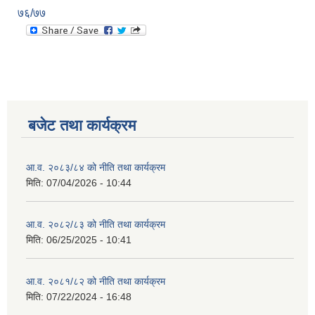
७६/७७
बजेट तथा कार्यक्रम
आ.व. २०८३/८४ को नीति तथा कार्यक्रम
मिति:
07/04/2026 - 10:44
आ.व. २०८२/८३ को नीति तथा कार्यक्रम
मिति:
06/25/2025 - 10:41
आ.व. २०८१/८२ को नीति तथा कार्यक्रम
मिति:
07/22/2024 - 16:48