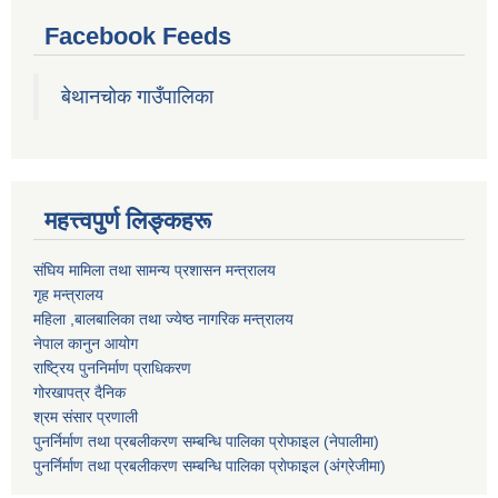
Facebook Feeds
बेथानचोक गाउँपालिका
महत्त्वपुर्ण लिङ्कहरू
संघिय मामिला तथा सामन्य प्रशासन मन्त्रालय
गृह मन्त्रालय
महिला ,बालबालिका तथा ज्येष्ठ नागरिक मन्त्रालय
नेपाल कानुन आयोग
राष्ट्रिय पुननिर्माण प्राधिकरण
गोरखापत्र दैनिक
श्रम संसार प्रणाली
पुनर्निर्माण तथा प्रबलीकरण सम्बन्धि पालिका प्राेफाइल (नेपालीमा)
पुनर्निर्माण तथा प्रबलीकरण सम्बन्धि पालिका प्राेफाइल
(अंग्रेजीमा)