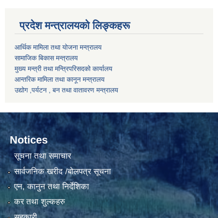
प्रदेश मन्त्रालयको लिङ्कहरू
आर्थिक मामिला तथा योजना मन्त्रालय
सामाजिक बिकास मन्त्रालय
मुख्य मन्त्री तथा मन्त्रिपरिसदको कार्यालय
आन्तरिक मामिला तथा कानून मन्त्रालय
उद्योग ,पर्यटन , बन तथा वातावरण मन्त्रालय
Notices
सूचना तथा समाचार
सार्वजनिक खरीद /बोलपत्र सूचना
एन, कानुन तथा निर्देशिका
कर तथा शुल्कहरु
सहकारी