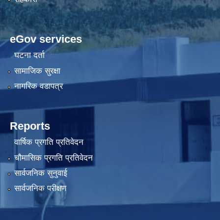
eGov services
घटना दर्ता
सामाजिक सुरक्षा
नागरिक वडापत्र
Reports
वार्षिक प्रगति प्रतिवेदन
चौमासिक प्रगति प्रतिवेदन
सार्वजनिक सुनुवाई
सार्वजनिक परीक्षण