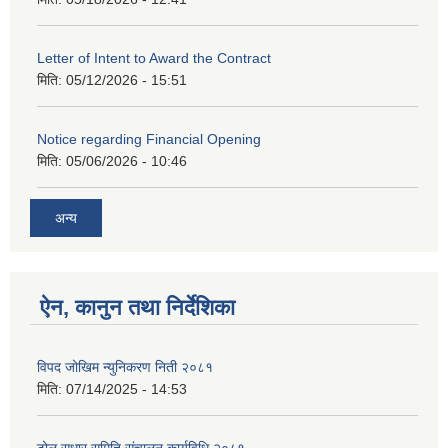
Letter of Intent to Award the Contract
मिति:
05/12/2026 - 15:51
Notice regarding Financial Opening
मिति:
05/06/2026 - 10:46
अन्य
ऐन, कानुन तथा निर्देशिका
विपद जोखिम न्युनिकरण निती २०८१
मिति:
07/14/2025 - 14:53
टोल सुधार समिति संचालन कार्यविधि २०८१