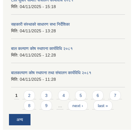
मिति:
04/11/2025 - 15:18
सहकारी संस्थाको साधारण सभा निर्देशिका
मिति:
04/11/2025 - 13:28
बाल कल्याण कोष स्थापना कार्यविधि २०८१
मिति:
04/11/2025 - 12:28
बालकल्याण कोष स्थापना तथा संचालन कार्यविधि २०८१
मिति:
04/11/2025 - 11:28
Pages
1
2
3
4
5
6
7
8
9
…
next ›
last »
अन्य