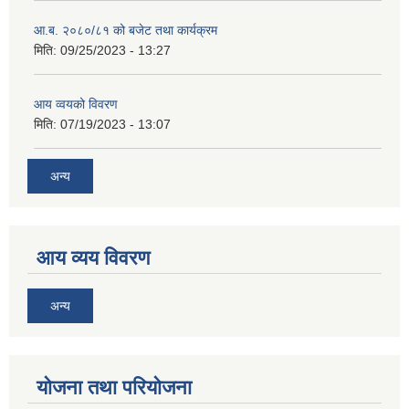
आ.ब. २०८०/८१ को बजेट तथा कार्यक्रम
मिति:
09/25/2023 - 13:27
आय व्वयको विवरण
मिति:
07/19/2023 - 13:07
अन्य
आय व्यय विवरण
अन्य
याेजना तथा परियाेजना